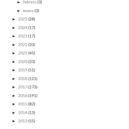
febrero
(3)
►
enero
(3)
►
2025
(28)
►
2024
(17)
►
2023
(17)
►
2022
(33)
►
2021
(45)
►
2020
(33)
►
2019
(51)
►
2018
(121)
►
2017
(173)
►
2016
(191)
►
2015
(82)
►
2014
(13)
►
2013
(55)
►