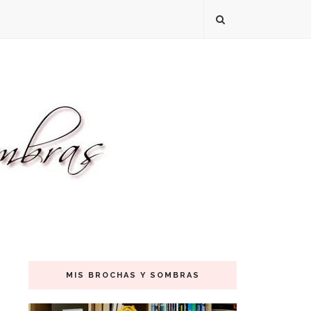
MIS BROCHAS Y SOMBRAS