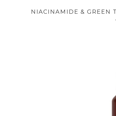
NIACINAMIDE & GREEN 