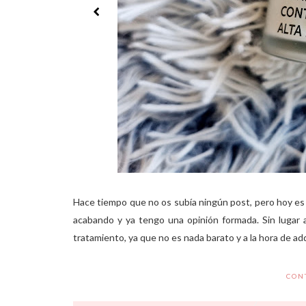
Hace tiempo que no os subía ningún post, pero hoy es e
acabando y ya tengo una opinión formada. Sin lugar 
tratamiento, ya que no es nada barato y a la hora de ad
CON