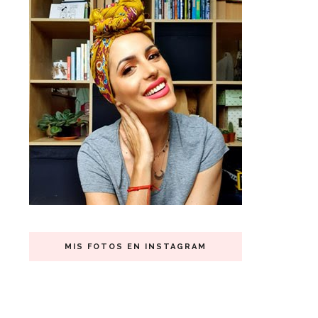
MIS FOTOS EN INSTAGRAM