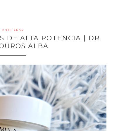
ANTI- EDAD
 DE ALTA POTENCIA | DR.
OUROS ALBA