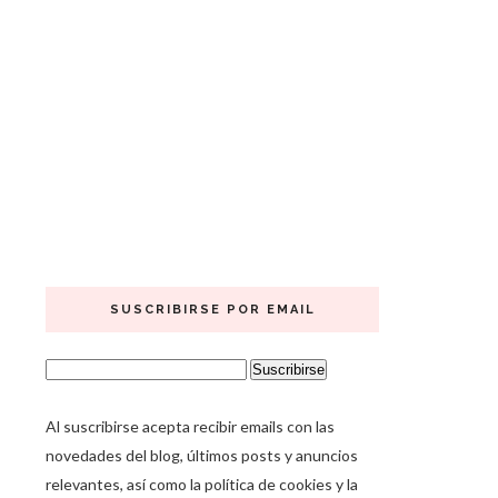
SUSCRIBIRSE POR EMAIL
Al suscribirse acepta recibir emails con las
novedades del blog, últimos posts y anuncios
relevantes, así como la política de cookies y la