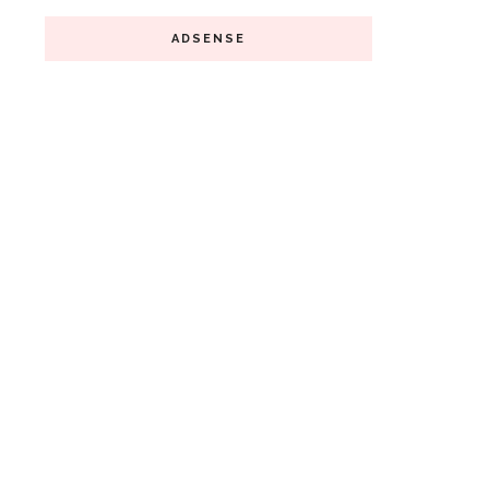
ADSENSE