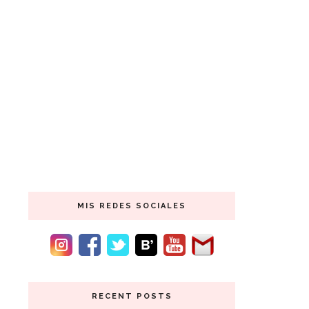
MIS REDES SOCIALES
RECENT POSTS