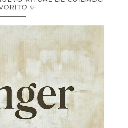
VORITO ✨