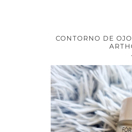
CONTORNO DE OJOS
ARTH