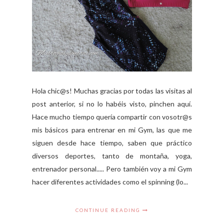
Hola chic@s! Muchas gracias por todas las visitas al
post anterior, si no lo habéis visto, pinchen aquí.
Hace mucho tiempo quería compartir con vosotr@s
mis básicos para entrenar en mi Gym, las que me
siguen desde hace tiempo, saben que práctico
diversos deportes, tanto de montaña, yoga,
entrenador personal..... Pero también voy a mi Gym
hacer diferentes actividades como el spinning (lo...
CONTINUE READING