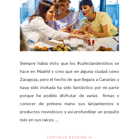
Siempre había visto que los #cafeclandestinos se
hace en Madrid y creo que en alguna ciudad como
Zaragoza, pero el hecho de que llegara a Canarias y
haya sido invitada ha sido fantástico por mi parte
porque he podido disfrutar de varias firmas y
conocer de primera mano sus lanzamientos o
productos novedosos y así profundizar un poquito
más en sus raíces. ...
CONTINUE READING