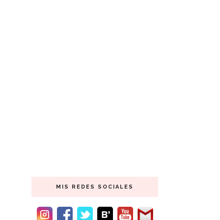
MIS REDES SOCIALES