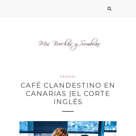
ARMANI
CAFÉ CLANDESTINO EN
CANARIAS |EL CORTE
INGLÉS