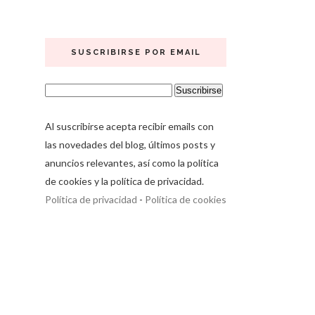
SUSCRIBIRSE POR EMAIL
Al suscribirse acepta recibir emails con
las novedades del blog, últimos posts y
anuncios relevantes, así como la política
de cookies y la política de privacidad.
Política de privacidad
-
Política de cookies