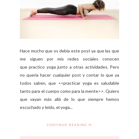
Hace mucho que os debía este post ya que las que
me siguen por mis redes sociales conocen
que practico yoga junto a otras actividades. Pero
no quería hacer cualquier post y contar lo que ya
todos saben, que <<practicar yoga es saludable
tanto para el cuerpo como para la mente>>. Quiero
que vayan más allá de lo que siempre hemos
escuchado y leído, el yoga...
CONTINUE READING