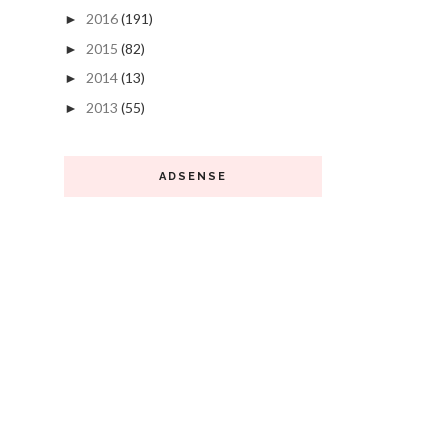
2016
(191)
►
2015
(82)
►
2014
(13)
►
2013
(55)
►
ADSENSE