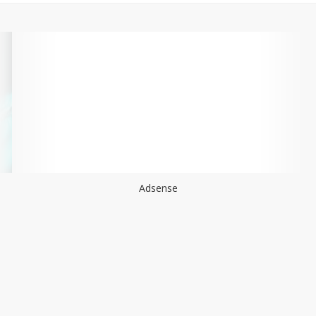
Adsense