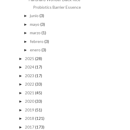
Probiotics Barrier Essence
junio
(3)
►
mayo
(3)
►
marzo
(1)
►
febrero
(3)
►
enero
(3)
►
2025
(28)
►
2024
(17)
►
2023
(17)
►
2022
(33)
►
2021
(45)
►
2020
(33)
►
2019
(51)
►
2018
(121)
►
2017
(173)
►