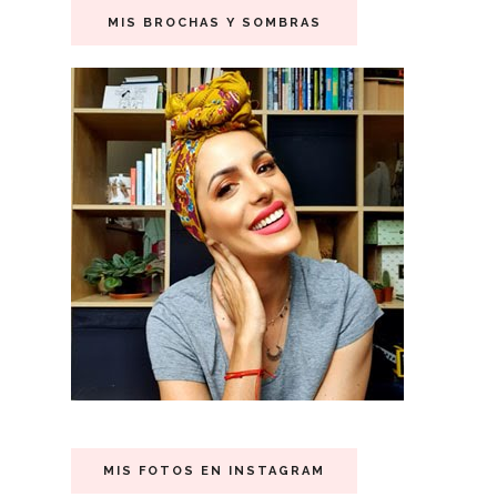
MIS BROCHAS Y SOMBRAS
MIS FOTOS EN INSTAGRAM