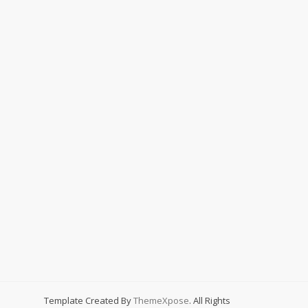
Template Created By
ThemeXpose
. All Rights