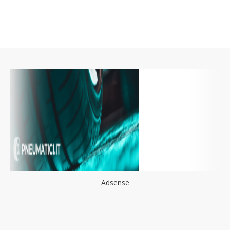
Adsense