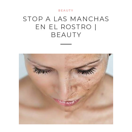
BEAUTY
STOP A LAS MANCHAS
EN EL ROSTRO |
BEAUTY