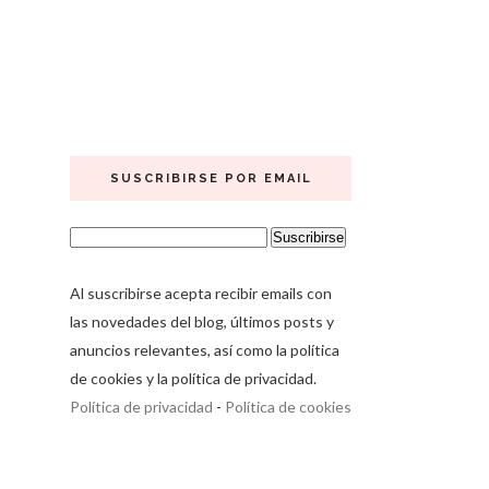
SUSCRIBIRSE POR EMAIL
Al suscribirse acepta recibir emails con
las novedades del blog, últimos posts y
anuncios relevantes, así como la política
de cookies y la política de privacidad.
Política de privacidad
-
Política de cookies