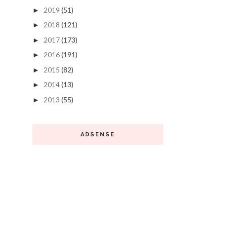
2019
(51)
►
2018
(121)
►
2017
(173)
►
2016
(191)
►
2015
(82)
►
2014
(13)
►
2013
(55)
►
ADSENSE