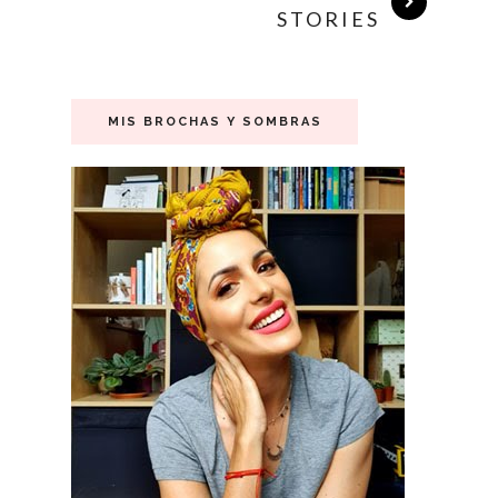
STORIES
MIS BROCHAS Y SOMBRAS