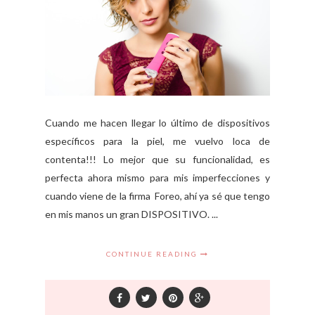
Cuando me hacen llegar lo último de dispositivos
específicos para la piel, me vuelvo loca de
contenta!!! Lo mejor que su funcionalidad, es
perfecta ahora mismo para mis imperfecciones y
cuando viene de la firma Foreo, ahí ya sé que tengo
en mis manos un gran DISPOSITIVO. ...
CONTINUE READING