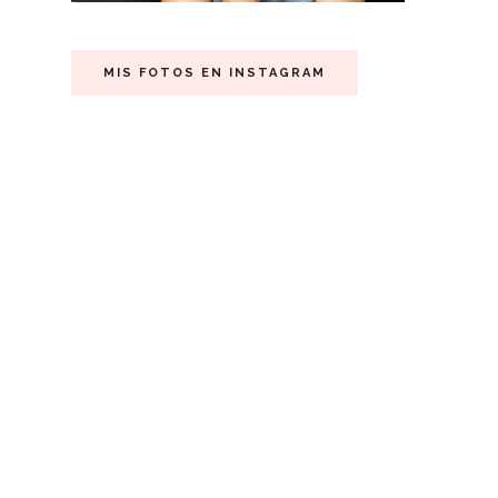
MIS FOTOS EN INSTAGRAM