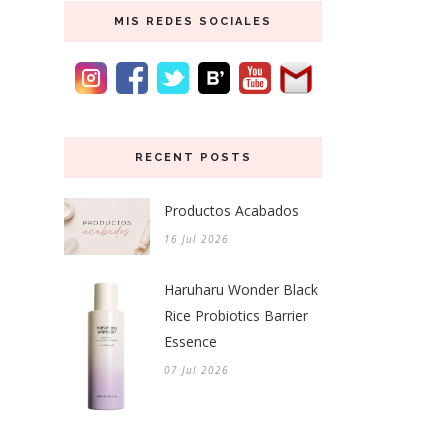
MIS REDES SOCIALES
RECENT POSTS
Productos Acabados
16 Jul 2026
Haruharu Wonder Black
Rice Probiotics Barrier
Essence
07 Jul 2026