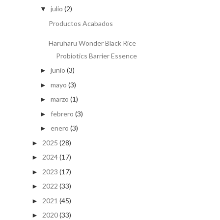
julio
(2)
▼
Productos Acabados
Haruharu Wonder Black Rice
Probiotics Barrier Essence
junio
(3)
►
mayo
(3)
►
marzo
(1)
►
febrero
(3)
►
enero
(3)
►
2025
(28)
►
2024
(17)
►
2023
(17)
►
2022
(33)
►
2021
(45)
►
2020
(33)
►