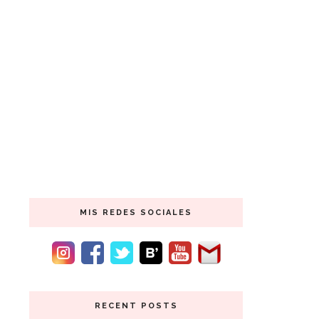
MIS REDES SOCIALES
RECENT POSTS