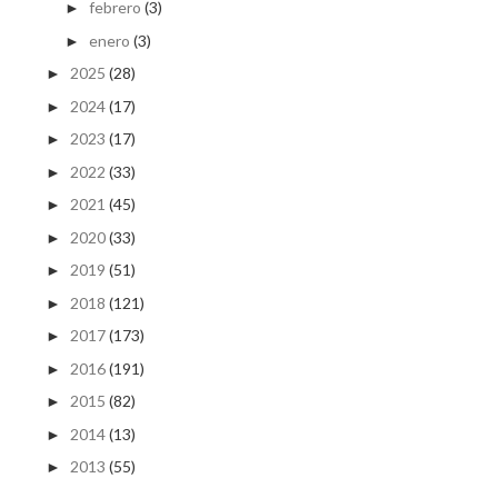
febrero
(3)
►
enero
(3)
►
2025
(28)
►
2024
(17)
►
2023
(17)
►
2022
(33)
►
2021
(45)
►
2020
(33)
►
2019
(51)
►
2018
(121)
►
2017
(173)
►
2016
(191)
►
2015
(82)
►
2014
(13)
►
2013
(55)
►