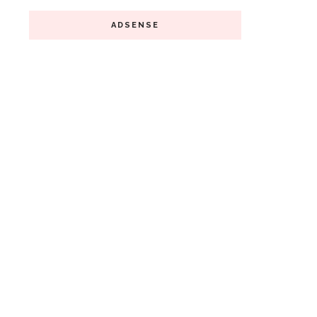
ADSENSE