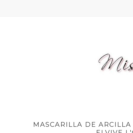
MASCARILLA DE ARCILLA
ELVIVE L