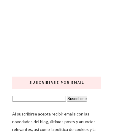
SUSCRIBIRSE POR EMAIL
Al suscribirse acepta recibir emails con las
novedades del blog, últimos posts y anuncios
relevantes, así como la política de cookies y la