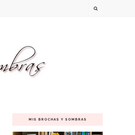
MIS BROCHAS Y SOMBRAS