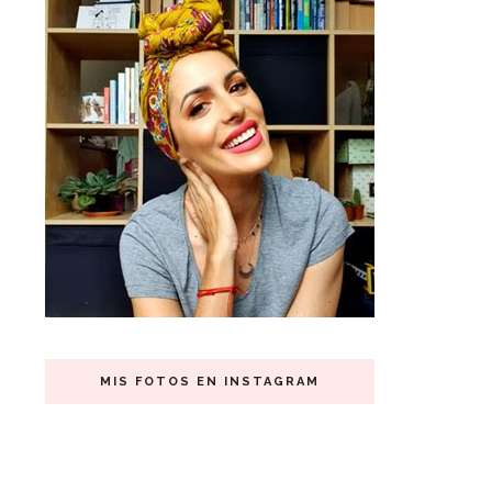
MIS FOTOS EN INSTAGRAM