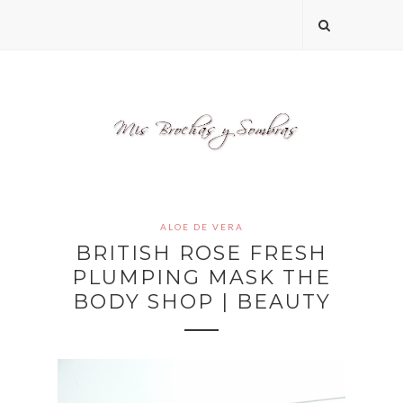
ALOE DE VERA
BRITISH ROSE FRESH
PLUMPING MASK THE
BODY SHOP | BEAUTY