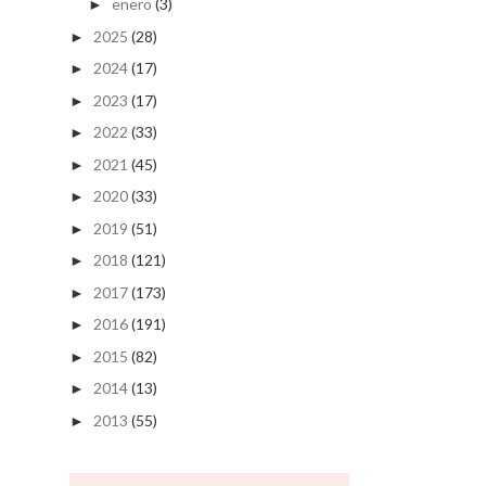
enero
(3)
►
2025
(28)
►
2024
(17)
►
2023
(17)
►
2022
(33)
►
2021
(45)
►
2020
(33)
►
2019
(51)
►
2018
(121)
►
2017
(173)
►
2016
(191)
►
2015
(82)
►
2014
(13)
►
2013
(55)
►