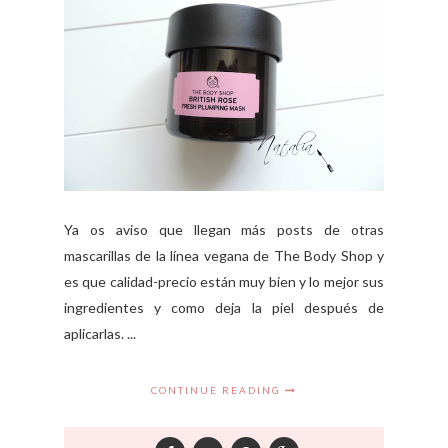
Ya os aviso que llegan más posts de otras
mascarillas de la línea vegana de The Body Shop y
es que calidad-precio están muy bien y lo mejor sus
ingredientes y como deja la piel después de
aplicarlas. ...
CONTINUE READING