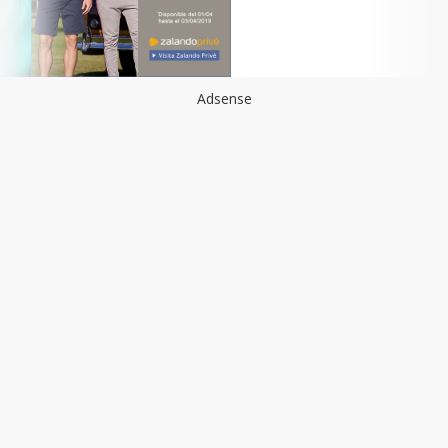
Adsense