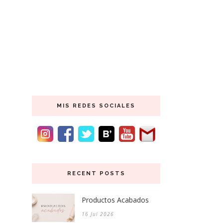
MIS REDES SOCIALES
RECENT POSTS
Productos Acabados
16 Jul 2026