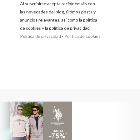
Al suscribirse acepta recibir emails con
las novedades del blog, últimos posts y
anuncios relevantes, así como la política
de cookies y la política de privacidad.
Política de privacidad
-
Política de cookies