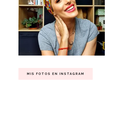
MIS FOTOS EN INSTAGRAM