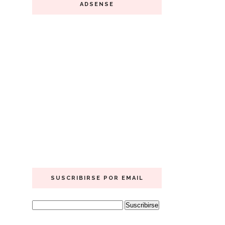
ADSENSE
SUSCRIBIRSE POR EMAIL