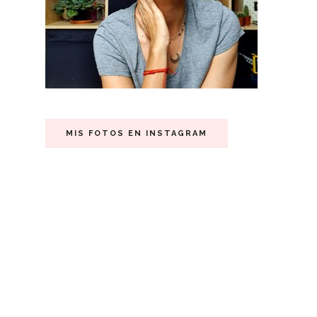
MIS FOTOS EN INSTAGRAM