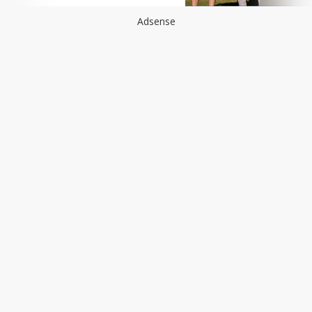
Adsense