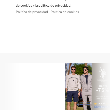
de cookies y la política de privacidad.
Política de privacidad
-
Política de cookies