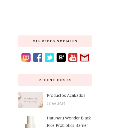
MIS REDES SOCIALES
RECENT POSTS
Productos Acabados
16 Jul 2026
Haruharu Wonder Black
Rice Probiotics Barrier