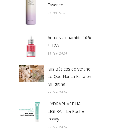
Essence
07 Jul 2026
Anua Niacinamide 10%
+ TXA
29 Jun 2026
Mis Básicos de Verano:
Lo Que Nunca Falta en
Mi Rutina
22 Jun 2026
HYDRAPHASE HA
LIGERA | La Roche-
Posay
02 Jun 2026