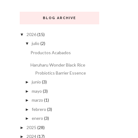
BLOG ARCHIVE
2026
(15)
▼
julio
(2)
▼
Productos Acabados
Haruharu Wonder Black Rice
Probiotics Barrier Essence
junio
(3)
►
mayo
(3)
►
marzo
(1)
►
febrero
(3)
►
enero
(3)
►
2025
(28)
►
2024
(17)
►