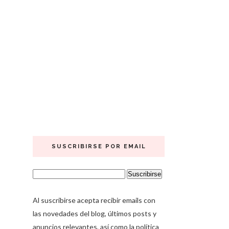
SUSCRIBIRSE POR EMAIL
Al suscribirse acepta recibir emails con
las novedades del blog, últimos posts y
anuncios relevantes, así como la política