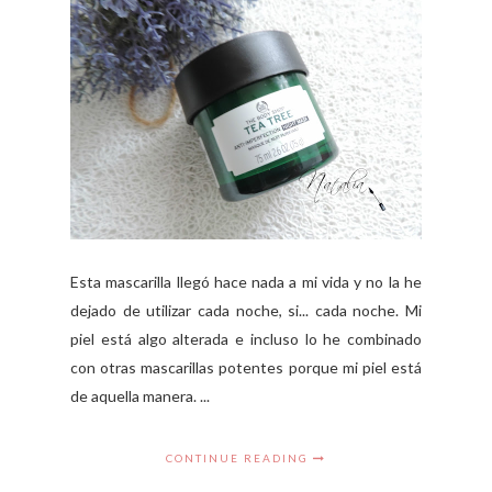
Esta mascarilla llegó hace nada a mi vida y no la he
dejado de utilizar cada noche, si... cada noche. Mi
piel está algo alterada e incluso lo he combinado
con otras mascarillas potentes porque mi piel está
de aquella manera. ...
CONTINUE READING