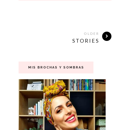
OLDER
STORIES
MIS BROCHAS Y SOMBRAS