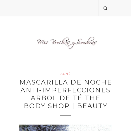
ACNÉ
MASCARILLA DE NOCHE
ANTI-IMPERFECCIONES
ARBOL DE TÉ THE
BODY SHOP | BEAUTY