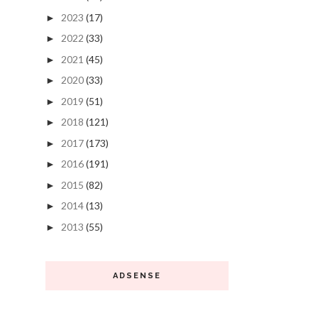
2023
(17)
►
2022
(33)
►
2021
(45)
►
2020
(33)
►
2019
(51)
►
2018
(121)
►
2017
(173)
►
2016
(191)
►
2015
(82)
►
2014
(13)
►
2013
(55)
►
ADSENSE