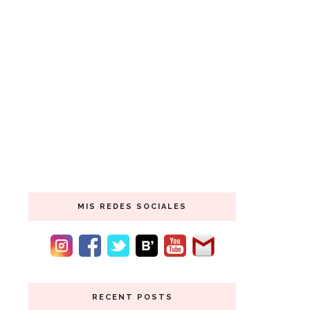
MIS REDES SOCIALES
RECENT POSTS