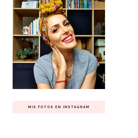
MIS FOTOS EN INSTAGRAM