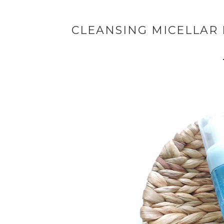
CLEANSING MICELLAR 