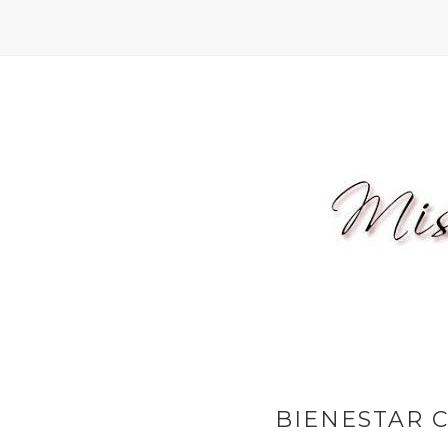
BIENESTAR 