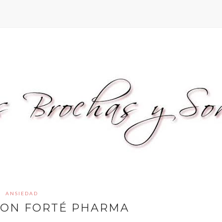
ANSIEDAD
CON FORTÉ PHARMA