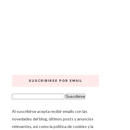
SUSCRIBIRSE POR EMAIL
Al suscribirse acepta recibir emails con las
novedades del blog, últimos posts y anuncios
relevantes, así como la política de cookies y la