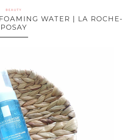
BEAUTY
FOAMING WATER | LA ROCHE-
POSAY