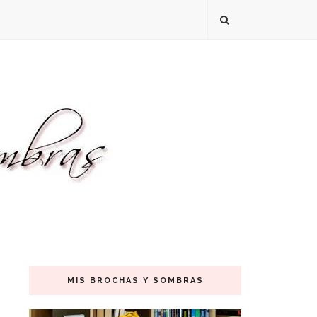
MIS BROCHAS Y SOMBRAS