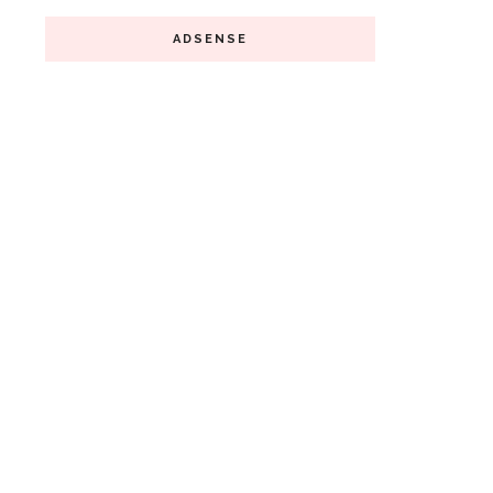
ADSENSE