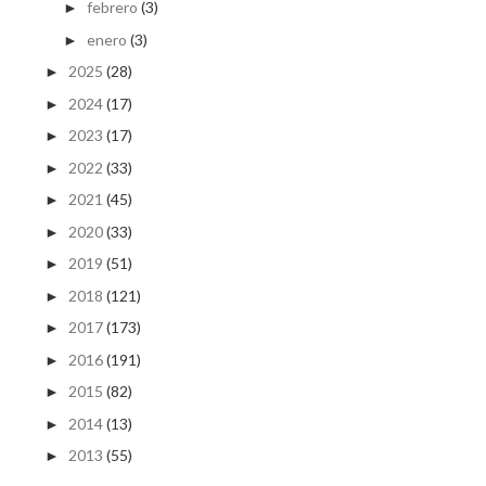
febrero
(3)
►
enero
(3)
►
2025
(28)
►
2024
(17)
►
2023
(17)
►
2022
(33)
►
2021
(45)
►
2020
(33)
►
2019
(51)
►
2018
(121)
►
2017
(173)
►
2016
(191)
►
2015
(82)
►
2014
(13)
►
2013
(55)
►