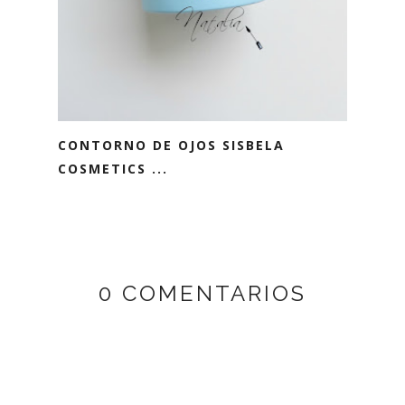
CONTORNO DE OJOS SISBELA
COSMETICS ...
0 COMENTARIOS