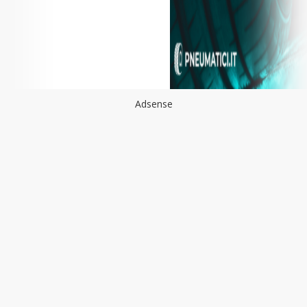
Adsense