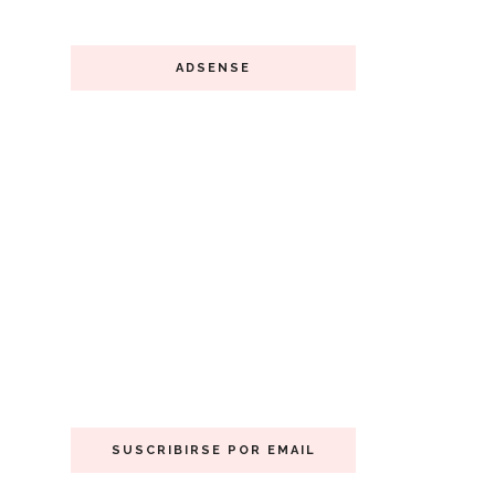
ADSENSE
SUSCRIBIRSE POR EMAIL