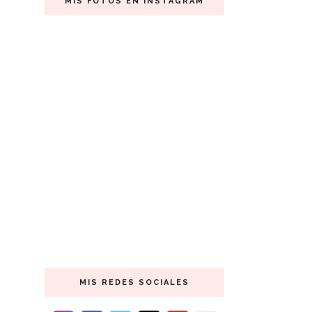
MIS FOTOS EN INSTAGRAM
MIS REDES SOCIALES