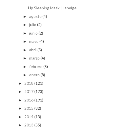
Lip Sleeping Mask | Laneige
agosto
(4)
►
julio
(2)
►
junio
(2)
►
mayo
(4)
►
abril
(5)
►
marzo
(4)
►
febrero
(5)
►
enero
(8)
►
2018
(121)
►
2017
(173)
►
2016
(191)
►
2015
(82)
►
2014
(13)
►
2013
(55)
►