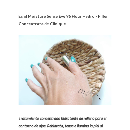
Es el
Moisture Surge Eye 96 Hour Hydro - Filler
Concentrate
de
Clinique
.
Tratamiento concentrado hidratante de relleno para el
contorno de ojos. Rehidrata, tensa e ilumina la piel al