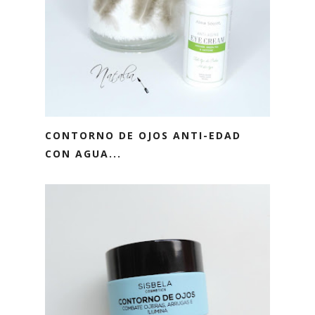
CONTORNO DE OJOS ANTI-EDAD
CON AGUA...