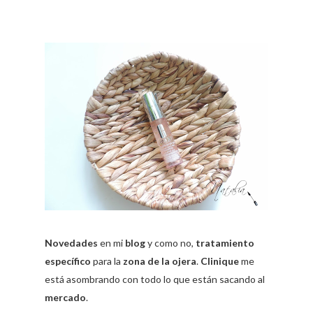
Novedades
en mi
blog
y como no,
tratamiento
específico
para la
zona de la ojera
.
Clinique
me
está asombrando con todo lo que están sacando al
mercado
.