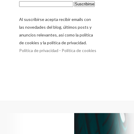
Al suscribirse acepta recibir emails con
las novedades del blog, últimos posts y
anuncios relevantes, así como la política
de cookies y la política de privacidad.
Política de privacidad
-
Política de cookies