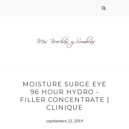
MOISTURE SURGE EYE
96 HOUR HYDRO -
FILLER CONCENTRATE |
CLINIQUE
septiembre 22, 2019