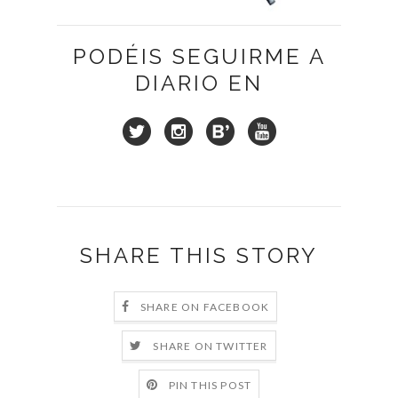
PODÉIS SEGUIRME A
DIARIO EN
SHARE THIS STORY
SHARE ON FACEBOOK
SHARE ON TWITTER
PIN THIS POST