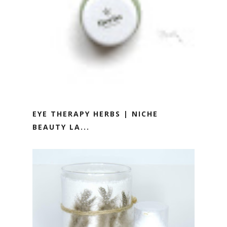
EYE THERAPY HERBS | NICHE
BEAUTY LA...