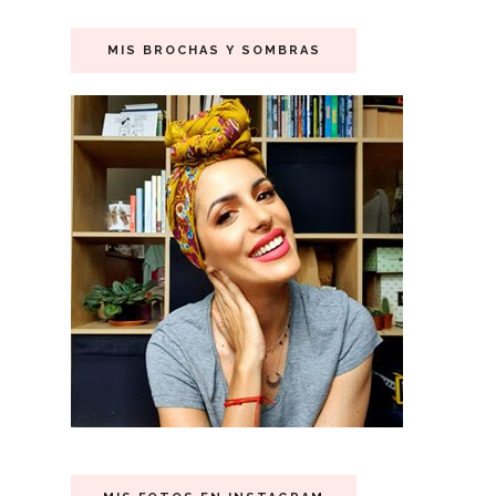
MIS BROCHAS Y SOMBRAS