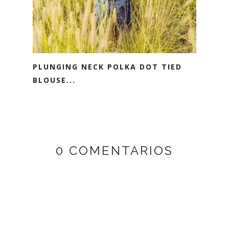
PLUNGING NECK POLKA DOT TIED
BLOUSE...
0 COMENTARIOS