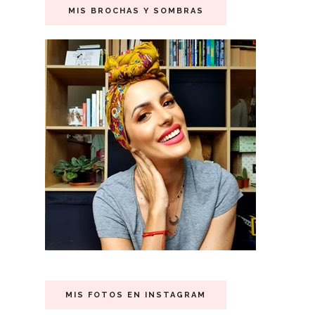
MIS BROCHAS Y SOMBRAS
MIS FOTOS EN INSTAGRAM