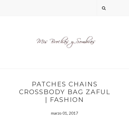
PATCHES CHAINS
CROSSBODY BAG ZAFUL
| FASHION
marzo 01, 2017