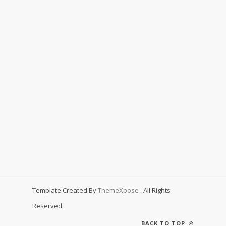
Template Created By
ThemeXpose
. All Rights
Reserved.
BACK TO TOP