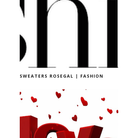
SWEATERS ROSEGAL | FASHION