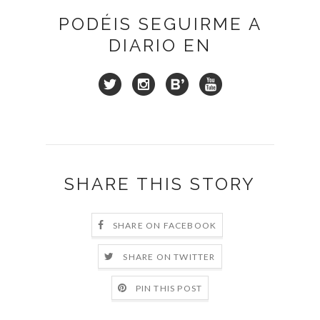
PODÉIS SEGUIRME A
DIARIO EN
SHARE THIS STORY
SHARE ON FACEBOOK
SHARE ON TWITTER
PIN THIS POST