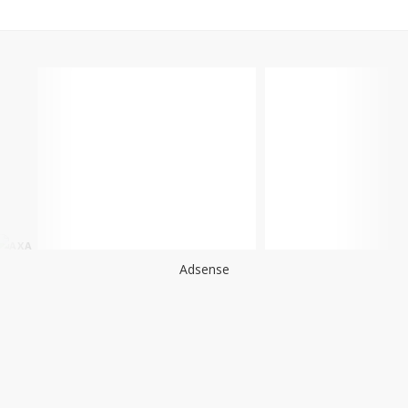
Adsense