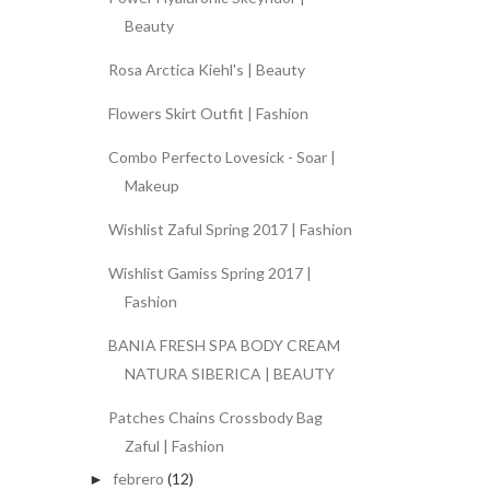
Beauty
Rosa Arctica Kiehl's | Beauty
Flowers Skirt Outfit | Fashion
Combo Perfecto Lovesick - Soar |
Makeup
Wishlist Zaful Spring 2017 | Fashion
Wishlist Gamiss Spring 2017 |
Fashion
BANIA FRESH SPA BODY CREAM
NATURA SIBERICA | BEAUTY
Patches Chains Crossbody Bag
Zaful | Fashion
febrero
(12)
►