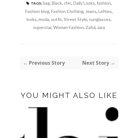
bag
,
Black
,
chic
,
Daily Looks
,
fashion
,
TAGS:
Fashion blog
,
Fashion Clothing
,
Jeans
,
Lefties
,
looks
,
moda
,
outfit
,
Street Style
,
sunglasses
,
superstar
,
Woman Fashion
,
Zaful
,
zara
← Previous Story
Next Story →
YOU MIGHT ALSO LIKE