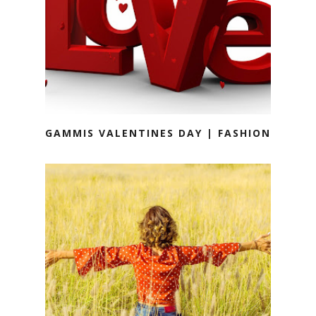
GAMMIS VALENTINES DAY | FASHION