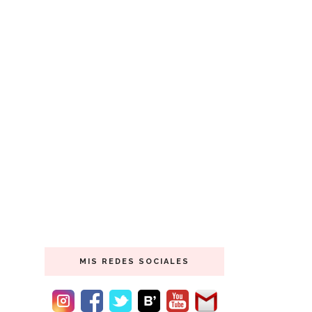
MIS REDES SOCIALES