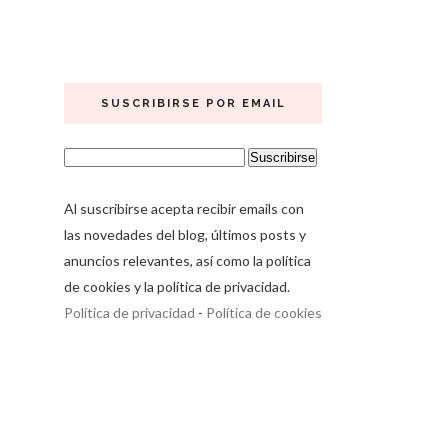
SUSCRIBIRSE POR EMAIL
Al suscribirse acepta recibir emails con
las novedades del blog, últimos posts y
anuncios relevantes, así como la política
de cookies y la política de privacidad.
Política de privacidad
-
Política de cookies