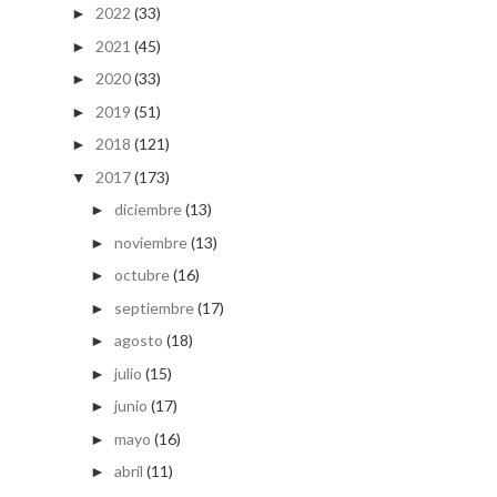
2022
(33)
►
2021
(45)
►
2020
(33)
►
2019
(51)
►
2018
(121)
►
2017
(173)
▼
diciembre
(13)
►
noviembre
(13)
►
octubre
(16)
►
septiembre
(17)
►
agosto
(18)
►
julio
(15)
►
junio
(17)
►
mayo
(16)
►
abril
(11)
►