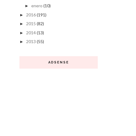
enero
(10)
►
2016
(191)
►
2015
(82)
►
2014
(13)
►
2013
(55)
►
ADSENSE