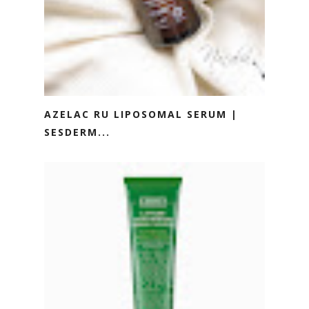
AZELAC RU LIPOSOMAL SERUM |
SESDERM...