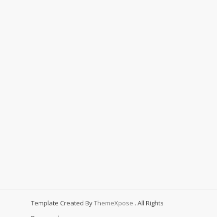
Template Created By
ThemeXpose
. All Rights