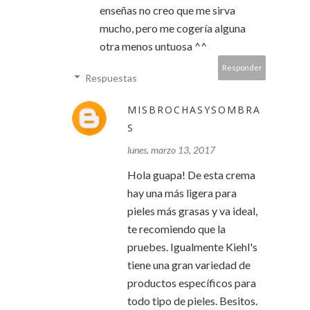
enseñas no creo que me sirva
mucho, pero me cogería alguna
otra menos untuosa ^^
Responder
Respuestas
MISBROCHASYSOMBRA
S
lunes, marzo 13, 2017
Hola guapa! De esta crema
hay una más ligera para
pieles más grasas y va ideal,
te recomiendo que la
pruebes. Igualmente Kiehl's
tiene una gran variedad de
productos específicos para
todo tipo de pieles. Besitos.