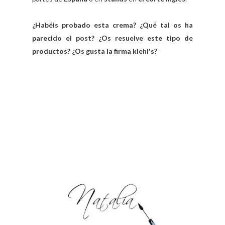
¿Habéis probado esta crema? ¿Qué tal os ha
parecido el post? ¿Os resuelve este tipo de
productos? ¿Os gusta la firma kiehl's?