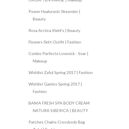
Power Hyaluronic Skeyndor |
Beauty
Rosa Arctica Kiehl's | Beauty
Flowers Skirt Outfit | Fashion
Combo Perfecto Lovesick - Soar |
Makeup
Wishlist Zaful Spring 2017 | Fashion
Wishlist Gamiss Spring 2017 |
Fashion
BANIA FRESH SPA BODY CREAM
NATURA SIBERICA | BEAUTY
Patches Chains Crossbody Bag