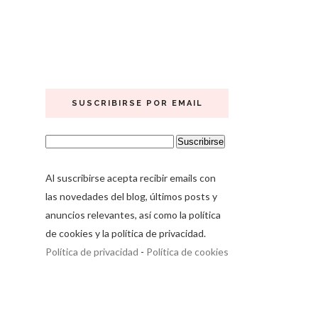
SUSCRIBIRSE POR EMAIL
Al suscribirse acepta recibir emails con
las novedades del blog, últimos posts y
anuncios relevantes, así como la política
de cookies y la política de privacidad.
Política de privacidad
-
Política de cookies