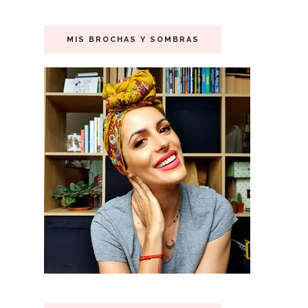
MIS BROCHAS Y SOMBRAS