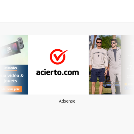
Adsense