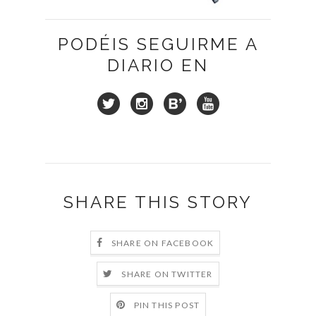
PODÉIS SEGUIRME A
DIARIO EN
SHARE THIS STORY
SHARE ON FACEBOOK
SHARE ON TWITTER
PIN THIS POST