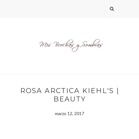
ROSA ARCTICA KIEHL'S |
BEAUTY
marzo 12, 2017