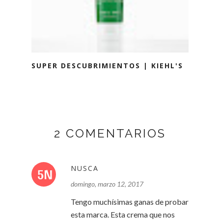
SUPER DESCUBRIMIENTOS | KIEHL'S
2 COMENTARIOS
NUSCA
domingo, marzo 12, 2017
Tengo muchísimas ganas de probar
esta marca. Esta crema que nos