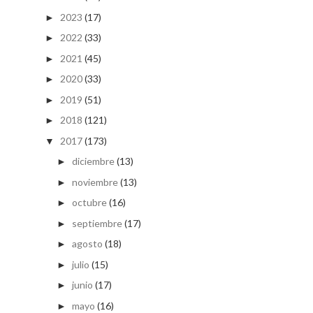
2023
(17)
►
2022
(33)
►
2021
(45)
►
2020
(33)
►
2019
(51)
►
2018
(121)
►
2017
(173)
▼
diciembre
(13)
►
noviembre
(13)
►
octubre
(16)
►
septiembre
(17)
►
agosto
(18)
►
julio
(15)
►
junio
(17)
►
mayo
(16)
►