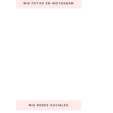
MIS FOTOS EN INSTAGRAM
MIS REDES SOCIALES