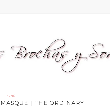
ACNÉ
% MASQUE | THE ORDINARY