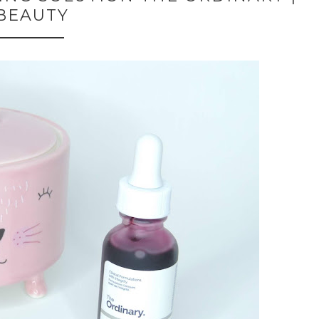
BEAUTY