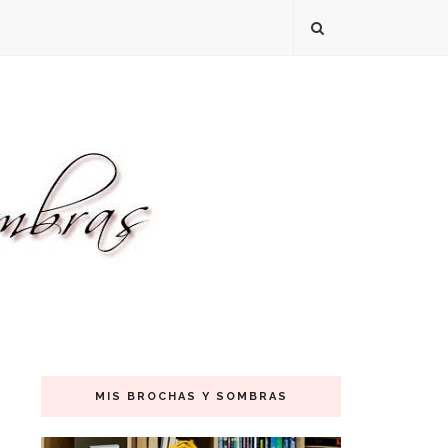
MIS BROCHAS Y SOMBRAS