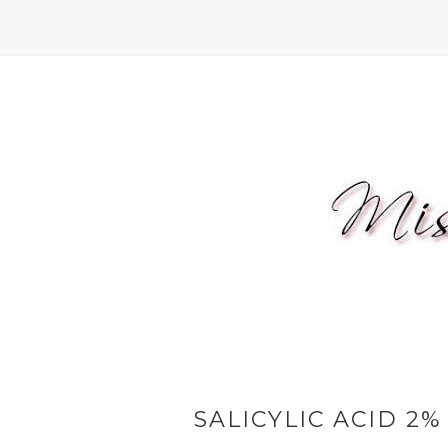
SALICYLIC ACID 2