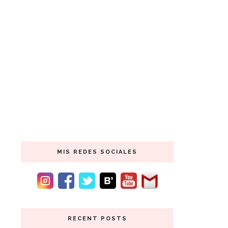
MIS REDES SOCIALES
RECENT POSTS