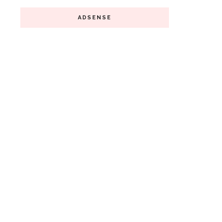
ADSENSE