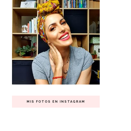
MIS FOTOS EN INSTAGRAM