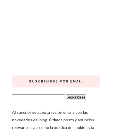
SUSCRIBIRSE POR EMAIL
Al suscribirse acepta recibir emails con las
novedades del blog, últimos posts y anuncios
relevantes, así como la política de cookies y la