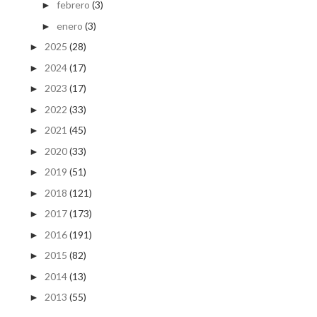
febrero
(3)
►
enero
(3)
►
2025
(28)
►
2024
(17)
►
2023
(17)
►
2022
(33)
►
2021
(45)
►
2020
(33)
►
2019
(51)
►
2018
(121)
►
2017
(173)
►
2016
(191)
►
2015
(82)
►
2014
(13)
►
2013
(55)
►