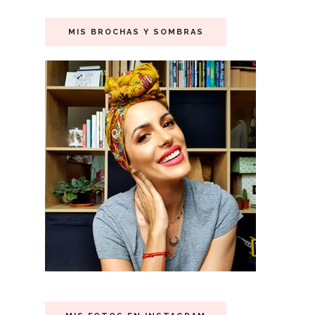
MIS BROCHAS Y SOMBRAS