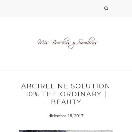
ARGIRELINE SOLUTION
10% THE ORDINARY |
BEAUTY
diciembre 18, 2017