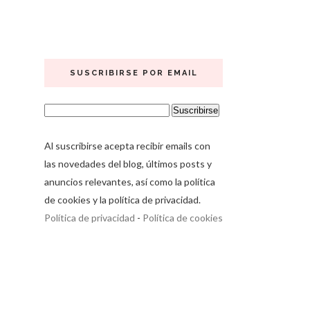
SUSCRIBIRSE POR EMAIL
Al suscribirse acepta recibir emails con
las novedades del blog, últimos posts y
anuncios relevantes, así como la política
de cookies y la política de privacidad.
Política de privacidad
-
Política de cookies