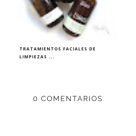
TRATAMIENTOS FACIALES DE
LIMPIEZAS ...
0 COMENTARIOS