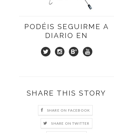
PODÉIS SEGUIRME A
DIARIO EN
SHARE THIS STORY
SHARE ON FACEBOOK
SHARE ON TWITTER