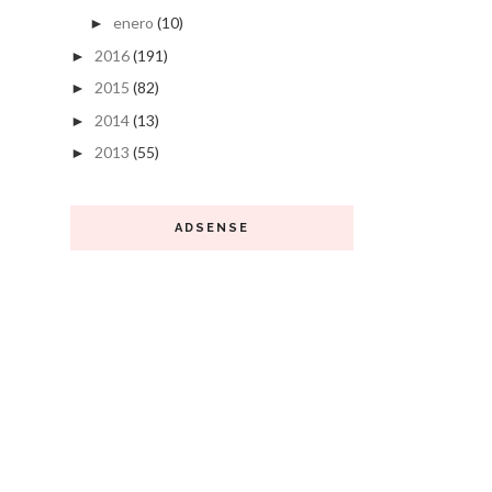
enero
(10)
►
2016
(191)
►
2015
(82)
►
2014
(13)
►
2013
(55)
►
ADSENSE