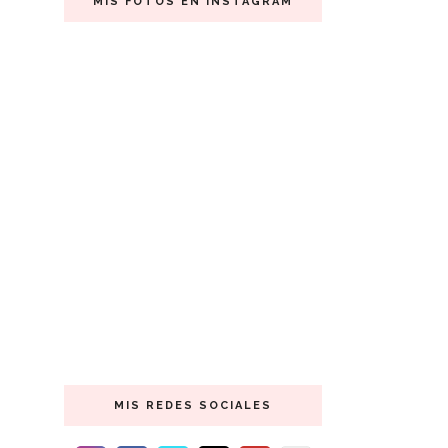
MIS FOTOS EN INSTAGRAM
MIS REDES SOCIALES