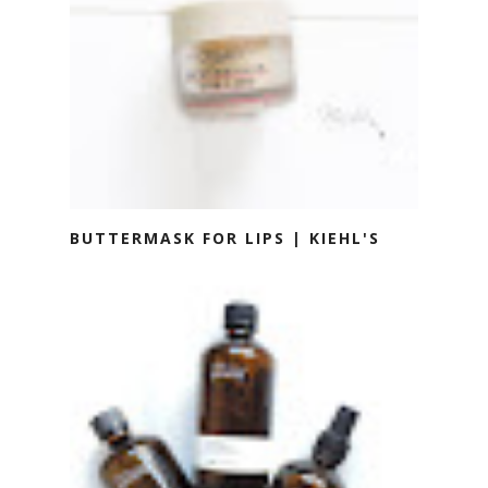
BUTTERMASK FOR LIPS | KIEHL'S