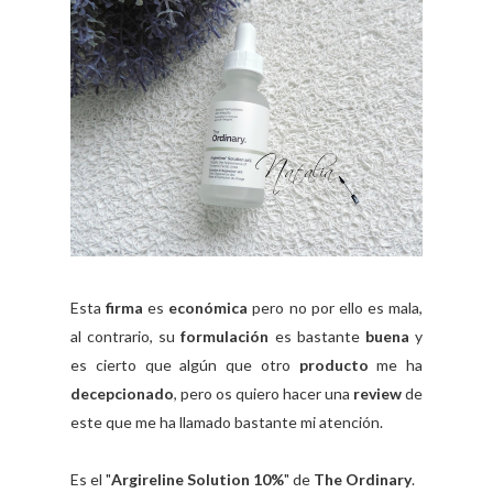
Esta
firma
es
económica
pero no por ello es mala,
al contrario, su
formulación
es bastante
buena
y
es cierto que algún que otro
producto
me ha
decepcionado
, pero os quiero hacer una
review
de
este que me ha llamado bastante mi atención.
Es el "
Argireline Solution 10%
" de
The Ordinary
.