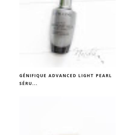
GÉNIFIQUE ADVANCED LIGHT PEARL
SÉRU...