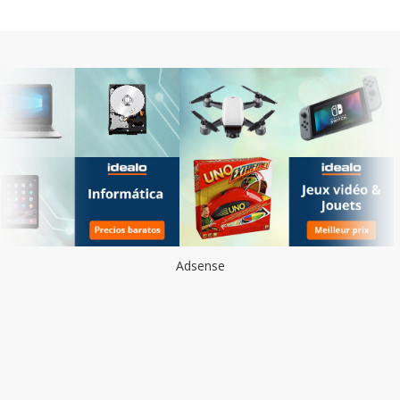
Adsense