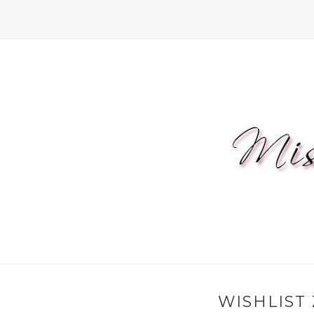
WISHLIST 