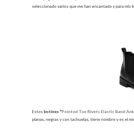
seleccionado varios que me han encantado y para mis
Estos
botines "
Pointed Toe Rivets Elastic Band An
planas, negras y con tachuelas, tiene nombre y es el mí