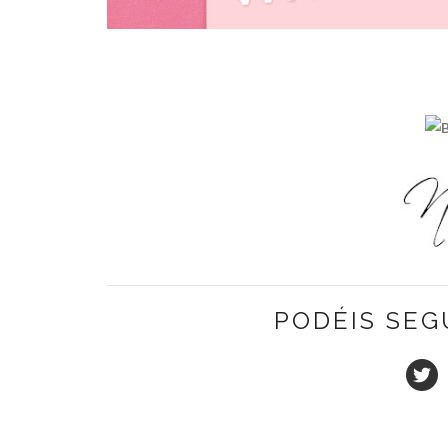
PODÉIS SEG