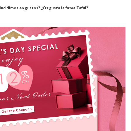
ncidimos en gustos? ¿Os gusta la firma Zaful?