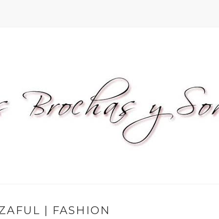
ZAFUL | FASHION