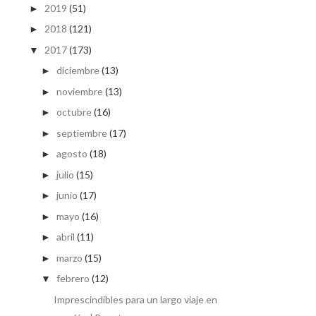
2019
(51)
►
2018
(121)
►
2017
(173)
▼
diciembre
(13)
►
noviembre
(13)
►
octubre
(16)
►
septiembre
(17)
►
agosto
(18)
►
julio
(15)
►
junio
(17)
►
mayo
(16)
►
abril
(11)
►
marzo
(15)
►
febrero
(12)
▼
Imprescindibles para un largo viaje en