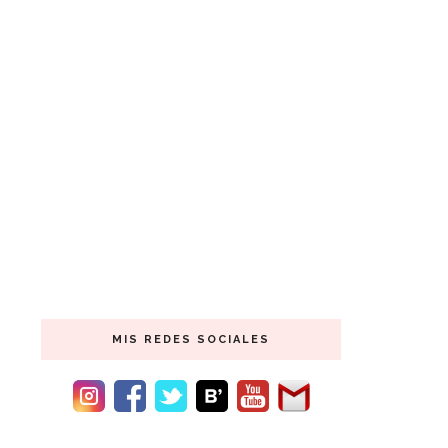
MIS REDES SOCIALES