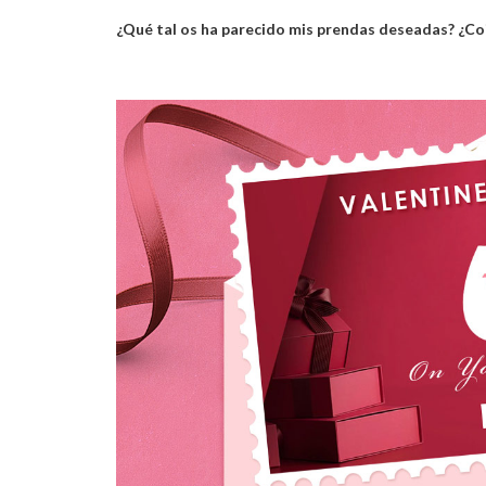
¿Qué tal os ha parecido mis prendas deseadas? ¿Coi