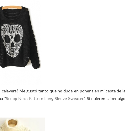
calavera? Me gustó tanto que no dudé en ponerla en mi cesta de la
a "
Scoop Neck
Pattern Long Sleeve Sweater
". Si quieren saber algo