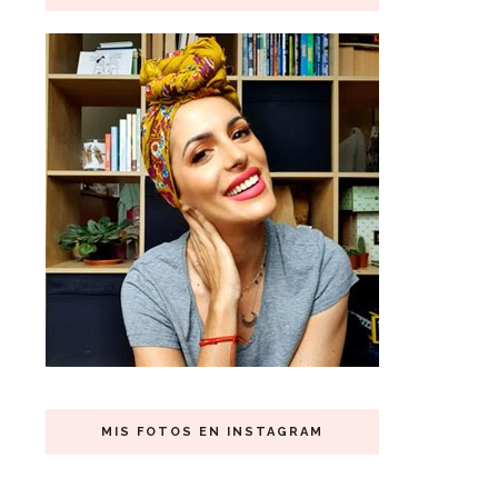
MIS FOTOS EN INSTAGRAM