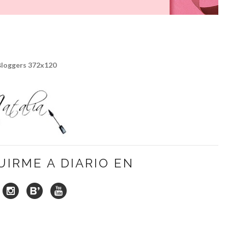
UIRME A DIARIO EN