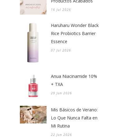
Productos Acabados
16 Jul 2026
Haruharu Wonder Black
Rice Probiotics Barrier
Essence
07 Jul 2026
Anua Niacinamide 10%
+ TXA
29 Jun 2026
Mis Básicos de Verano:
Lo Que Nunca Falta en
Mi Rutina
22 Jun 2026