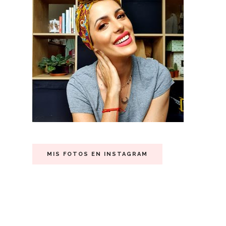
MIS FOTOS EN INSTAGRAM