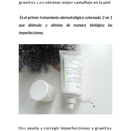
granitos
y así
obtener mejor
camuflaje en la piel
.
Es el primer tratamiento dermatológico coloreado 2 en 1
que disimula y elimina de manera biológica las
imperfecciones.
Nos
ayuda
a
corregir imperfecciones y granitos
,