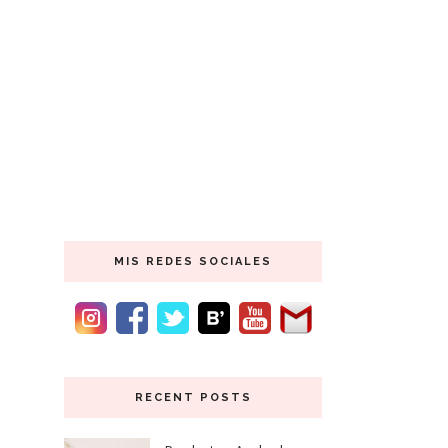
MIS REDES SOCIALES
RECENT POSTS