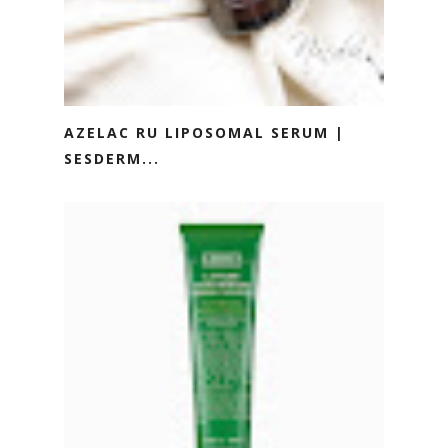
AZELAC RU LIPOSOMAL SERUM |
SESDERM...