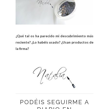
¿Qué tal os ha parecido mi descubrimiento más
reciente? ¿Lo habéis usado? ¿Usan productos de
la firma?
PODÉIS SEGUIRME A