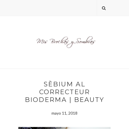
SÈBIUM AL
CORRECTEUR
BIODERMA | BEAUTY
mayo 11, 2018