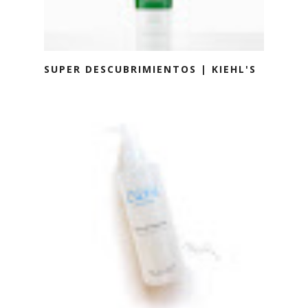
SUPER DESCUBRIMIENTOS | KIEHL'S