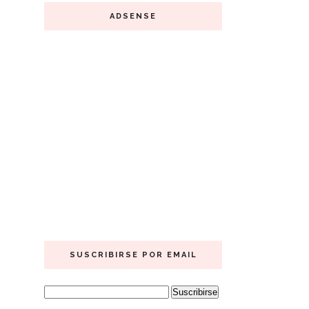
ADSENSE
SUSCRIBIRSE POR EMAIL