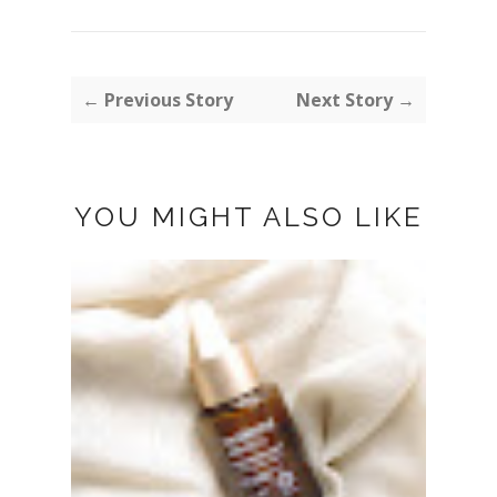
← Previous Story
Next Story →
YOU MIGHT ALSO LIKE