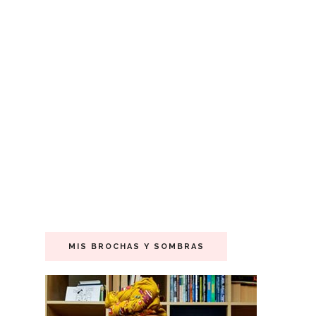
MIS BROCHAS Y SOMBRAS