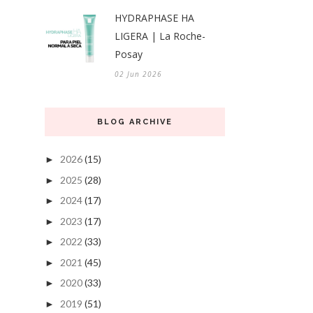
HYDRAPHASE HA
LIGERA | La Roche-
Posay
02 Jun 2026
BLOG ARCHIVE
2026
(15)
►
2025
(28)
►
2024
(17)
►
2023
(17)
►
2022
(33)
►
2021
(45)
►
2020
(33)
►
2019
(51)
►