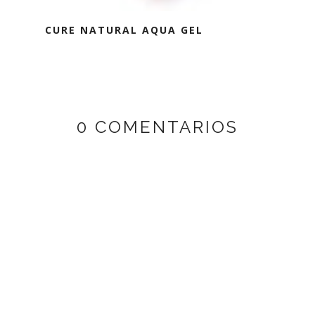
CURE NATURAL AQUA GEL
0 COMENTARIOS