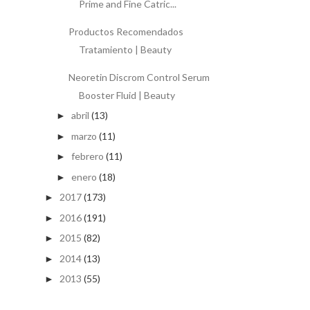
Prime and Fine Catric...
Productos Recomendados
Tratamiento | Beauty
Neoretin Discrom Control Serum
Booster Fluid | Beauty
abril
(13)
►
marzo
(11)
►
febrero
(11)
►
enero
(18)
►
2017
(173)
►
2016
(191)
►
2015
(82)
►
2014
(13)
►
2013
(55)
►