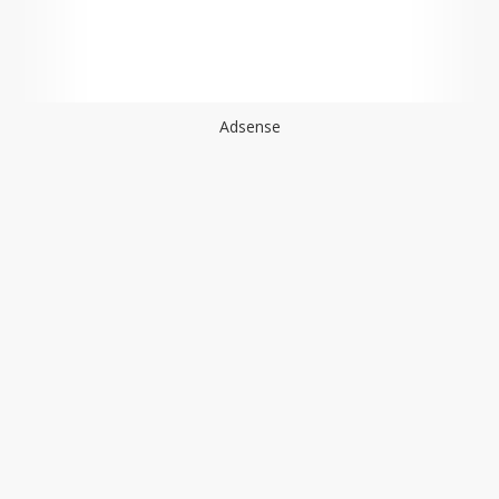
Adsense