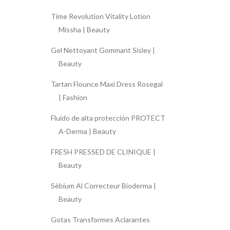
Time Revolution Vitality Lotion
Missha | Beauty
Gel Nettoyant Gommant Sisley |
Beauty
Tartan Flounce Maxi Dress Rosegal
| Fashion
Fluido de alta protección PROTECT
A-Derma | Beauty
FRESH PRESSED DE CLINIQUE |
Beauty
Sèbium Al Correcteur Bioderma |
Beauty
Gotas Transformes Aclarantes