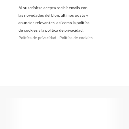
Al suscribirse acepta recibir emails con
las novedades del blog, últimos posts y
anuncios relevantes, así como la política
de cookies y la política de privacidad.
Política de privacidad
-
Política de cookies