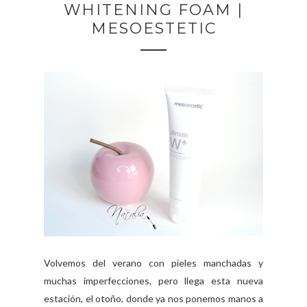
WHITENING FOAM |
MESOESTETIC
Volvemos del verano con pieles manchadas y
muchas imperfecciones, pero llega esta nueva
estación, el otoño, donde ya nos ponemos manos a