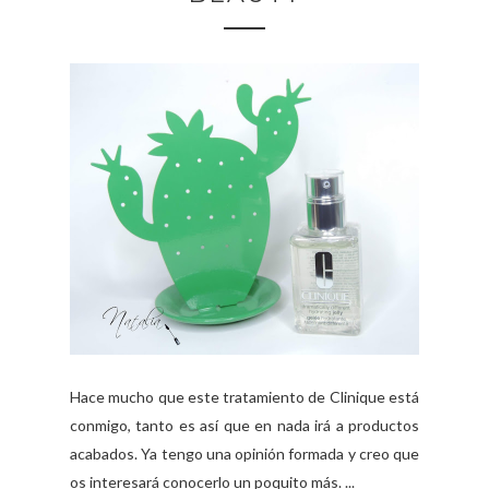
Hace mucho que este tratamiento de Clinique está
conmigo, tanto es así que en nada irá a productos
acabados. Ya tengo una opinión formada y creo que
os interesará conocerlo un poquito más. ...