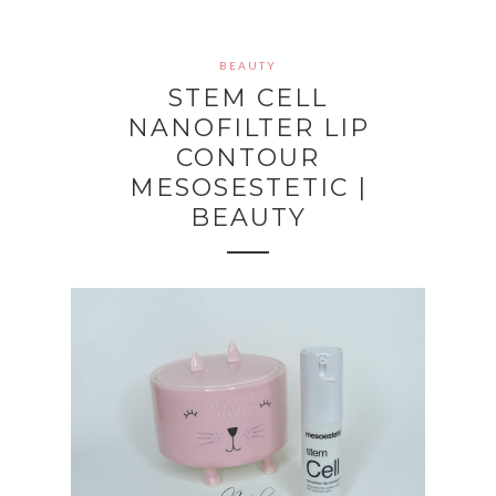
BEAUTY
STEM CELL
NANOFILTER LIP
CONTOUR
MESOSESTETIC |
BEAUTY