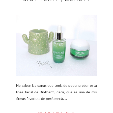
No saben las ganas que tenía de poder probar esta
línea facial de Biotherm, decir, que es una de mis
firmas favoritas de perfumería. ...
CONTINUE READING