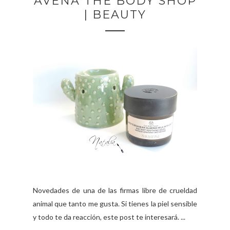
AVENA THE BODY SHOP
| BEAUTY
Novedades de una de las firmas libre de crueldad
animal que tanto me gusta. Si tienes la piel sensible
y todo te da reacción, este post te interesará. ...