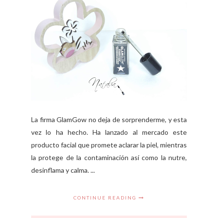
La firma GlamGow no deja de sorprenderme, y esta
vez lo ha hecho. Ha lanzado al mercado este
producto facial que promete aclarar la piel, mientras
la protege de la contaminación así como la nutre,
desinflama y calma. ...
CONTINUE READING