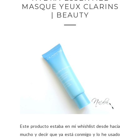
MASQUE YEUX CLARINS
| BEAUTY
Este producto estaba en mi whishlist desde hacía
mucho y decir que ya está conmigo y lo he usado