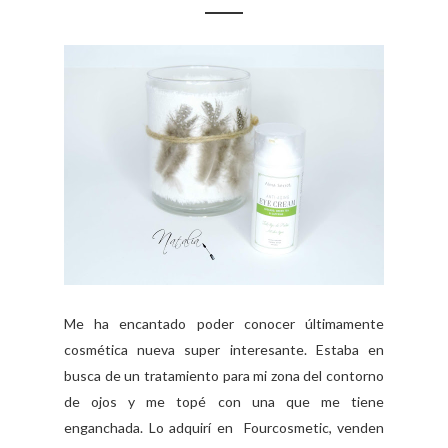
Me ha encantado poder conocer últimamente
cosmética nueva super interesante. Estaba en
busca de un tratamiento para mi zona del contorno
de ojos y me topé con una que me tiene
enganchada. Lo adquirí en Fourcosmetic, venden