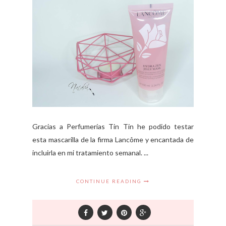
Gracias a Perfumerías Tin Tin he podido testar
esta mascarilla de la firma Lancôme y encantada de
incluirla en mi tratamiento semanal. ...
CONTINUE READING