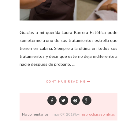
Gracias a mi querida Laura Barrera Estética pude
someterme a uno de sus tratamientos estrella que
tienen en cabina. Siempre a la última en todos sus
tratamientos y decir que éste no deja indiferente a
nadie después de probarlo. ...
CONTINUE READING
No comentarios
may
07,
2019 by
misbrochasysombras