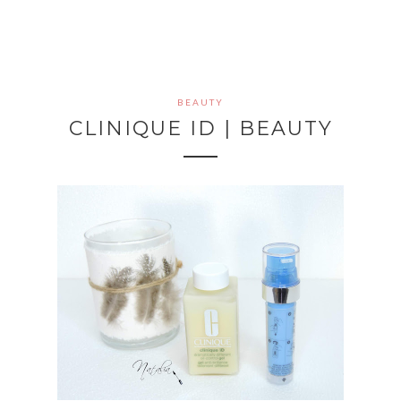
BEAUTY
CLINIQUE ID | BEAUTY