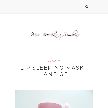
BEAUTY
LIP SLEEPING MASK |
LANEIGE