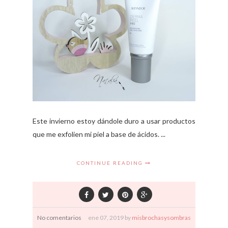
Este invierno estoy dándole duro a usar productos
que me exfolien mi piel a base de ácidos. ...
CONTINUE READING
No comentarios
ene
07,
2019 by
misbrochasysombras