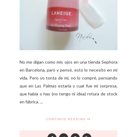
No me digan como mis ojos en una tienda Sephora
en Barcelona, paró y pensé, esto lo necesito en mi
vida. Pero yo tonta de mí, no lo compré, pensando
que en Las Palmas estaría y cual fue mi sorpresa,
que había o hay (no tengo ni idea) rotura de stock
en fábrica. ...
CONTINUE READING