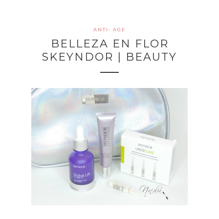
ANTI- AGE
BELLEZA EN FLOR
SKEYNDOR | BEAUTY