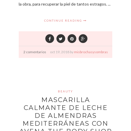
la obra, para recuperar la piel de tantos estragos. ...
CONTINUE READING
2 comentarios
oct
19,
2018 by
misbrochasysombras
BEAUTY
MASCARILLA
CALMANTE DE LECHE
DE ALMENDRAS
MEDITERRÁNEAS CON