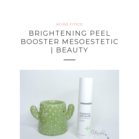
ÁCIDO FITICO
BRIGHTENING PEEL
BOOSTER MESOESTETIC
| BEAUTY