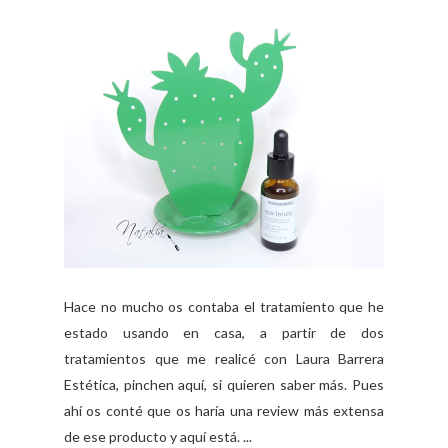
Hace no mucho os contaba el tratamiento que he
estado usando en casa, a partir de dos
tratamientos que me realicé con Laura Barrera
Estética, pinchen aquí, si quieren saber más. Pues
ahí os conté que os haría una review más extensa
de ese producto y aquí está. ...