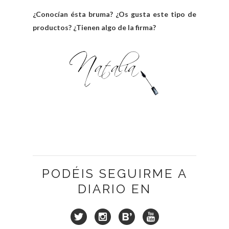
¿Conocían ésta bruma? ¿Os gusta este tipo de
productos? ¿Tienen algo de la firma?
PODÉIS SEGUIRME A
DIARIO EN