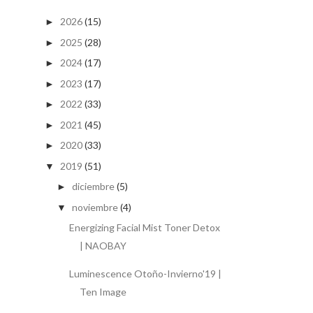
2026
(15)
►
2025
(28)
►
2024
(17)
►
2023
(17)
►
2022
(33)
►
2021
(45)
►
2020
(33)
►
2019
(51)
▼
diciembre
(5)
►
noviembre
(4)
▼
Energizing Facial Mist Toner Detox
| NAOBAY
Luminescence Otoño-Invierno'19 |
Ten Image