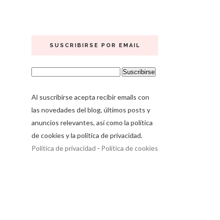
SUSCRIBIRSE POR EMAIL
Al suscribirse acepta recibir emails con
las novedades del blog, últimos posts y
anuncios relevantes, así como la política
de cookies y la política de privacidad.
Política de privacidad
-
Política de cookies