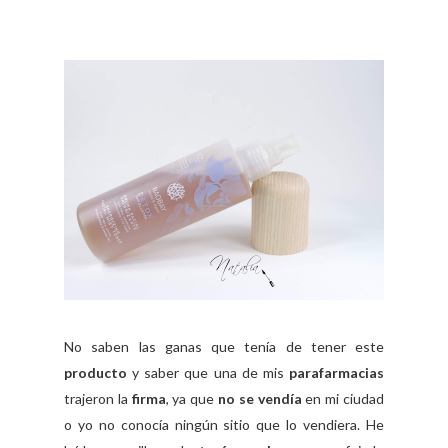
No saben las ganas que tenía de tener este
producto
y saber que una de mis
parafarmacias
trajeron la
firma
, ya que
no se vendía
en mi ciudad
o yo no conocía ningún sitio que lo vendiera. He