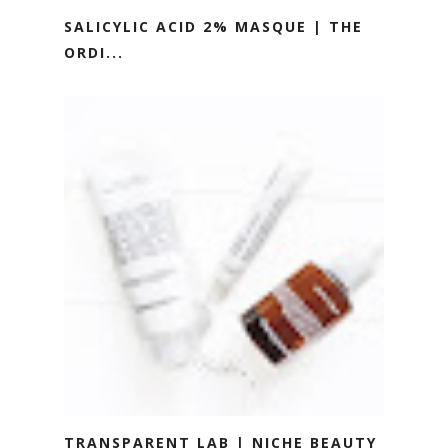
SALICYLIC ACID 2% MASQUE | THE
ORDI...
TRANSPARENT LAB | NICHE BEAUTY