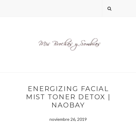
ENERGIZING FACIAL
MIST TONER DETOX |
NAOBAY
noviembre 26, 2019