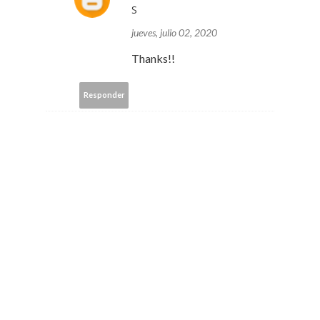
S
jueves, julio 02, 2020
Thanks!!
Responder