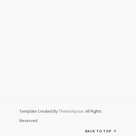
Template Created By
ThemeXpose
. All Rights
Reserved.
BACK TO TOP