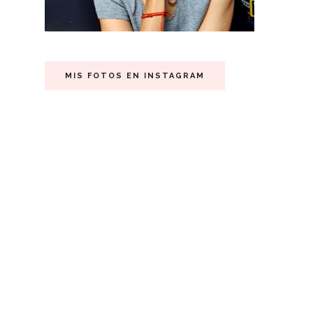
MIS FOTOS EN INSTAGRAM