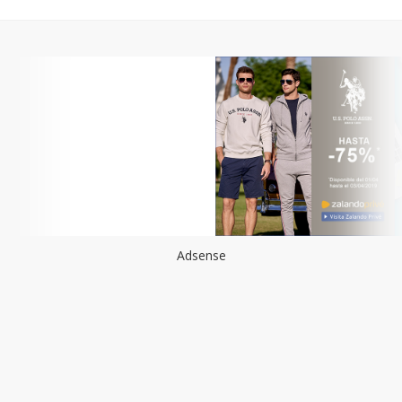
Adsense