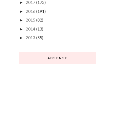
2017
(173)
►
2016
(191)
►
2015
(82)
►
2014
(13)
►
2013
(55)
►
ADSENSE