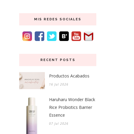
MIS REDES SOCIALES
RECENT POSTS
Productos Acabados
16 Jul 2026
Haruharu Wonder Black
Rice Probiotics Barrier
Essence
07 Jul 2026