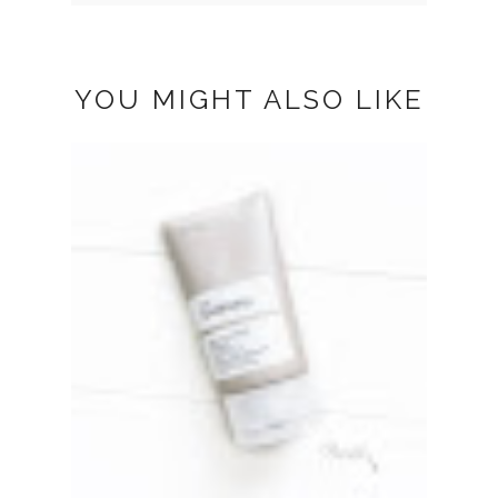
YOU MIGHT ALSO LIKE