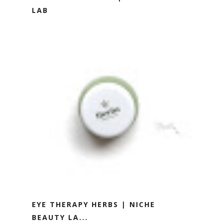
LAB
EYE THERAPY HERBS | NICHE
BEAUTY LA...