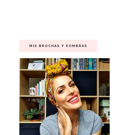
MIS BROCHAS Y SOMBRAS