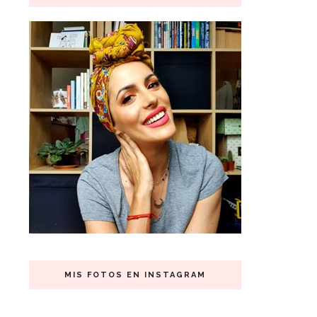
MIS FOTOS EN INSTAGRAM