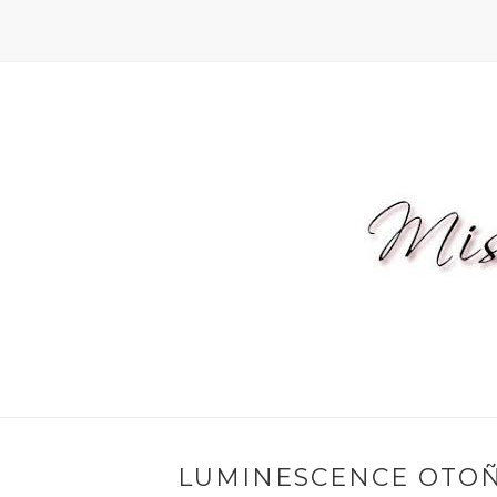
LUMINESCENCE OTOÑO