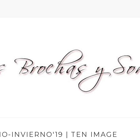
-INVIERNO'19 | TEN IMAGE