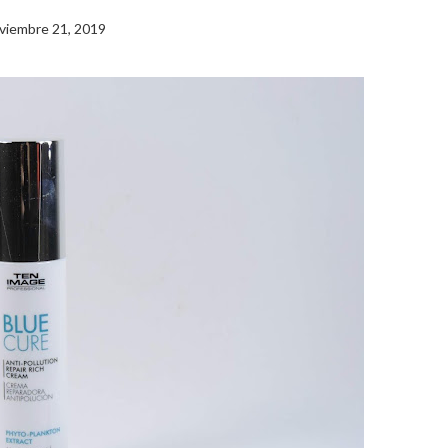
viembre 21, 2019