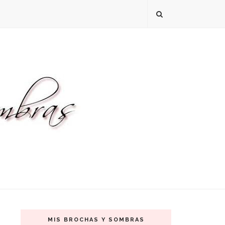
MIS BROCHAS Y SOMBRAS