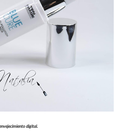
envejecimiento digital.