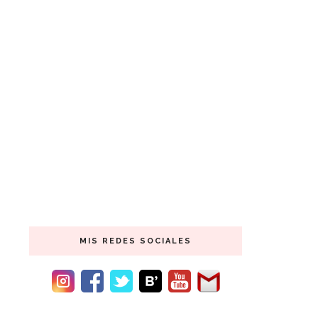
MIS REDES SOCIALES