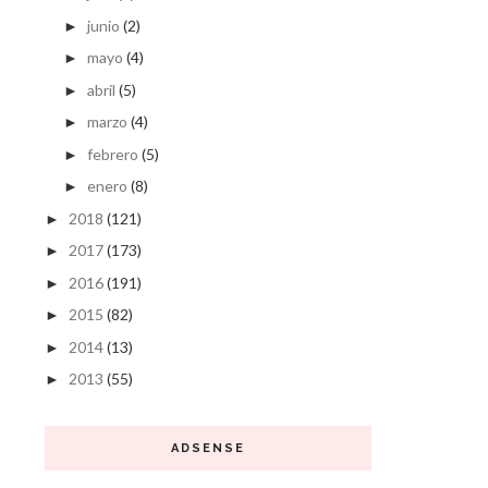
junio
(2)
►
mayo
(4)
►
abril
(5)
►
marzo
(4)
►
febrero
(5)
►
enero
(8)
►
2018
(121)
►
2017
(173)
►
2016
(191)
►
2015
(82)
►
2014
(13)
►
2013
(55)
►
ADSENSE