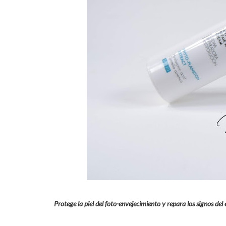
Protege la piel del foto-envejecimiento y repara los signos del 