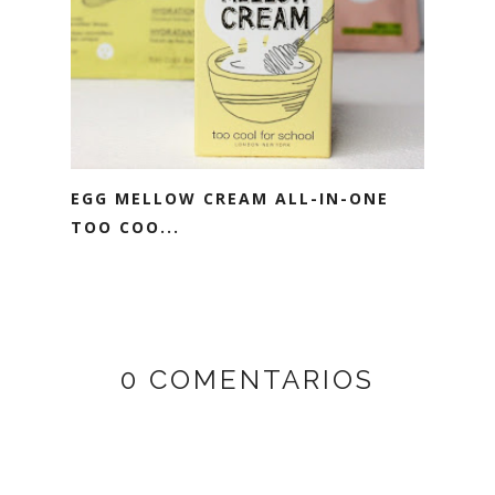
EGG MELLOW CREAM ALL-IN-ONE
TOO COO...
0 COMENTARIOS