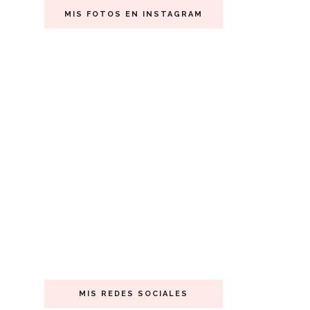
MIS FOTOS EN INSTAGRAM
MIS REDES SOCIALES