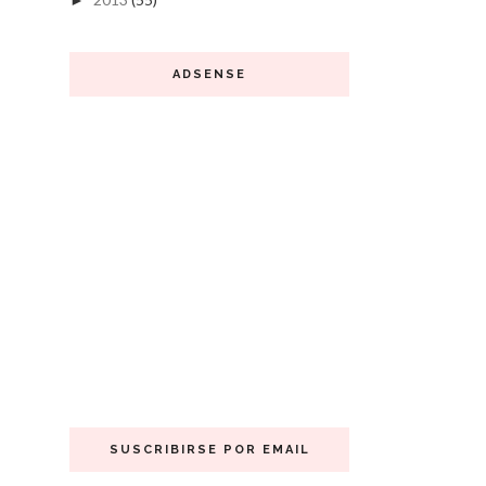
►
ADSENSE
SUSCRIBIRSE POR EMAIL