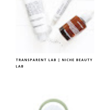
TRANSPARENT LAB | NICHE BEAUTY
LAB