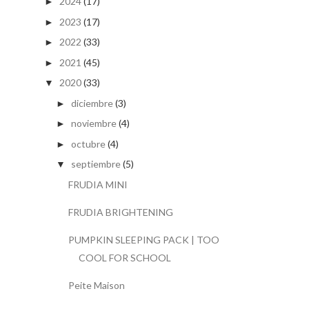
2024
(17)
►
2023
(17)
►
2022
(33)
►
2021
(45)
►
2020
(33)
▼
diciembre
(3)
►
noviembre
(4)
►
octubre
(4)
►
septiembre
(5)
▼
FRUDIA MINI
FRUDIA BRIGHTENING
PUMPKIN SLEEPING PACK | TOO
COOL FOR SCHOOL
Peite Maison