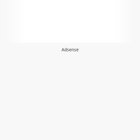
Adsense