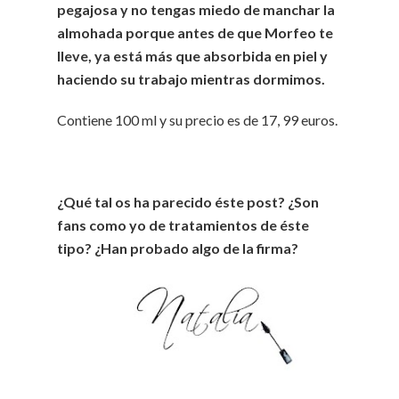
pegajosa y no tengas miedo de manchar la
almohada porque antes de que Morfeo te
lleve, ya está más que absorbida en piel y
haciendo su trabajo mientras dormimos.
Contiene 100 ml y su precio es de 17, 99 euros.
¿Qué tal os ha parecido éste post? ¿Son
fans como yo de tratamientos de éste
tipo? ¿Han probado algo de la firma?