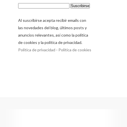
Al suscribirse acepta recibir emails con
las novedades del blog, últimos posts y
anuncios relevantes, así como la política
de cookies y la política de privacidad.
Política de privacidad
-
Política de cookies