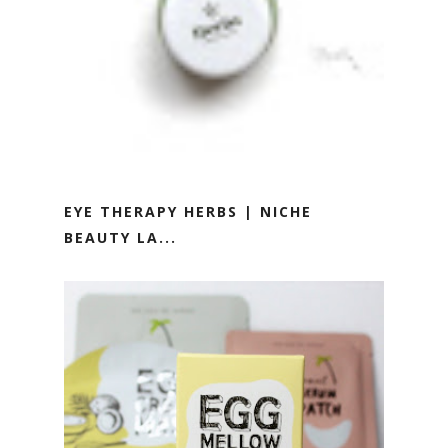
EYE THERAPY HERBS | NICHE
BEAUTY LA...