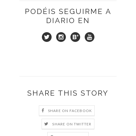
PODÉIS SEGUIRME A
DIARIO EN
SHARE THIS STORY
SHARE ON FACEBOOK
SHARE ON TWITTER