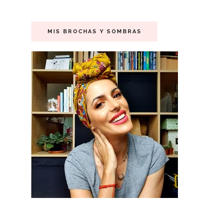
MIS BROCHAS Y SOMBRAS