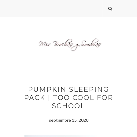
PUMPKIN SLEEPING
PACK | TOO COOL FOR
SCHOOL
septiembre 15, 2020