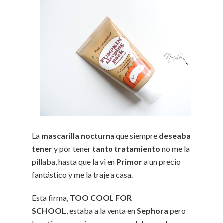
La
mascarilla nocturna
que siempre
deseaba
tener
y por tener
tanto tratamiento
no me la
pillaba, hasta que la vi en
Primor
a un precio
fantástico y me la traje a casa.
Esta firma,
TOO COOL FOR
SCHOOL
, estaba a la venta en
Sephora
pero