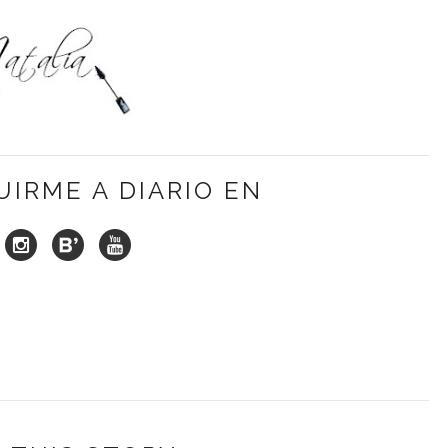
UIRME A DIARIO EN