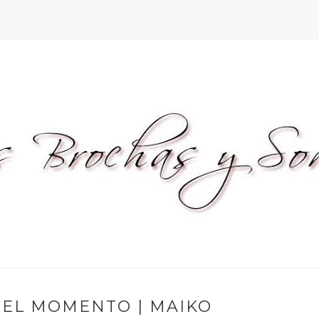
DEL MOMENTO | MAIKO