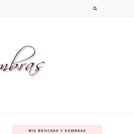
MIS BROCHAS Y SOMBRAS