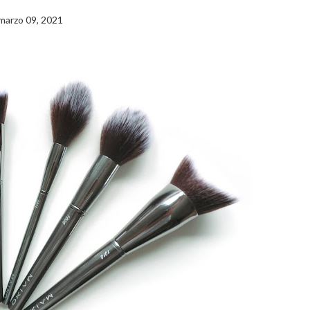
marzo 09, 2021