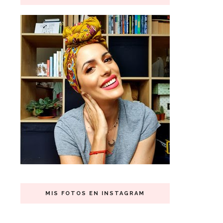
MIS FOTOS EN INSTAGRAM