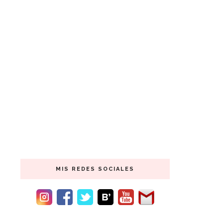
MIS REDES SOCIALES