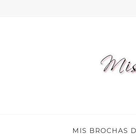
MIS BROCHAS 