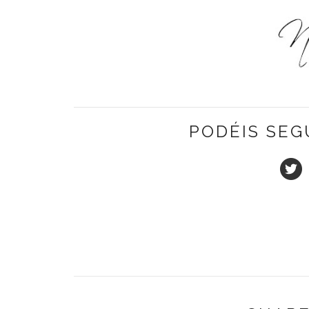
PODÉIS SEG