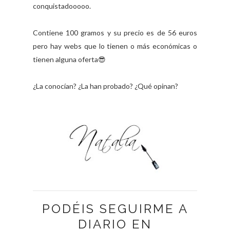
conquistadooooo.
Contiene 100 gramos y su precio es de 56 euros
pero hay webs que lo tienen o más económicas o
tienen alguna oferta😎
¿La conocían? ¿La han probado? ¿Qué opinan?
PODÉIS SEGUIRME A
DIARIO EN