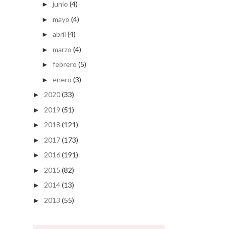
junio
(4)
►
mayo
(4)
►
abril
(4)
►
marzo
(4)
►
febrero
(5)
►
enero
(3)
►
2020
(33)
►
2019
(51)
►
2018
(121)
►
2017
(173)
►
2016
(191)
►
2015
(82)
►
2014
(13)
►
2013
(55)
►