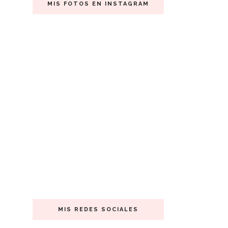
MIS FOTOS EN INSTAGRAM
MIS REDES SOCIALES