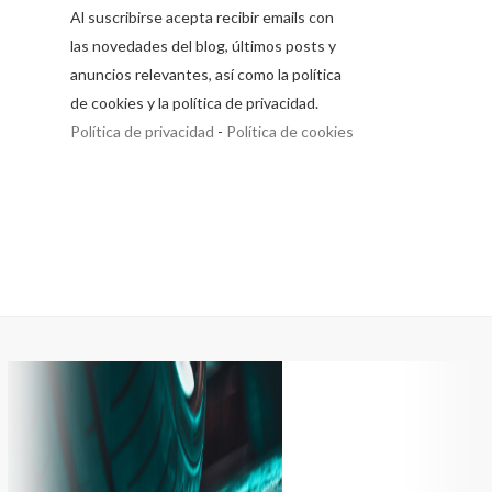
Al suscribirse acepta recibir emails con
las novedades del blog, últimos posts y
anuncios relevantes, así como la política
de cookies y la política de privacidad.
Política de privacidad
-
Política de cookies