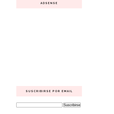
ADSENSE
SUSCRIBIRSE POR EMAIL