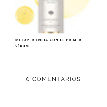
MI EXPERIENCIA CON EL PRIMER
SÉRUM ...
0 COMENTARIOS