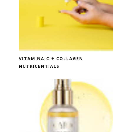
VITAMINA C + COLLAGEN
NUTRICENTIALS