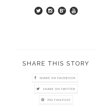
SHARE THIS STORY
SHARE ON FACEBOOK
SHARE ON TWITTER
PIN THIS POST