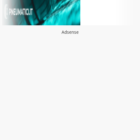
Adsense