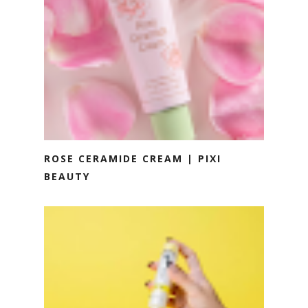
ROSE CERAMIDE CREAM | PIXI
BEAUTY