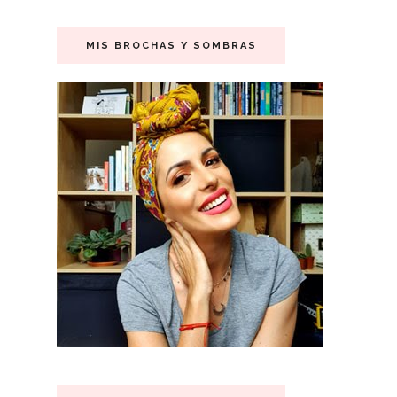
MIS BROCHAS Y SOMBRAS