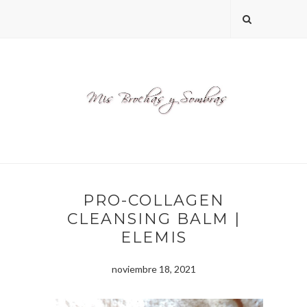
PRO-COLLAGEN
CLEANSING BALM |
ELEMIS
noviembre 18, 2021