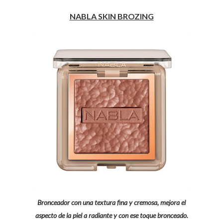
NABLA SKIN BROZING
Bronceador con una textura fina y cremosa, mejora el
aspecto de la piel a radiante y con ese toque bronceado.