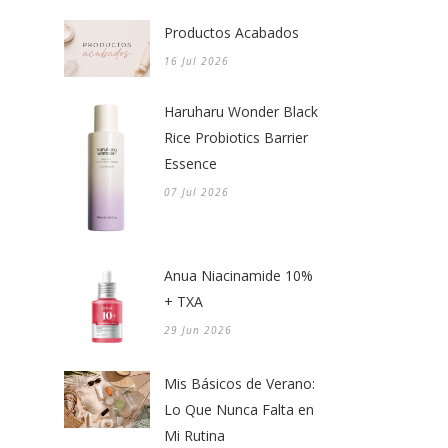
Productos Acabados
16 Jul 2026
Haruharu Wonder Black
Rice Probiotics Barrier
Essence
07 Jul 2026
Anua Niacinamide 10%
+ TXA
29 Jun 2026
Mis Básicos de Verano:
Lo Que Nunca Falta en
Mi Rutina