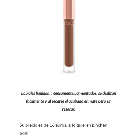
Labiales líquidos, intensamente pigmentados, se deslizan
facilmente y al secarse el acabado es mate pero sin
resecar.
Su precio es de 16 euros, si lo quieren pinchen
aquí
.