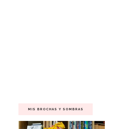
MIS BROCHAS Y SOMBRAS