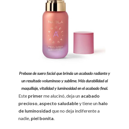
Prebase de suero facial que brinda un acabado radiante y
un resultado voluminoso y sublime. Más durabilidad al
maquillaje, vitalidad y luminosidad en el acabado final.
Este
primer
me alucinó, deja un
acabado
precioso
,
aspecto saludable
y tiene un
halo
de luminosidad
que no deja indiferente a
nadie,
piel bonita
.