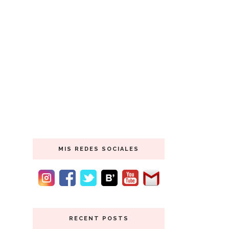
MIS REDES SOCIALES
RECENT POSTS