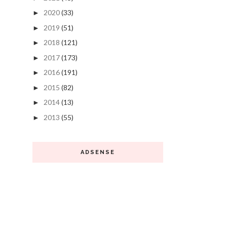
2020
(33)
►
2019
(51)
►
2018
(121)
►
2017
(173)
►
2016
(191)
►
2015
(82)
►
2014
(13)
►
2013
(55)
►
ADSENSE