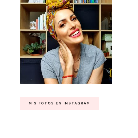
MIS FOTOS EN INSTAGRAM