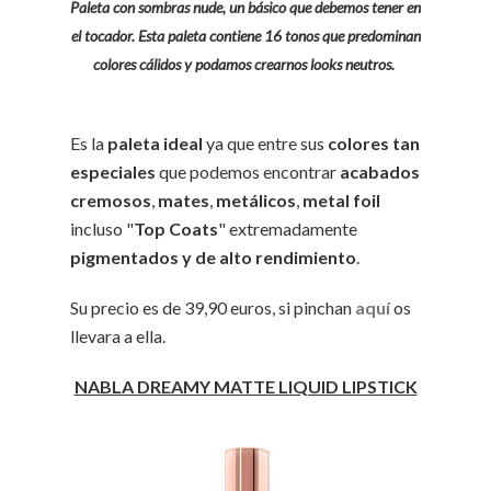
Paleta con sombras nude, un básico que debemos tener en
el tocador. Esta paleta contiene 16 tonos que predominan
colores cálidos y podamos crearnos looks neutros.
Es la
paleta ideal
ya que entre sus
colores tan
especiales
que podemos encontrar
acabados
cremosos
,
mates
,
metálicos
,
metal foil
incluso "
Top Coats
" extremadamente
pigmentados y de alto rendimiento
.
Su precio es de 39,90 euros, si pinchan
aquí
os
llevara a ella.
NABLA DREAMY MATTE LIQUID LIPSTICK