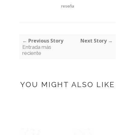
reseña
← Previous Story
Next Story →
Entrada más
reciente
YOU MIGHT ALSO LIKE