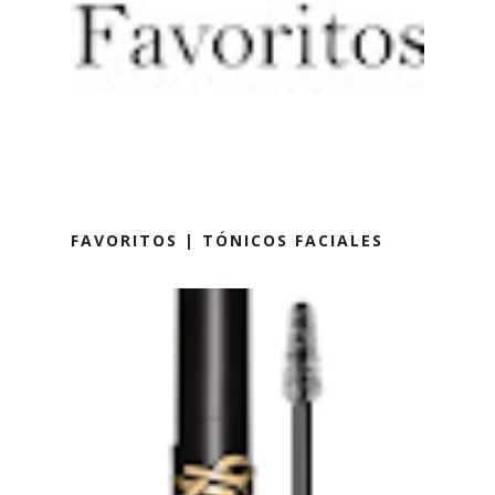
FAVORITOS | TÓNICOS FACIALES