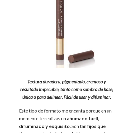
Textura duradera, pigmentado, cremoso y
resultado impecable, tanto como sombra de base,
única o para delinear. Fácil de usar y difuminar.
Este tipo de formato me encanta porque en un
momento te realizas un
ahumado fácil,
difuminado y exquisito
. Son tan
fijos que