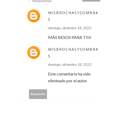
Respuestas
MISBROCHASYSOMBRA
S
domingo, diciembre 18, 2022
MÁS BESOS PARA TIIII
MISBROCHASYSOMBRA
S
domingo, diciembre 18, 2022
Este comentario ha sido
eliminado por el autor.
Responder