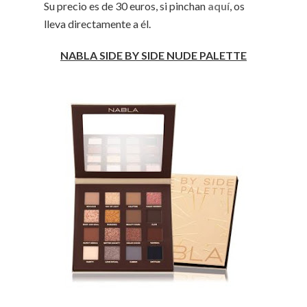
Su precio es de 30 euros, si pinchan
aquí
, os
lleva directamente a él.
NABLA SIDE BY SIDE NUDE PALETTE