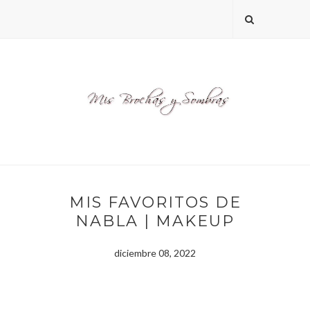
MIS FAVORITOS DE
NABLA | MAKEUP
diciembre 08, 2022