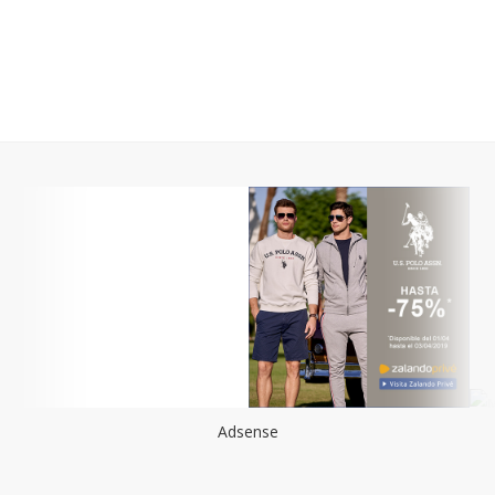
Adsense