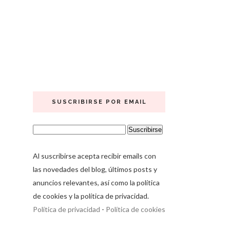
SUSCRIBIRSE POR EMAIL
Al suscribirse acepta recibir emails con
las novedades del blog, últimos posts y
anuncios relevantes, así como la política
de cookies y la política de privacidad.
Política de privacidad
-
Política de cookies