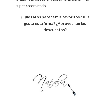
super recomiendo.
¿Qué tal os parece mis favoritos? ¿Os
gusta esta firma? ¿Aprovechan los
descuentos?