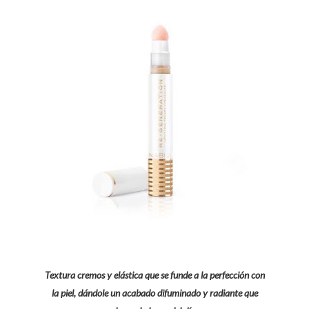
Textura cremos y elástica que se funde a la perfección con
la piel, dándole un acabado difuminado y radiante que