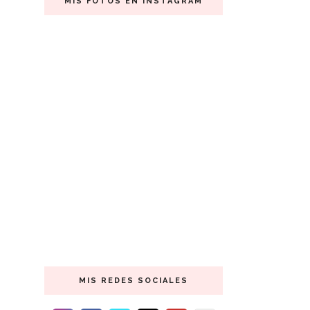
MIS FOTOS EN INSTAGRAM
MIS REDES SOCIALES