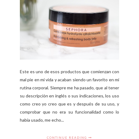
Este es uno de esos productos que comienzan con
mal pie en mi vida y acaban siendo un favorito en mi
rutina corporal. Siempre me ha pasado, que al tener
su descripción en inglés o sus indicaciones, los uso
como creo yo creo que es y después de su uso, y
comprobar que no era su funcionalidad como lo
había usado, me echo...
CONTINUE READING