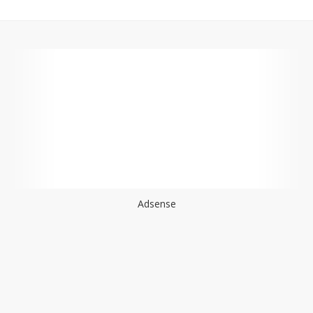
Adsense