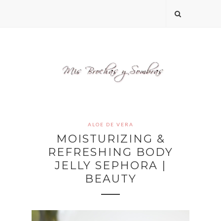
ALOE DE VERA
MOISTURIZING &
REFRESHING BODY
JELLY SEPHORA |
BEAUTY