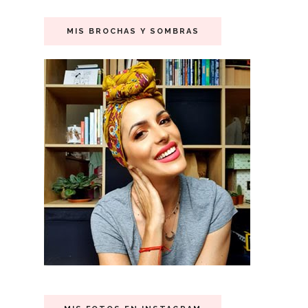
MIS BROCHAS Y SOMBRAS