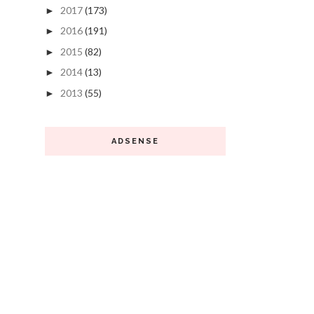
2017
(173)
►
2016
(191)
►
2015
(82)
►
2014
(13)
►
2013
(55)
►
ADSENSE