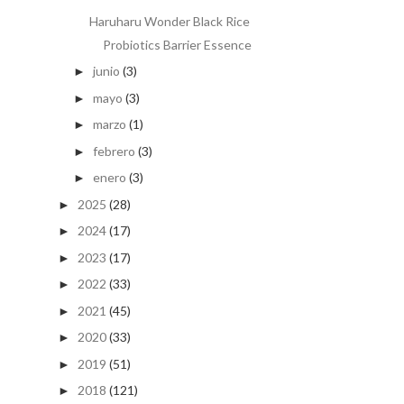
Haruharu Wonder Black Rice
Probiotics Barrier Essence
junio
(3)
►
mayo
(3)
►
marzo
(1)
►
febrero
(3)
►
enero
(3)
►
2025
(28)
►
2024
(17)
►
2023
(17)
►
2022
(33)
►
2021
(45)
►
2020
(33)
►
2019
(51)
►
2018
(121)
►