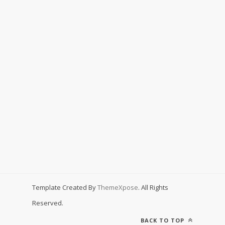
Template Created By
ThemeXpose
. All Rights
Reserved.
BACK TO TOP