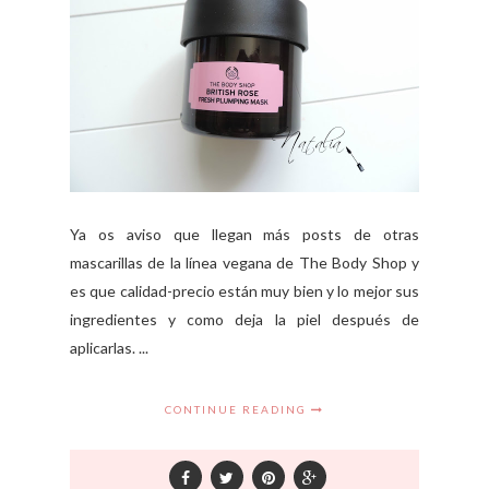
Ya os aviso que llegan más posts de otras
mascarillas de la línea vegana de The Body Shop y
es que calidad-precio están muy bien y lo mejor sus
ingredientes y como deja la piel después de
aplicarlas. ...
CONTINUE READING