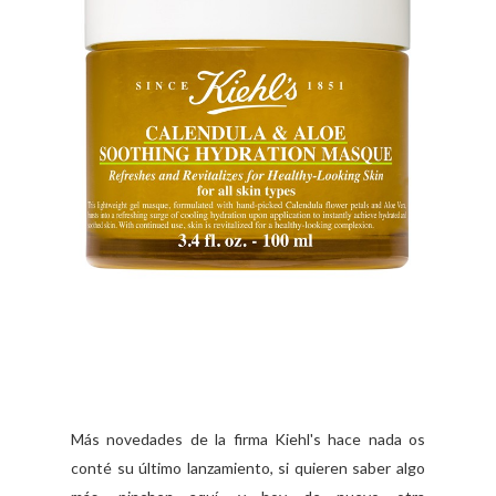
Más novedades de la firma Kiehl's hace nada os
conté su último lanzamiento, si quieren saber algo