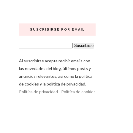
SUSCRIBIRSE POR EMAIL
Al suscribirse acepta recibir emails con
las novedades del blog, últimos posts y
anuncios relevantes, así como la política
de cookies y la política de privacidad.
Política de privacidad
-
Política de cookies