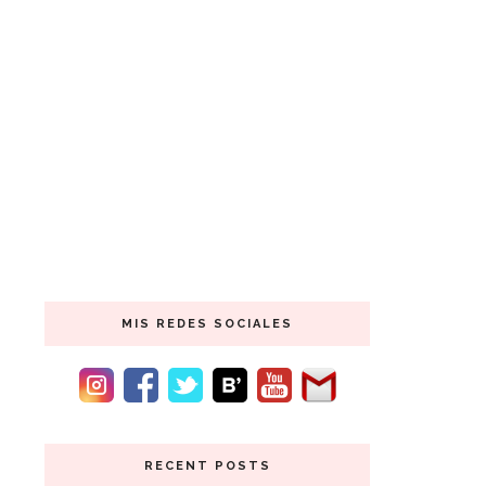
MIS REDES SOCIALES
RECENT POSTS