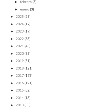
febrero
(3)
►
enero
(3)
►
2025
(28)
►
2024
(17)
►
2023
(17)
►
2022
(33)
►
2021
(45)
►
2020
(33)
►
2019
(51)
►
2018
(121)
►
2017
(173)
►
2016
(191)
►
2015
(82)
►
2014
(13)
►
2013
(55)
►