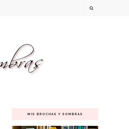
MIS BROCHAS Y SOMBRAS