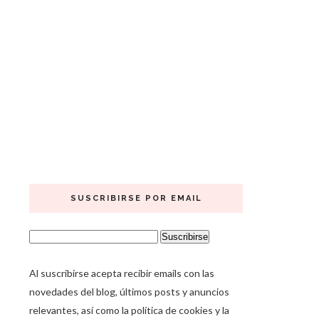
SUSCRIBIRSE POR EMAIL
Al suscribirse acepta recibir emails con las
novedades del blog, últimos posts y anuncios
relevantes, así como la política de cookies y la