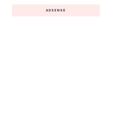
ADSENSE