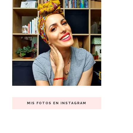
MIS FOTOS EN INSTAGRAM