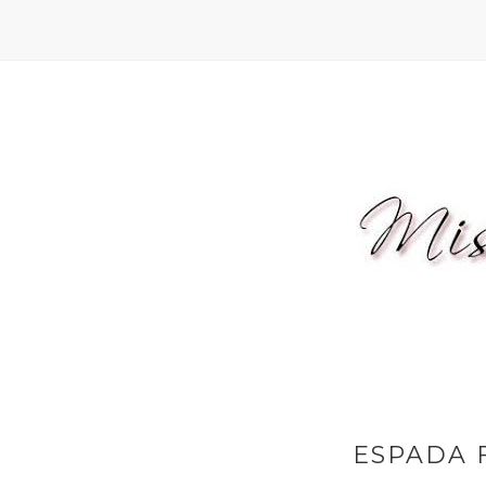
ESPADA 