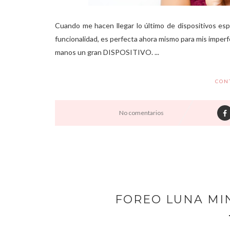
Cuando me hacen llegar lo último de dispositivos espe
funcionalidad, es perfecta ahora mismo para mis imperf
manos un gran DISPOSITIVO. ...
CON
No comentarios
FOREO LUNA MIN