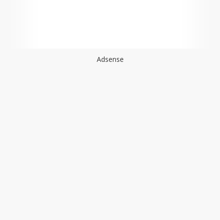
Adsense