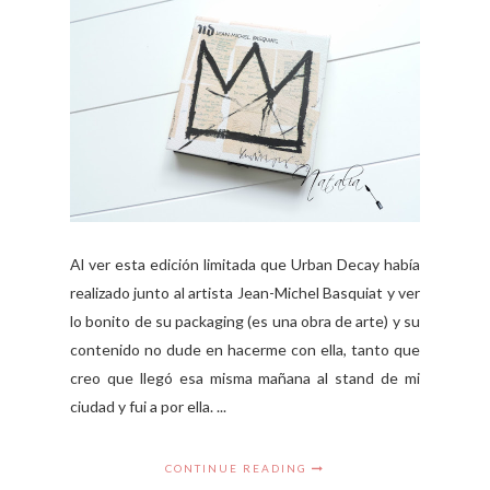
Al ver esta edición limitada que Urban Decay había
realizado junto al artista Jean-Michel Basquiat y ver
lo bonito de su packaging (es una obra de arte) y su
contenido no dude en hacerme con ella, tanto que
creo que llegó esa misma mañana al stand de mi
ciudad y fui a por ella. ...
CONTINUE READING