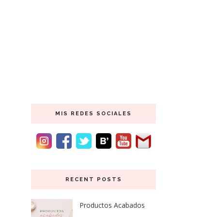
MIS REDES SOCIALES
RECENT POSTS
Productos Acabados