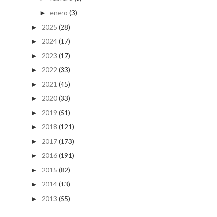
enero
(3)
►
2025
(28)
►
2024
(17)
►
2023
(17)
►
2022
(33)
►
2021
(45)
►
2020
(33)
►
2019
(51)
►
2018
(121)
►
2017
(173)
►
2016
(191)
►
2015
(82)
►
2014
(13)
►
2013
(55)
►