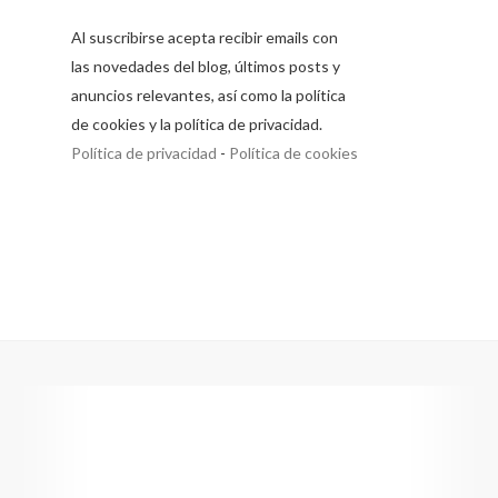
Al suscribirse acepta recibir emails con
las novedades del blog, últimos posts y
anuncios relevantes, así como la política
de cookies y la política de privacidad.
Política de privacidad
-
Política de cookies