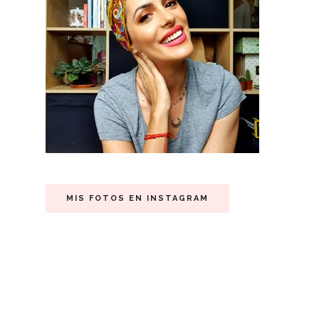
MIS FOTOS EN INSTAGRAM