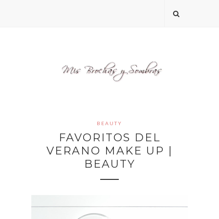
BEAUTY
FAVORITOS DEL
VERANO MAKE UP |
BEAUTY