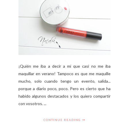
¡Quién me iba a decir a mí que casi no me iba
maquillar en verano! Tampoco es que me maquille
mucho, solo cuando tengo un evento, salida...
porque a diario poco, poco. Pero es cierto que ha
habido algunos destacados y los quiero compartir
con vosotros. ...
CONTINUE READING