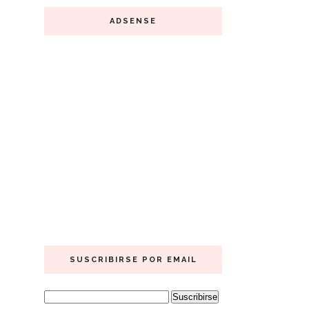
ADSENSE
SUSCRIBIRSE POR EMAIL