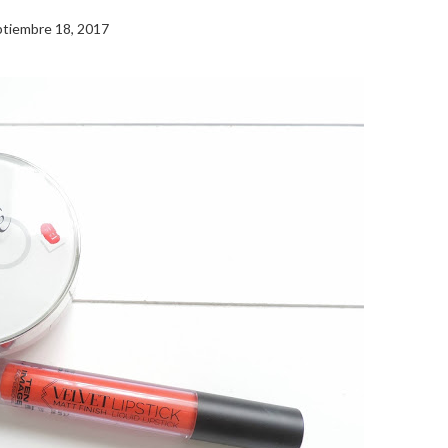
tiembre 18, 2017