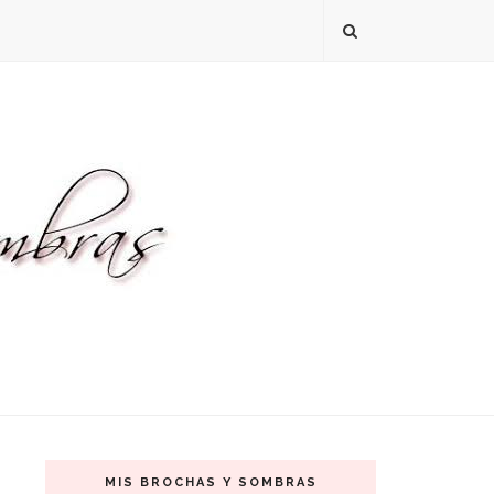
MIS BROCHAS Y SOMBRAS