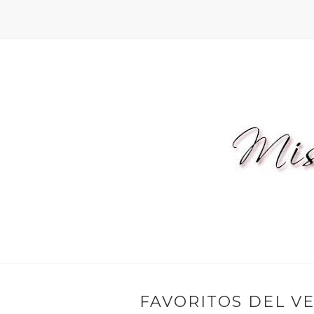
FAVORITOS DEL V