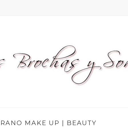
ERANO MAKE UP | BEAUTY