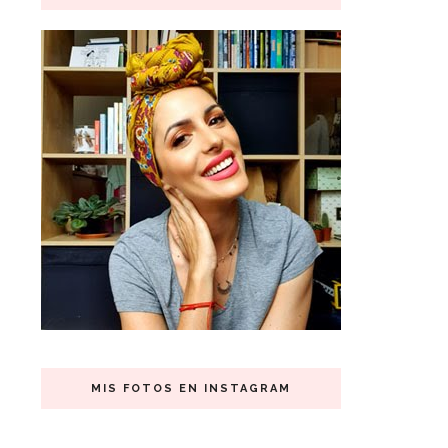
MIS FOTOS EN INSTAGRAM