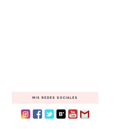
MIS REDES SOCIALES