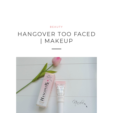
BEAUTY
HANGOVER TOO FACED
| MAKEUP