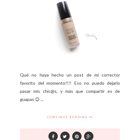
Qué no haya hecho un post de mi corrector
favorito del momento!!!! Eso no puedo dejarlo
pasar mis chic@s, y más que compartir es de
guapas 😉 ...
CONTINUE READING