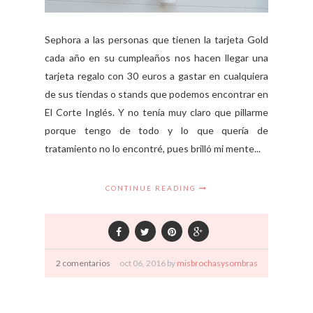
Sephora a las personas que tienen la tarjeta Gold
cada año en su cumpleaños nos hacen llegar una
tarjeta regalo con 30 euros a gastar en cualquiera
de sus tiendas o stands que podemos encontrar en
El Corte Inglés. Y no tenía muy claro que pillarme
porque tengo de todo y lo que quería de
tratamiento no lo encontré, pues brilló mi mente...
CONTINUE READING
2 comentarios
oct
06,
2016 by
misbrochasysombras