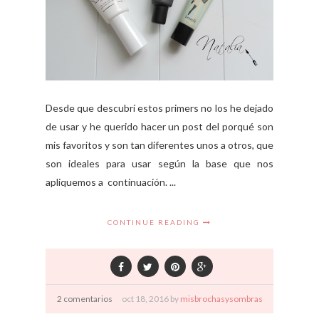
Desde que descubrí estos primers no los he dejado
de usar y he querido hacer un post del porqué son
mis favoritos y son tan diferentes unos a otros, que
son ideales para usar según la base que nos
apliquemos a continuación. ...
CONTINUE READING
2 comentarios
oct
18,
2016 by
misbrochasysombras