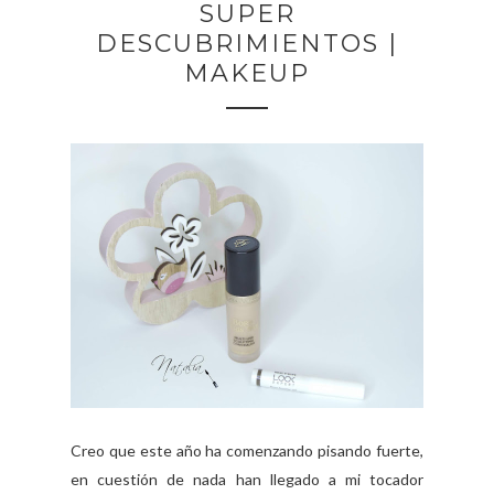
SUPER
DESCUBRIMIENTOS |
MAKEUP
Creo que este año ha comenzando pisando fuerte,
en cuestión de nada han llegado a mi tocador