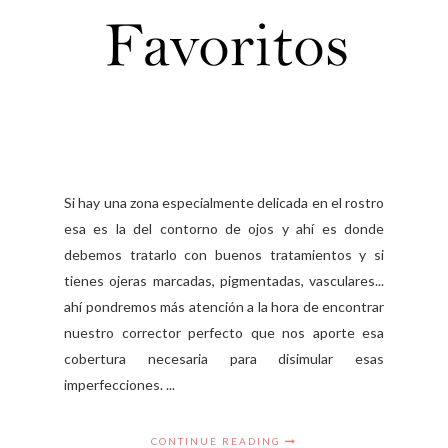
Si hay una zona especialmente delicada en el rostro
esa es la del contorno de ojos y ahí es donde
debemos tratarlo con buenos tratamientos y si
tienes ojeras marcadas, pigmentadas, vasculares...
ahí pondremos más atención a la hora de encontrar
nuestro corrector perfecto que nos aporte esa
cobertura necesaria para disimular esas
imperfecciones. ...
CONTINUE READING