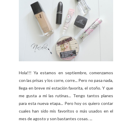
Hola!!! Ya estamos en septiembre, comenzamos
con las prisas y los corre, corre... Pero no pasa nada,
llega en breve mi estación favorita, el otoño. Y que
me gusta a mi las rutinas... Tengo tantos planes
para esta nueva etapa... Pero hoy os quiero contar
cuales han sido mis favoritos o más usados en el
mes de agosto y son bastantes cosas. ...