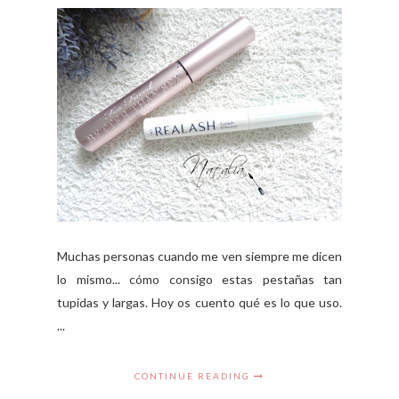
Muchas personas cuando me ven siempre me dicen
lo mismo... cómo consigo estas pestañas tan
tupidas y largas. Hoy os cuento qué es lo que uso.
...
CONTINUE READING