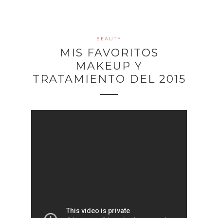
BEAUTY
MIS FAVORITOS
MAKEUP Y
TRATAMIENTO DEL 2015