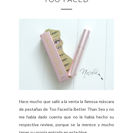
Hace mucho que salió a la venta la famosa máscara
de pestañas de Too Faced la Better Than Sex y no
me había dado cuenta que no le había hecho su
respectiva review, porque se la merece y mucho
tener su propia entrada en este blog. ...