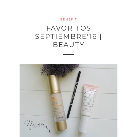
BENEFIT
FAVORITOS
SEPTIEMBRE'16 |
BEAUTY