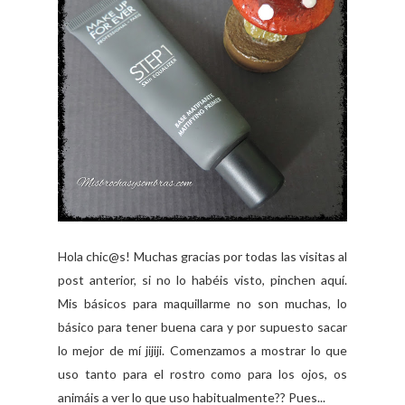
Hola chic@s! Muchas gracias por todas las visitas al
post anterior, si no lo habéis visto, pinchen aquí.
Mis básicos para maquillarme no son muchas, lo
básico para tener buena cara y por supuesto sacar
lo mejor de mí jijiji. Comenzamos a mostrar lo que
uso tanto para el rostro como para los ojos, os
animáis a ver lo que uso habitualmente?? Pues...