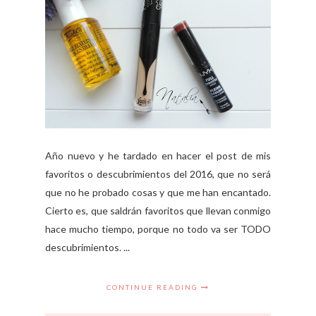
Año nuevo y he tardado en hacer el post de mis
favoritos o descubrimientos del 2016, que no será
que no he probado cosas y que me han encantado.
Cierto es, que saldrán favoritos que llevan conmigo
hace mucho tiempo, porque no todo va ser TODO
descubrimientos. ...
CONTINUE READING