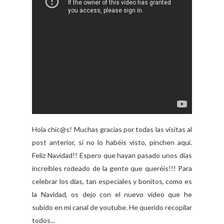
Hola chic@s! Muchas gracias por todas las visitas al
post anterior, si no lo habéis visto, pinchen aquí.
Feliz Navidad!! Espero que hayan pasado unos días
increíbles rodeado de la gente que queréis!!! Para
celebrar los días, tan especiales y bonitos, como es
la Navidad, os dejo con el nuevo vídeo que he
subido en mi canal de youtube. He querido recopilar
todos...