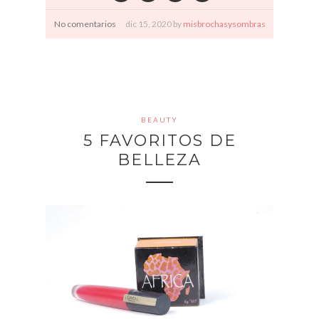
No comentarios
dic
15,
2020 by
misbrochasysombras
BEAUTY
5 FAVORITOS DE
BELLEZA