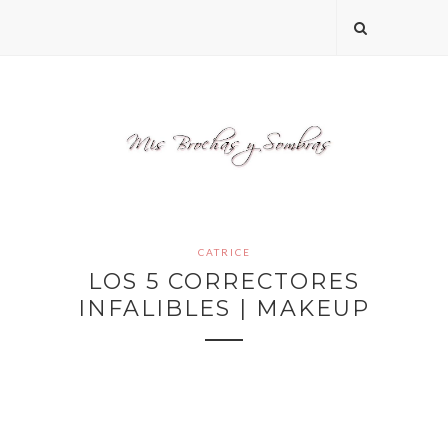
CATRICE
LOS 5 CORRECTORES
INFALIBLES | MAKEUP