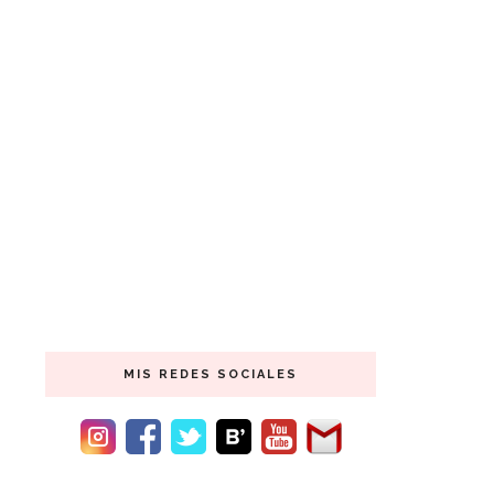
MIS REDES SOCIALES