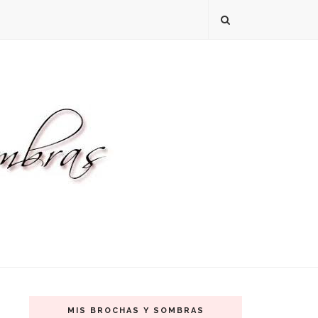
MIS BROCHAS Y SOMBRAS