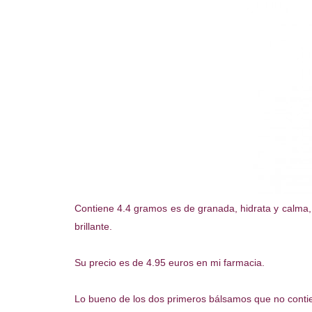
Contiene 4.4 gramos es de granada, hidrata y calma, 
brillante.
Su precio es de 4.95 euros en mi farmacia.
Lo bueno de los dos primeros bálsamos que no contien