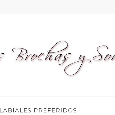
LABIALES PREFERIDOS