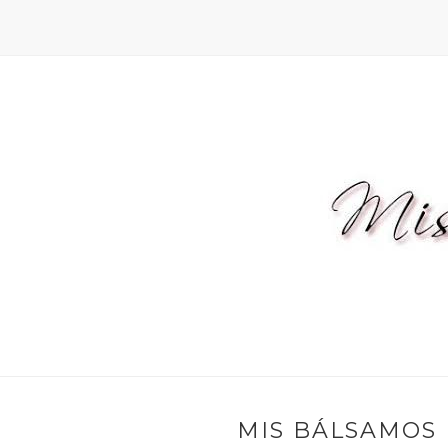
MIS BÁLSAMOS 