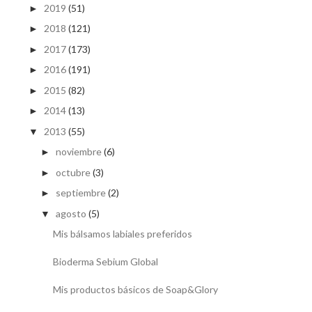
2019
(51)
►
2018
(121)
►
2017
(173)
►
2016
(191)
►
2015
(82)
►
2014
(13)
►
2013
(55)
▼
noviembre
(6)
►
octubre
(3)
►
septiembre
(2)
►
agosto
(5)
▼
Mis bálsamos labiales preferidos
Bioderma Sebium Global
Mis productos básicos de Soap&Glory