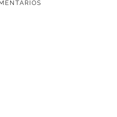
MENTARIOS