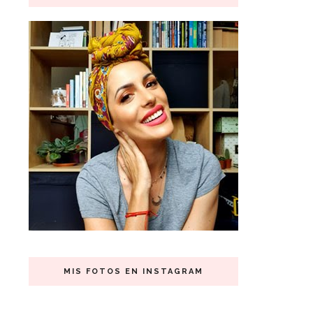
MIS FOTOS EN INSTAGRAM