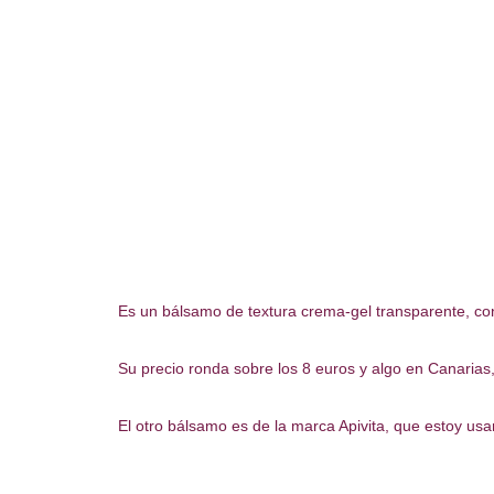
Es un bálsamo de textura crema-gel transparente, co
Su precio ronda sobre los 8 euros y algo en Canarias,
El otro bálsamo es de la marca Apivita, que estoy us