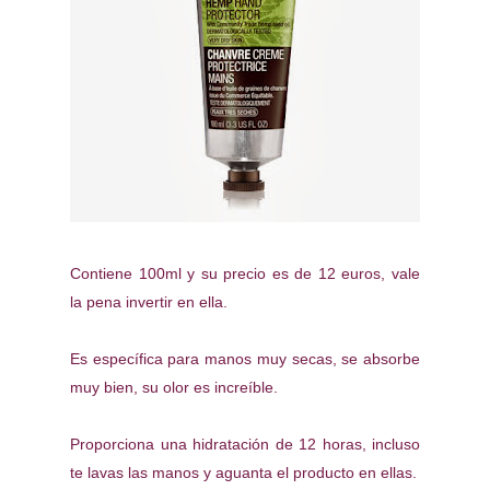
Contiene 100ml y su precio es de 12 euros, vale
la pena invertir en ella.
Es específica para manos muy secas, se absorbe
muy bien, su olor es increíble.
Proporciona una hidratación de 12 horas, incluso
te lavas las manos y aguanta el producto en ellas.