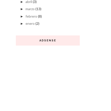
abril
(3)
►
marzo
(13)
►
febrero
(8)
►
enero
(2)
►
ADSENSE