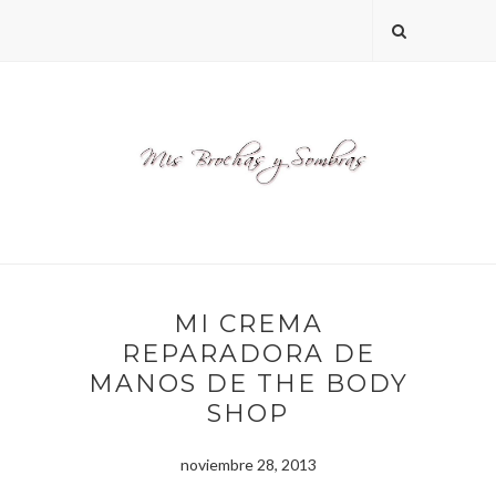
MI CREMA
REPARADORA DE
MANOS DE THE BODY
SHOP
noviembre 28, 2013