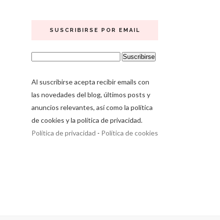
SUSCRIBIRSE POR EMAIL
Al suscribirse acepta recibir emails con
las novedades del blog, últimos posts y
anuncios relevantes, así como la política
de cookies y la política de privacidad.
Política de privacidad
-
Política de cookies