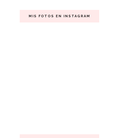
MIS FOTOS EN INSTAGRAM