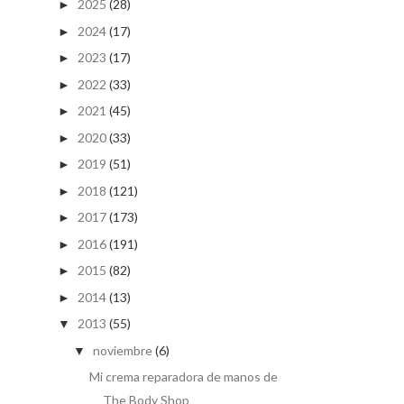
2025
(28)
►
2024
(17)
►
2023
(17)
►
2022
(33)
►
2021
(45)
►
2020
(33)
►
2019
(51)
►
2018
(121)
►
2017
(173)
►
2016
(191)
►
2015
(82)
►
2014
(13)
►
2013
(55)
▼
noviembre
(6)
▼
Mi crema reparadora de manos de
The Body Shop