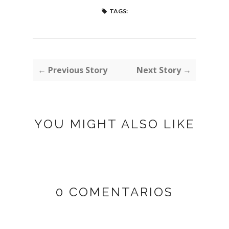
TAGS:
← Previous Story
Next Story →
YOU MIGHT ALSO LIKE
0 COMENTARIOS