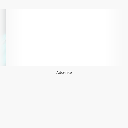
Adsense