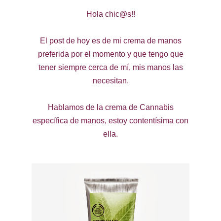
Hola chic@s!!
El post de hoy es de mi crema de manos
preferida por el momento y que tengo que
tener siempre cerca de mí, mis manos las
necesitan.
Hablamos de la crema de Cannabis
específica de manos, estoy contentísima con
ella.