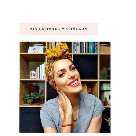
MIS BROCHAS Y SOMBRAS