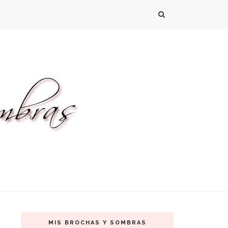
MIS BROCHAS Y SOMBRAS