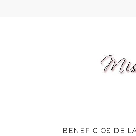
BENEFICIOS DE L