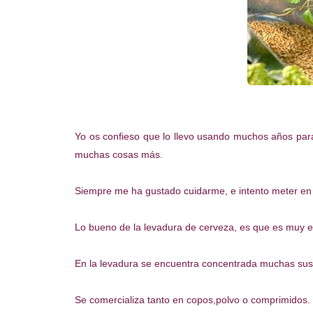
Yo os confieso que lo llevo usando muchos años para
muchas cosas más.
Siempre me ha gustado cuidarme, e intento meter en 
Lo bueno de la levadura de cerveza, es que es muy ec
En la levadura se encuentra concentrada muchas susta
Se comercializa tanto en copos,polvo o comprimidos.