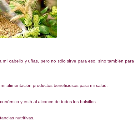
 mi cabello y uñas, pero no sólo sirve para eso, sino también para
mi alimentación productos beneficiosos para mi salud.
onómico y está al alcance de todos los bolsillos.
ncias nutritivas.