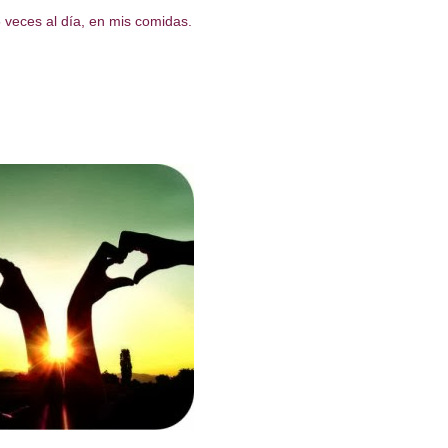
veces al día, en mis comidas.