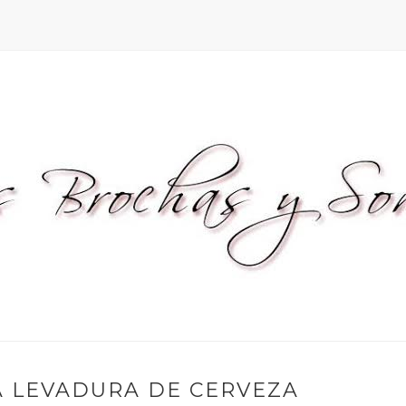
A LEVADURA DE CERVEZA