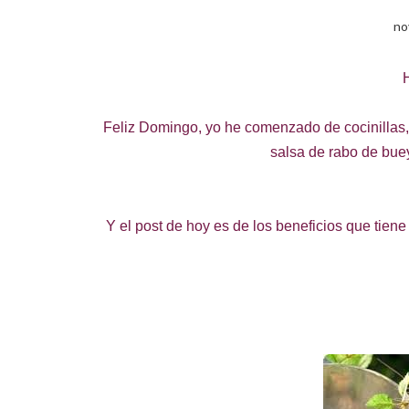
no
H
Feliz Domingo, yo he comenzado de cocinillas,
salsa de rabo de bue
Y el post de hoy es de los beneficios que tien