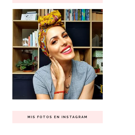
MIS FOTOS EN INSTAGRAM