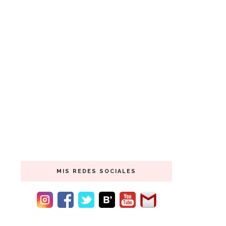
MIS REDES SOCIALES