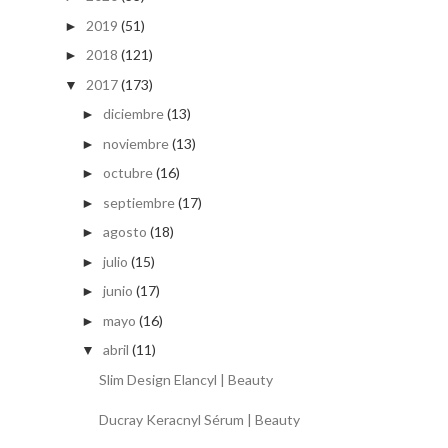
2019
(51)
►
2018
(121)
►
2017
(173)
▼
diciembre
(13)
►
noviembre
(13)
►
octubre
(16)
►
septiembre
(17)
►
agosto
(18)
►
julio
(15)
►
junio
(17)
►
mayo
(16)
►
abril
(11)
▼
Slim Design Elancyl | Beauty
Ducray Keracnyl Sérum | Beauty