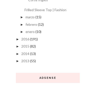
Frilled Sleeve Top | Fashion
marzo
(15)
►
febrero
(12)
►
enero
(10)
►
2016
(191)
►
2015
(82)
►
2014
(13)
►
2013
(55)
►
ADSENSE