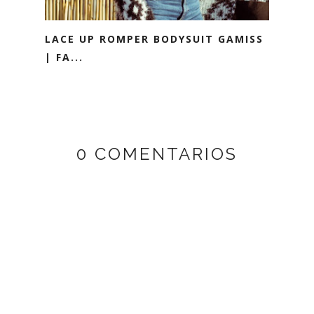
LACE UP ROMPER BODYSUIT GAMISS
| FA...
0 COMENTARIOS