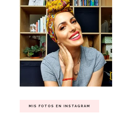
MIS FOTOS EN INSTAGRAM