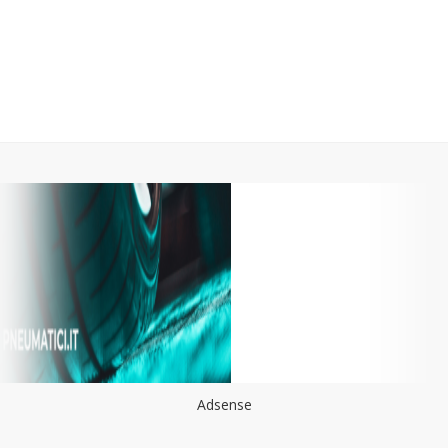
Adsense