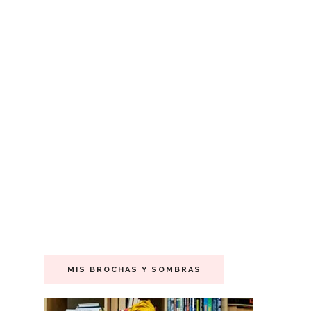
MIS BROCHAS Y SOMBRAS