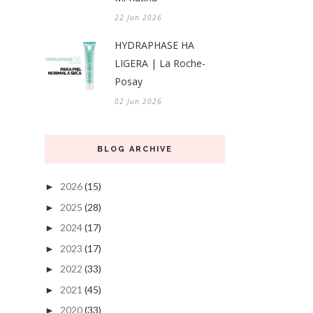
22 Jun 2026
HYDRAPHASE HA
LIGERA | La Roche-
Posay
02 Jun 2026
BLOG ARCHIVE
2026
(15)
►
2025
(28)
►
2024
(17)
►
2023
(17)
►
2022
(33)
►
2021
(45)
►
2020
(33)
►