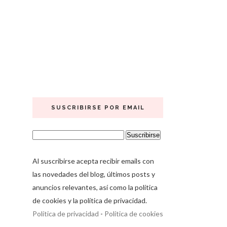
SUSCRIBIRSE POR EMAIL
Al suscribirse acepta recibir emails con
las novedades del blog, últimos posts y
anuncios relevantes, así como la política
de cookies y la política de privacidad.
Política de privacidad
-
Política de cookies