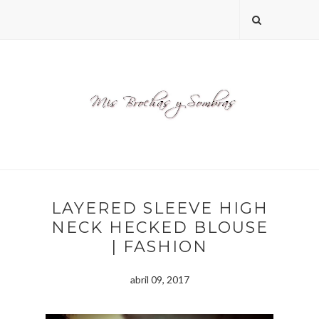
LAYERED SLEEVE HIGH
NECK HECKED BLOUSE
| FASHION
abril 09, 2017