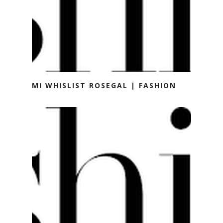
MI WHISLIST ROSEGAL | FASHION