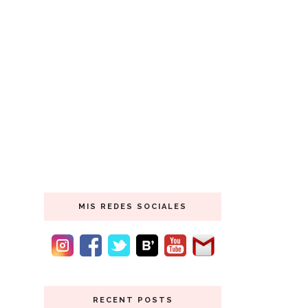
MIS REDES SOCIALES
RECENT POSTS