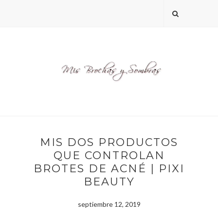
MIS DOS PRODUCTOS
QUE CONTROLAN
BROTES DE ACNÉ | PIXI
BEAUTY
septiembre 12, 2019