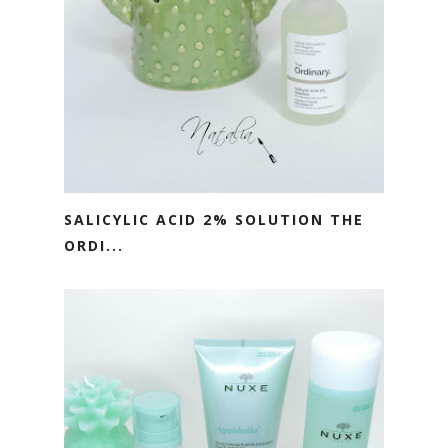
SALICYLIC ACID 2% SOLUTION THE
ORDI...