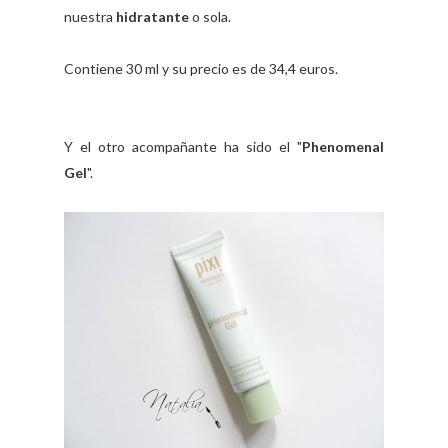
nuestra
hidratante
o sola.
Contiene 30 ml y su precio es de 34,4 euros.
Y el otro acompañante ha sido el "
Phenomenal
Gel
".