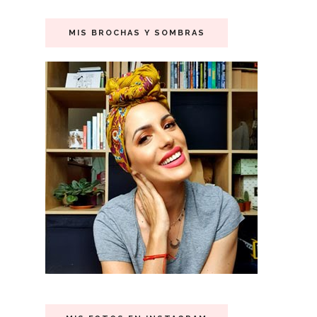
MIS BROCHAS Y SOMBRAS