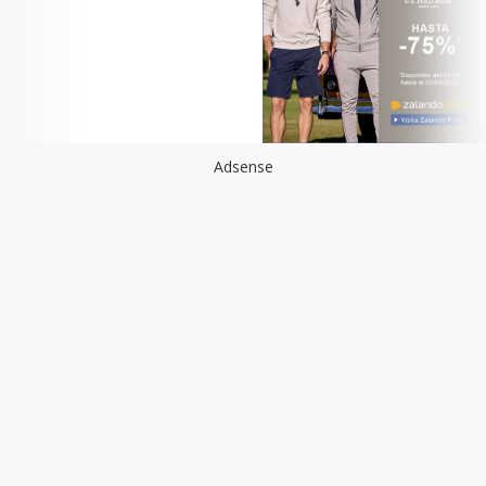
Adsense