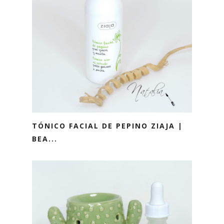
TÓNICO FACIAL DE PEPINO ZIAJA |
BEA...