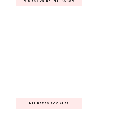
MIS FOTOS EN INSTAGRAM
MIS REDES SOCIALES