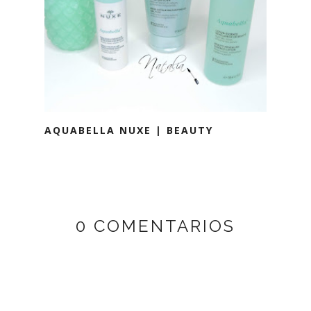
AQUABELLA NUXE | BEAUTY
0 COMENTARIOS