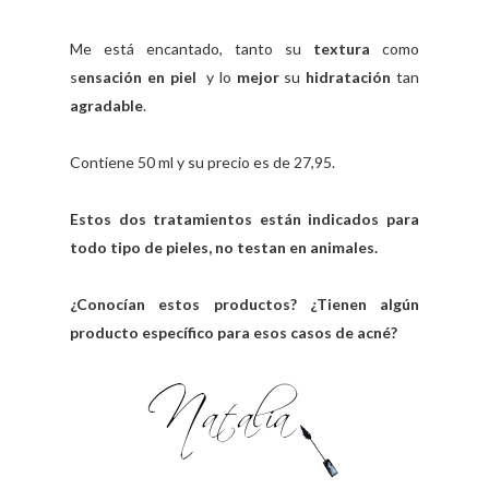
Me está encantado, tanto su
textura
como
s
ensación en piel
y lo
mejor
su
hidratación
tan
agradable
.
Contiene 50 ml y su precio es de 27,95.
Estos dos tratamientos están indicados para
todo tipo de pieles, no testan en animales.
¿Conocían estos productos? ¿Tienen algún
producto específico para esos casos de acné?