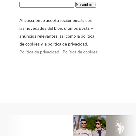
Al suscribirse acepta recibir emails con
las novedades del blog, últimos posts y
anuncios relevantes, así como la política
de cookies y la política de privacidad.
Política de privacidad
-
Política de cookies