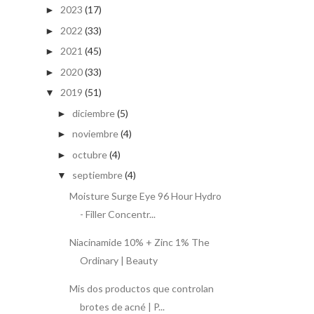
2023
(17)
►
2022
(33)
►
2021
(45)
►
2020
(33)
►
2019
(51)
▼
diciembre
(5)
►
noviembre
(4)
►
octubre
(4)
►
septiembre
(4)
▼
Moisture Surge Eye 96 Hour Hydro
- Filler Concentr...
Niacinamide 10% + Zinc 1% The
Ordinary | Beauty
Mis dos productos que controlan
brotes de acné | P...