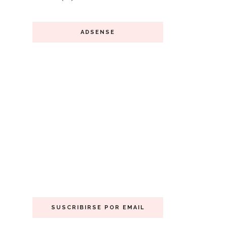
ADSENSE
SUSCRIBIRSE POR EMAIL