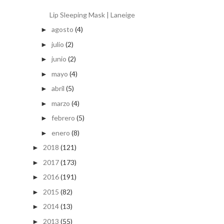
Lip Sleeping Mask | Laneige
agosto
(4)
►
julio
(2)
►
junio
(2)
►
mayo
(4)
►
abril
(5)
►
marzo
(4)
►
febrero
(5)
►
enero
(8)
►
2018
(121)
►
2017
(173)
►
2016
(191)
►
2015
(82)
►
2014
(13)
►
2013
(55)
►