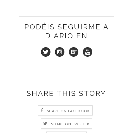
PODÉIS SEGUIRME A
DIARIO EN
SHARE THIS STORY
SHARE ON FACEBOOK
SHARE ON TWITTER