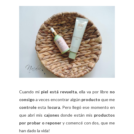
Cuando mi
piel está revuelta
, ella va por libre
no
consigo
a veces encontrar algún
producto
que me
controle
esta
locura
. Pero llegó ese momento en
que abrí mis
cajones
donde están mis
productos
por probar o reponer
y comencé con dos, que me
han dado la vida!