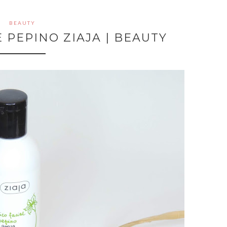
BEAUTY
 PEPINO ZIAJA | BEAUTY