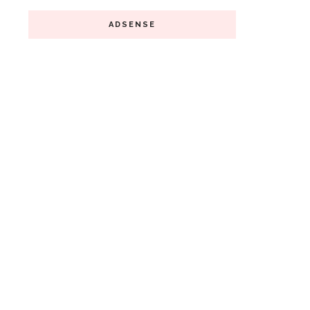
ADSENSE