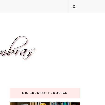
MIS BROCHAS Y SOMBRAS