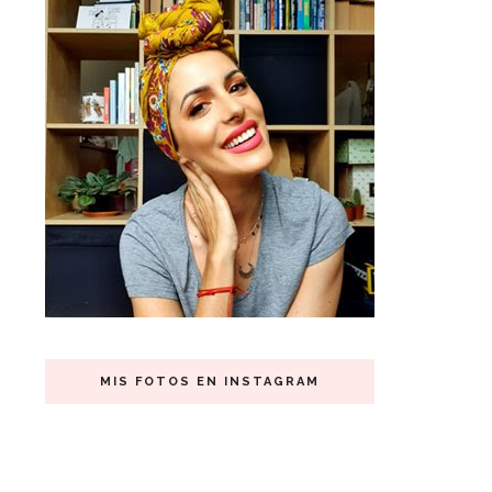
MIS FOTOS EN INSTAGRAM