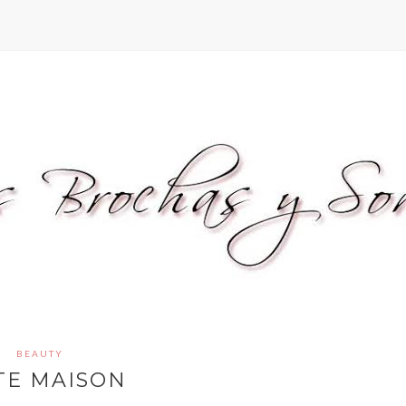
BEAUTY
TE MAISON