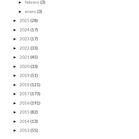
febrero
(3)
►
enero
(3)
►
2025
(28)
►
2024
(17)
►
2023
(17)
►
2022
(33)
►
2021
(45)
►
2020
(33)
►
2019
(51)
►
2018
(121)
►
2017
(173)
►
2016
(191)
►
2015
(82)
►
2014
(13)
►
2013
(55)
►