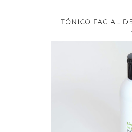
TÓNICO FACIAL DE