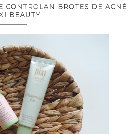
E CONTROLAN BROTES DE ACNÉ
IXI BEAUTY