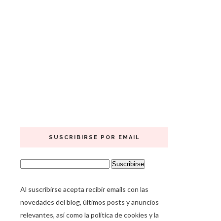
SUSCRIBIRSE POR EMAIL
Al suscribirse acepta recibir emails con las
novedades del blog, últimos posts y anuncios
relevantes, así como la política de cookies y la