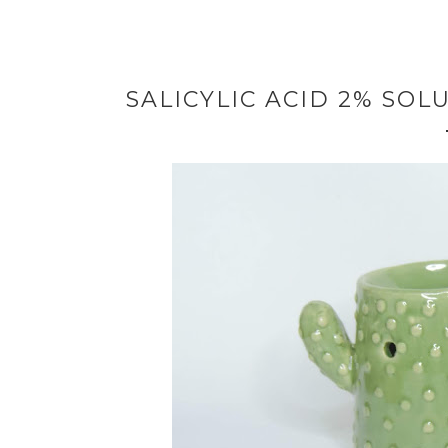
SALICYLIC ACID 2% SOL