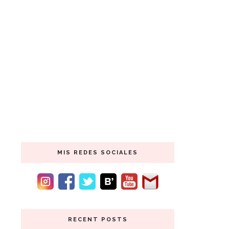
MIS REDES SOCIALES
RECENT POSTS