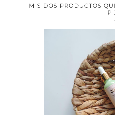
MIS DOS PRODUCTOS QU
| P