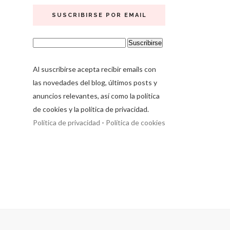
SUSCRIBIRSE POR EMAIL
Al suscribirse acepta recibir emails con
las novedades del blog, últimos posts y
anuncios relevantes, así como la política
de cookies y la política de privacidad.
Política de privacidad
-
Política de cookies