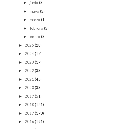
junio
(3)
►
mayo
(3)
►
marzo
(1)
►
febrero
(3)
►
enero
(3)
►
2025
(28)
►
2024
(17)
►
2023
(17)
►
2022
(33)
►
2021
(45)
►
2020
(33)
►
2019
(51)
►
2018
(121)
►
2017
(173)
►
2016
(191)
►