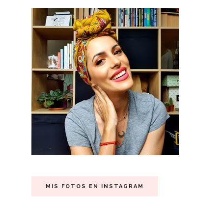
MIS FOTOS EN INSTAGRAM