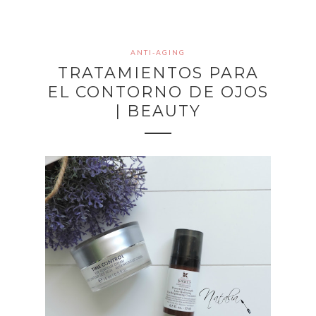
ANTI-AGING
TRATAMIENTOS PARA
EL CONTORNO DE OJOS
| BEAUTY