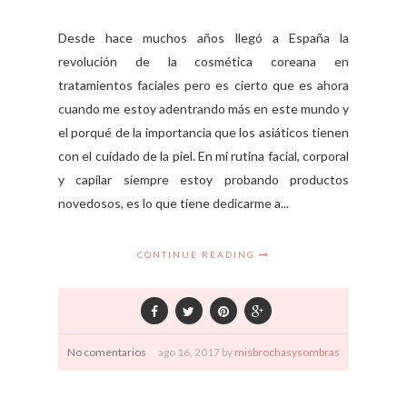
Desde hace muchos años llegó a España la
revolución de la cosmética coreana en
tratamientos faciales pero es cierto que es ahora
cuando me estoy adentrando más en este mundo y
el porqué de la importancia que los asiáticos tienen
con el cuidado de la piel. En mi rutina facial, corporal
y capilar siempre estoy probando productos
novedosos, es lo que tiene dedicarme a...
CONTINUE READING
No comentarios
ago
16,
2017 by
misbrochasysombras