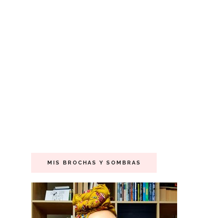
MIS BROCHAS Y SOMBRAS