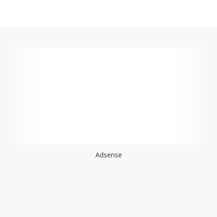
Adsense