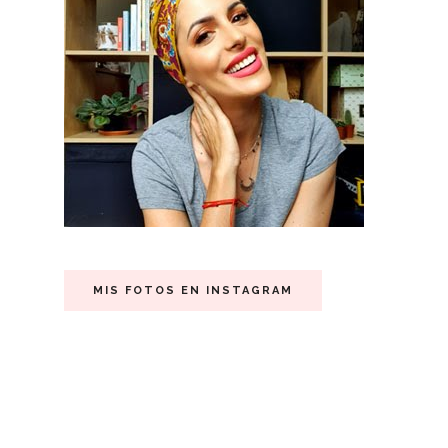
MIS FOTOS EN INSTAGRAM