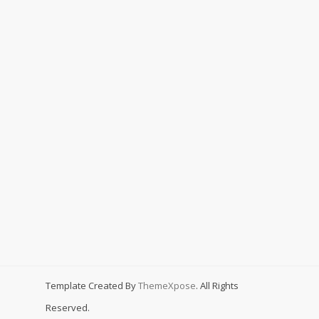
Template Created By
ThemeXpose
. All Rights
Reserved.