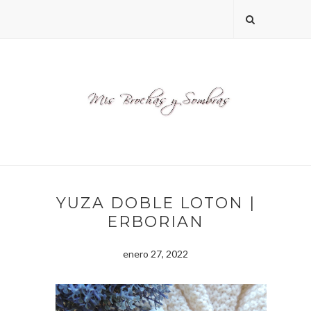
YUZA DOBLE LOTON |
ERBORIAN
enero 27, 2022