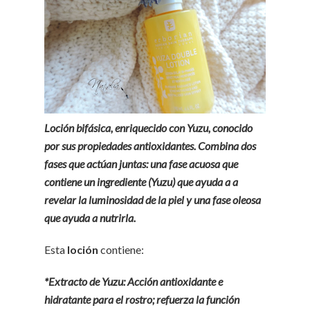
Loción bifásica, enriquecido con Yuzu, conocido
por sus propiedades antioxidantes. Combina dos
fases que actúan juntas: una fase acuosa que
contiene un ingrediente (Yuzu) que ayuda a a
revelar la luminosidad de la piel y una fase oleosa
que ayuda a nutrirla.
Esta
loción
contiene:
*Extracto de Yuzu: Acción antioxidante e
hidratante para el rostro; refuerza la función