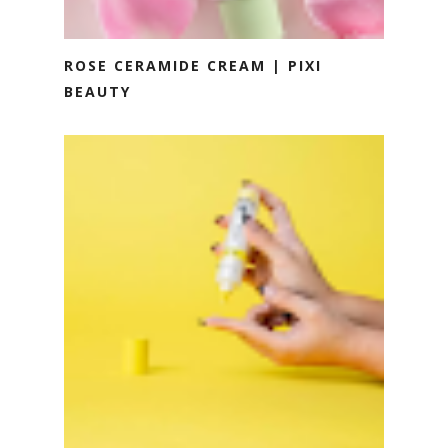
ROSE CERAMIDE CREAM | PIXI
BEAUTY