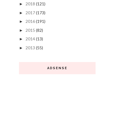
2018
(121)
►
2017
(173)
►
2016
(191)
►
2015
(82)
►
2014
(13)
►
2013
(55)
►
ADSENSE