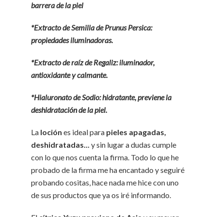
barrera de la piel
*Extracto de Semilla de Prunus Persica:
propiedades iluminadoras.
*Extracto de raíz de Regaliz: iluminador,
antioxidante y calmante.
*Hialuronato de Sodio: hidratante, previene la
deshidratación de la piel.
La
loción
es ideal para
pieles apagadas,
deshidratadas...
y sin lugar a dudas cumple
con lo que nos cuenta la firma. Todo lo que he
probado de la firma me ha encantado y seguiré
probando cositas, hace nada me hice con uno
de sus productos que ya os iré informando.