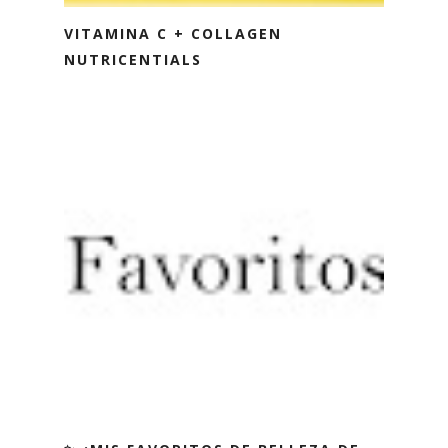
VITAMINA C + COLLAGEN
NUTRICENTIALS