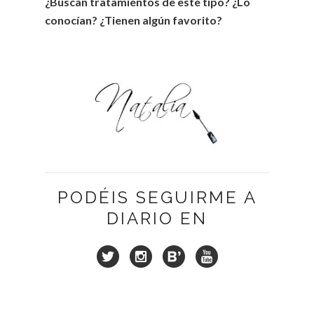
¿Buscan tratamientos de este tipo? ¿Lo
conocían? ¿Tienen algún favorito?
PODÉIS SEGUIRME A
DIARIO EN