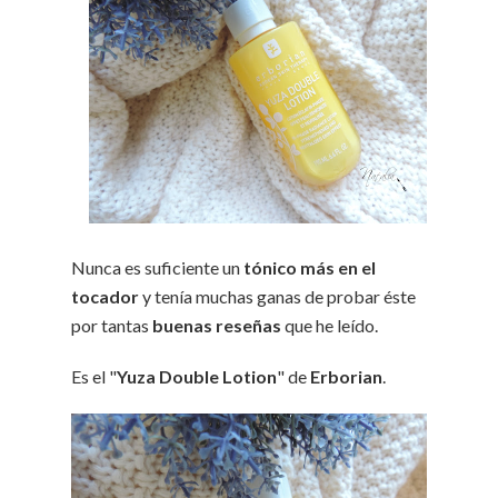
Nunca es suficiente un
tónico más en el
tocador
y tenía muchas ganas de probar éste
por tantas
buenas
reseñas
que he leído.
Es el "
Yuza Double Lotion
" de
Erborian
.