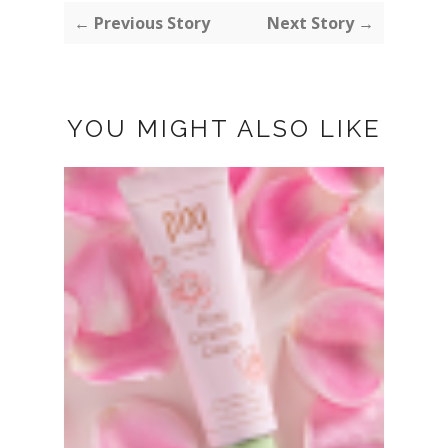
← Previous Story
Next Story →
YOU MIGHT ALSO LIKE