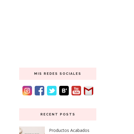
MIS REDES SOCIALES
RECENT POSTS
Productos Acabados