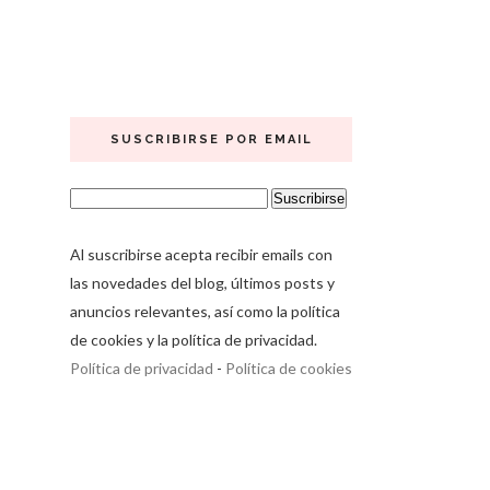
SUSCRIBIRSE POR EMAIL
Al suscribirse acepta recibir emails con
las novedades del blog, últimos posts y
anuncios relevantes, así como la política
de cookies y la política de privacidad.
Política de privacidad
-
Política de cookies