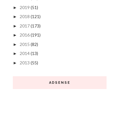
2019
(51)
►
2018
(121)
►
2017
(173)
►
2016
(191)
►
2015
(82)
►
2014
(13)
►
2013
(55)
►
ADSENSE