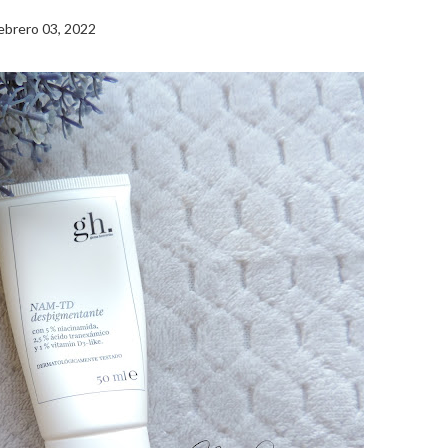
ebrero 03, 2022