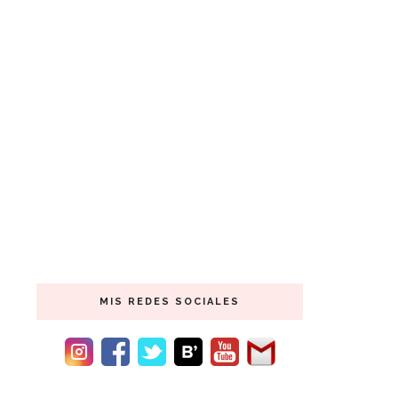
MIS REDES SOCIALES