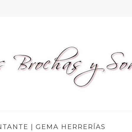
TANTE | GEMA HERRERÍAS