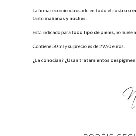
La firma recomienda usarlo en
todo el rostro o 
tanto
mañanas y noches
.
Está indicado para t
odo tipo de pieles
, no huele 
Contiene 50 ml y su precio es de 29,90 euros.
¿La conocían? ¿Usan tratamientos despigmen