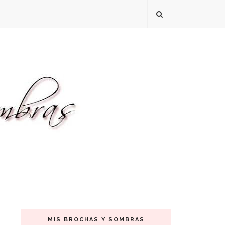
MIS BROCHAS Y SOMBRAS