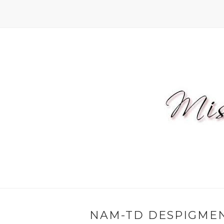
NAM-TD DESPIGMEN