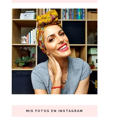
MIS FOTOS EN INSTAGRAM