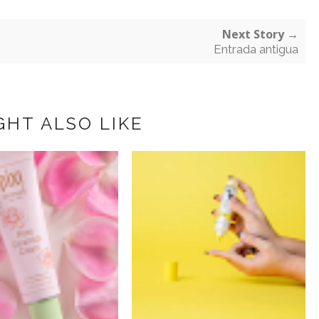
Next Story →
Entrada antigua
GHT ALSO LIKE