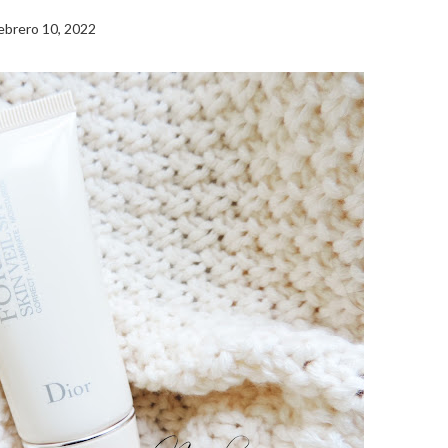
ebrero 10, 2022