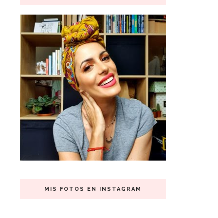
MIS FOTOS EN INSTAGRAM