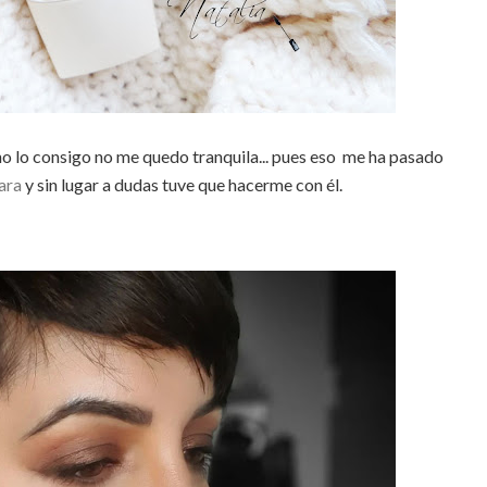
o lo consigo no me quedo tranquila... pues eso me ha pasado
ara
y sin lugar a dudas tuve que hacerme con él.