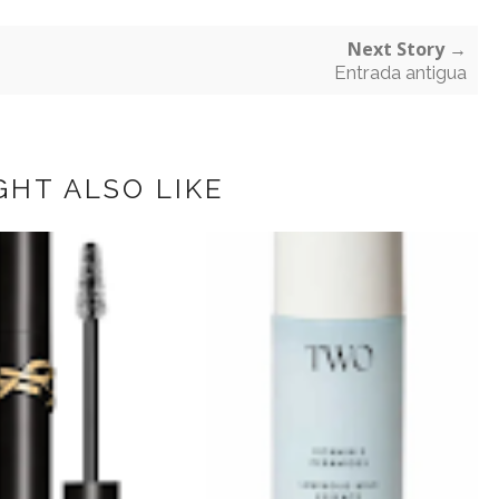
Next Story →
Entrada antigua
GHT ALSO LIKE