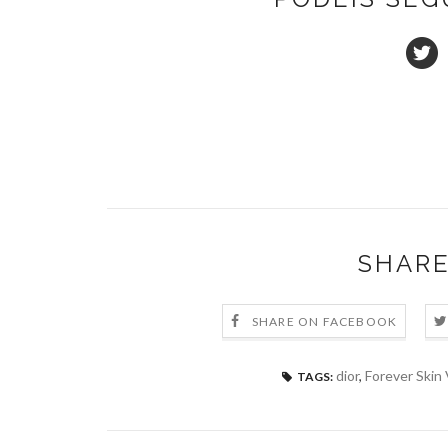
SHARE
SHARE ON FACEBOOK
dior
,
Forever Skin 
TAGS: