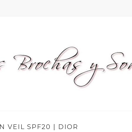
 VEIL SPF20 | DIOR