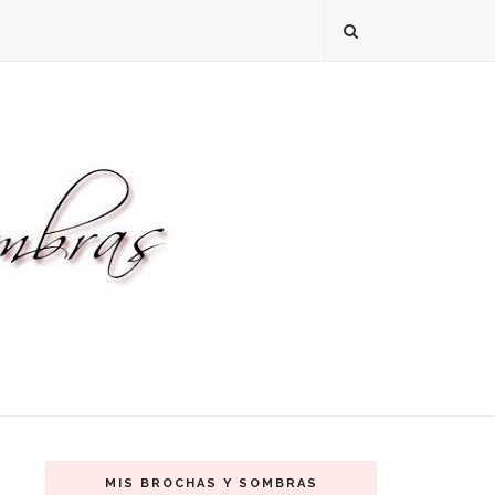
MIS BROCHAS Y SOMBRAS