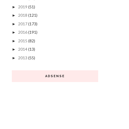
2019
(51)
►
2018
(121)
►
2017
(173)
►
2016
(191)
►
2015
(82)
►
2014
(13)
►
2013
(55)
►
ADSENSE