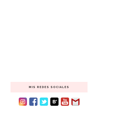
MIS REDES SOCIALES