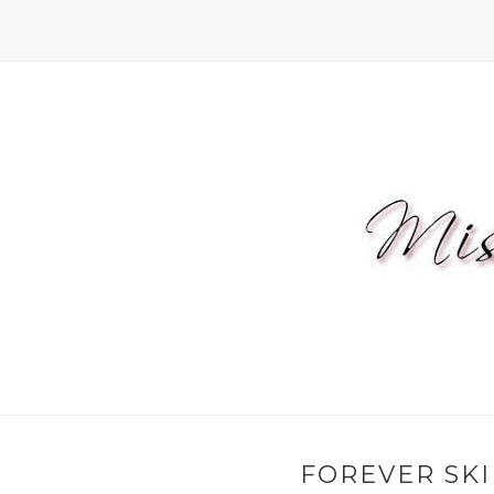
FOREVER SKIN