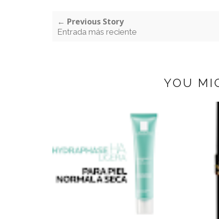
← Previous Story
Entrada más reciente
YOU MI