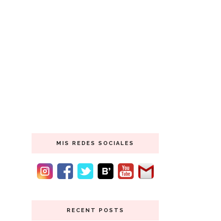
MIS REDES SOCIALES
RECENT POSTS