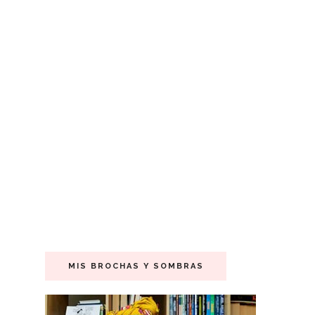
MIS BROCHAS Y SOMBRAS