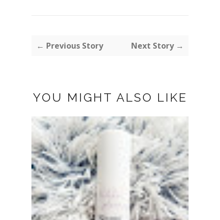
← Previous Story
Next Story →
YOU MIGHT ALSO LIKE