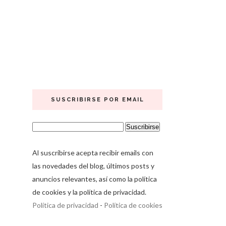
SUSCRIBIRSE POR EMAIL
Al suscribirse acepta recibir emails con
las novedades del blog, últimos posts y
anuncios relevantes, así como la política
de cookies y la política de privacidad.
Política de privacidad
-
Política de cookies