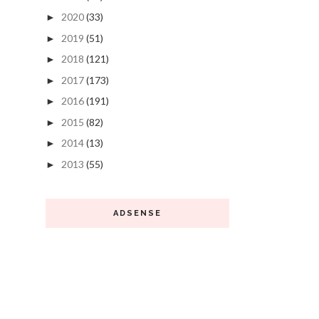
2020
(33)
►
2019
(51)
►
2018
(121)
►
2017
(173)
►
2016
(191)
►
2015
(82)
►
2014
(13)
►
2013
(55)
►
ADSENSE