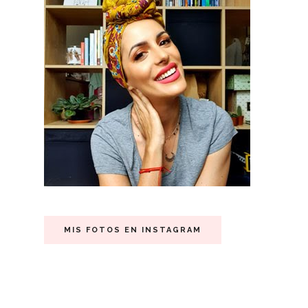
MIS FOTOS EN INSTAGRAM