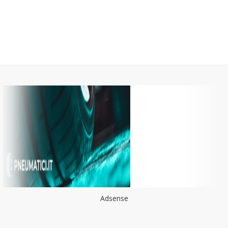
Adsense