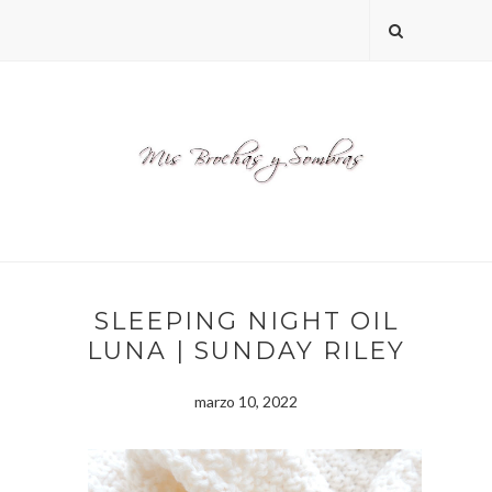
SLEEPING NIGHT OIL
LUNA | SUNDAY RILEY
marzo 10, 2022