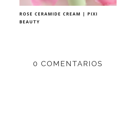
ROSE CERAMIDE CREAM | PIXI
BEAUTY
0 COMENTARIOS