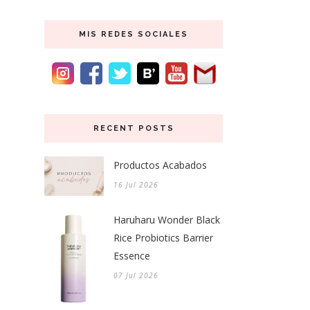
MIS REDES SOCIALES
RECENT POSTS
Productos Acabados
16 Jul 2026
Haruharu Wonder Black
Rice Probiotics Barrier
Essence
07 Jul 2026