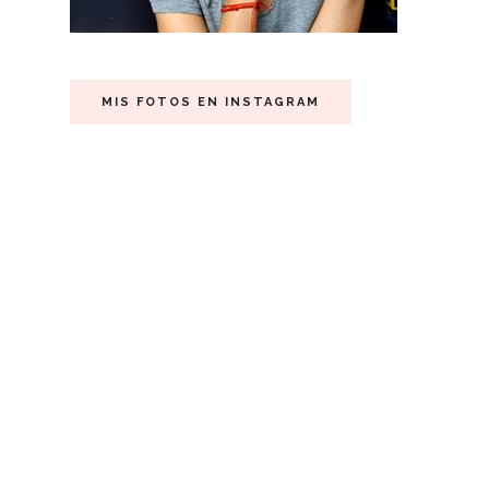
MIS FOTOS EN INSTAGRAM