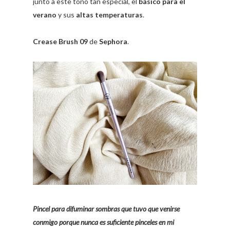
junto a este tono tan especial, el
básico para el
verano
y sus
altas temperaturas
.
Crease Brush 09
de
Sephora
.
Pincel para difuminar sombras que tuvo que venirse
conmigo porque nunca es suficiente pinceles en mi