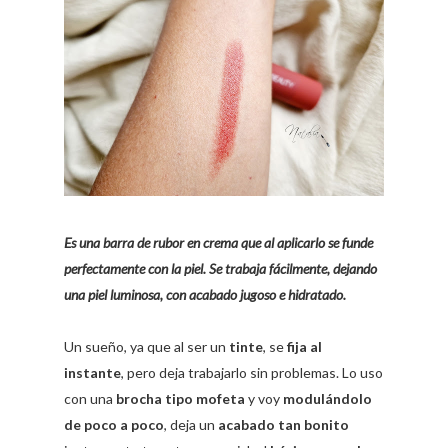
Es una barra de rubor en crema que al aplicarlo se funde
perfectamente con la piel. Se trabaja fácilmente, dejando
una piel luminosa, con acabado jugoso e hidratado.
Un sueño, ya que al ser un
tinte
, se
fija al
instante
, pero deja trabajarlo sin problemas. Lo uso
con una
brocha tipo mofeta
y voy
modulándolo
de poco a poco
, deja un
acabado tan bonito