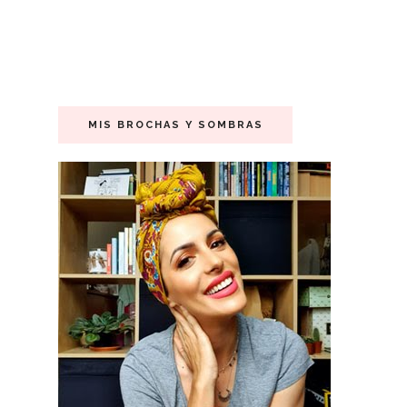
MIS BROCHAS Y SOMBRAS