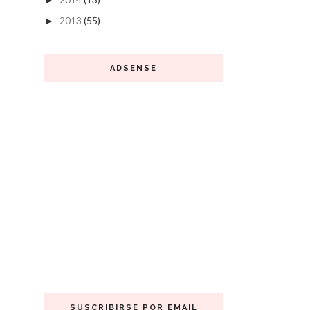
►
2013
(55)
►
ADSENSE
SUSCRIBIRSE POR EMAIL