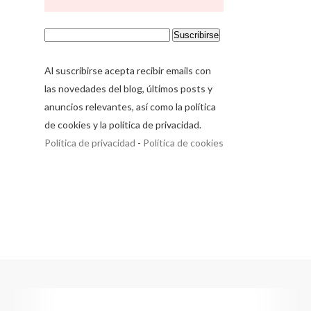
Al suscribirse acepta recibir emails con
las novedades del blog, últimos posts y
anuncios relevantes, así como la política
de cookies y la política de privacidad.
Política de privacidad
-
Política de cookies