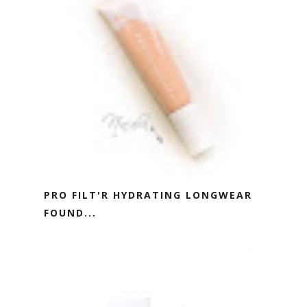
PRO FILT'R HYDRATING LONGWEAR
FOUND...