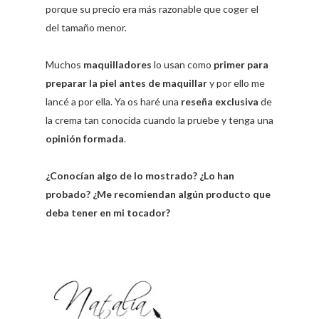
porque su precio era más razonable que coger el
del tamaño menor.
Muchos
maquilladores
lo usan como
primer para
preparar la piel antes de maquillar
y por ello me
lancé a por ella. Ya os haré una
reseña exclusiva
de
la crema tan conocida cuando la pruebe y tenga una
opinión formada
.
¿Conocían algo de lo mostrado? ¿Lo han
probado? ¿Me recomiendan algún producto que
deba tener en mi tocador?