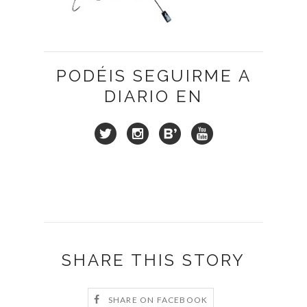
PODÉIS SEGUIRME A
DIARIO EN
SHARE THIS STORY
SHARE ON FACEBOOK