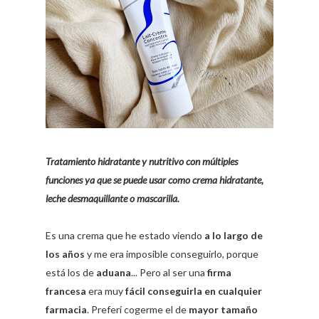
Tratamiento hidratante y nutritivo con múltiples
funciones ya que se puede usar como crema hidratante,
leche desmaquillante o mascarilla.
Es una crema que he estado viendo
a lo largo de
los años
y me era imposible conseguirlo, porque
está los de
aduana
... Pero al ser una
firma
francesa
era muy
fácil conseguirla en cualquier
farmacia
. Preferí cogerme el de
mayor tamaño