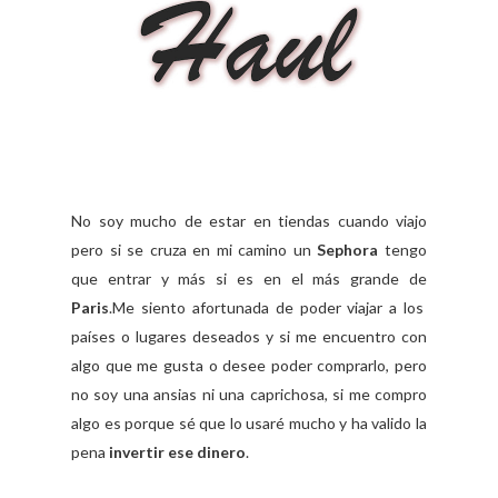
No soy mucho de estar en tiendas cuando viajo
pero si se cruza en mi camino un
Sephora
tengo
que entrar y más si es en el más grande de
Paris
.
Me siento afortunada de poder viajar a los
países o lugares deseados y si me encuentro con
algo que me gusta o desee poder comprarlo, pero
no soy una ansias ni una caprichosa, si me compro
algo es porque sé que lo usaré mucho y ha valido la
pena
invertir ese dinero
.