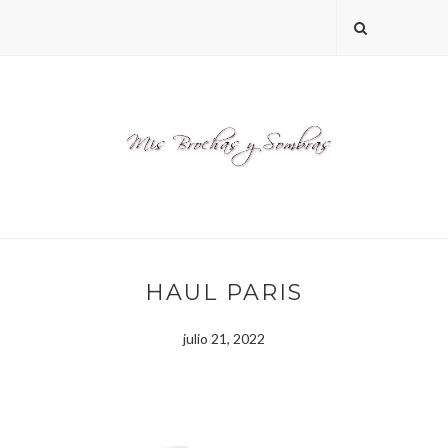
HAUL PARIS
julio 21, 2022