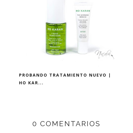
PROBANDO TRATAMIENTO NUEVO |
HO KAR...
0 COMENTARIOS