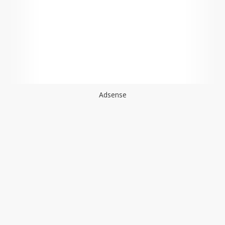
Adsense