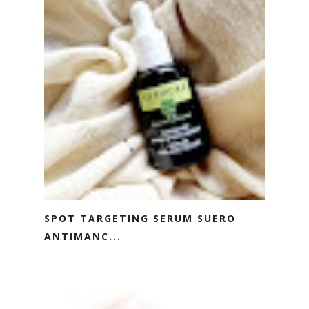
SPOT TARGETING SERUM SUERO
ANTIMANC...