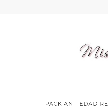
PACK ANTIEDAD R