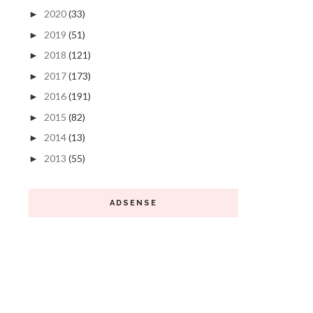
2020
(33)
►
2019
(51)
►
2018
(121)
►
2017
(173)
►
2016
(191)
►
2015
(82)
►
2014
(13)
►
2013
(55)
►
ADSENSE