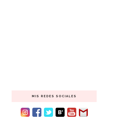
MIS REDES SOCIALES