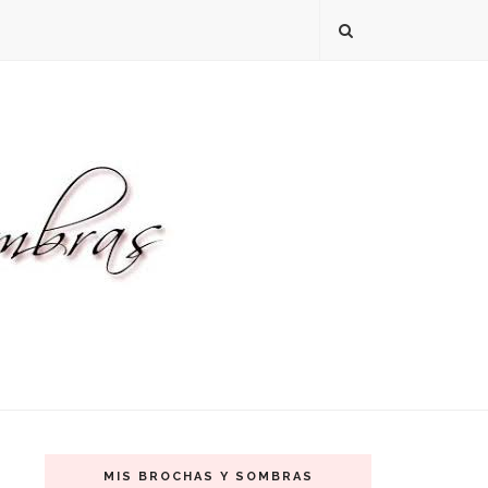
MIS BROCHAS Y SOMBRAS