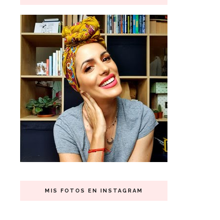
MIS FOTOS EN INSTAGRAM