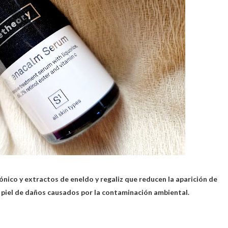
rónico y extractos de eneldo y regaliz que reducen la aparición de
a piel de daños causados por la contaminación ambiental.