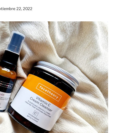
tiembre 22, 2022