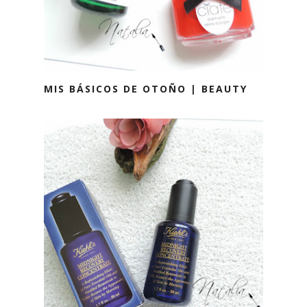
MIS BÁSICOS DE OTOÑO | BEAUTY