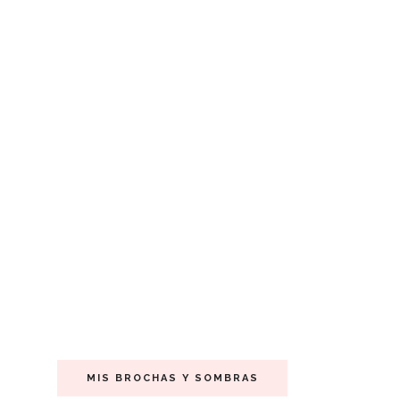
MIS BROCHAS Y SOMBRAS