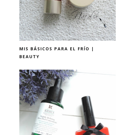
MIS BÁSICOS PARA EL FRÍO |
BEAUTY