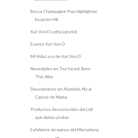
Becca Champagne Pop Highlighter
by jaclyn Hill
Kat Von D Lolita Lipstick
Evento Kat Von D
Mi Vida Loca de Kat Von D
Novedades en Too Faced: Born
This Way
Desodorante sin Aluminio, No al
Cancer de Mama
Productos desconocidos del Lidl
que debes probar
Exfoliante de manos del Mercadona