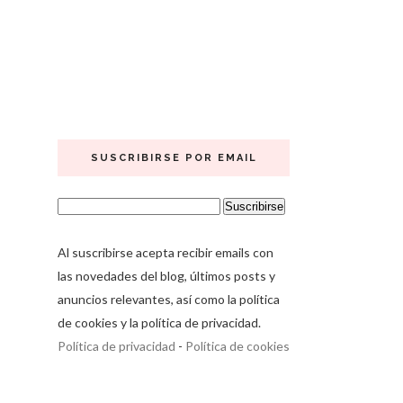
SUSCRIBIRSE POR EMAIL
Al suscribirse acepta recibir emails con
las novedades del blog, últimos posts y
anuncios relevantes, así como la política
de cookies y la política de privacidad.
Política de privacidad
-
Política de cookies