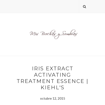
IRIS EXTRACT
ACTIVATING
TREATMENT ESSENCE |
KIEHL'S
octubre 12, 2015