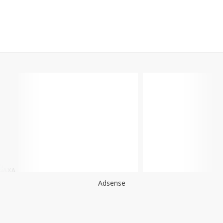
Adsense