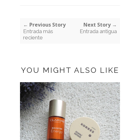
← Previous Story
Next Story →
Entrada más
Entrada antigua
reciente
YOU MIGHT ALSO LIKE