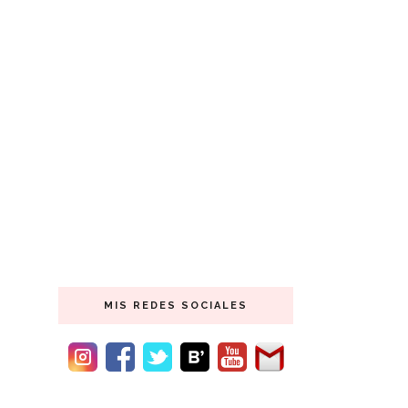
MIS REDES SOCIALES