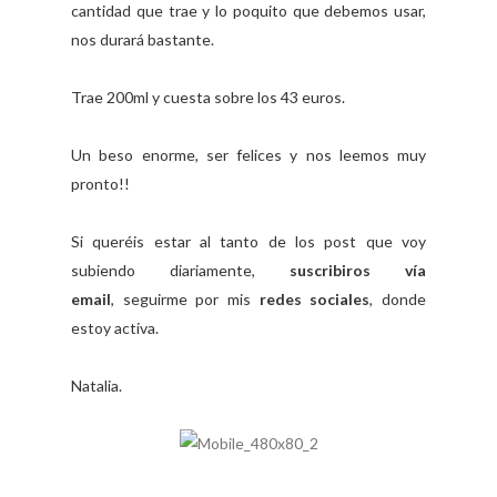
cantidad que trae y lo poquito que debemos usar,
nos durará bastante.
Trae 200ml y cuesta sobre los 43 euros.
Un beso enorme, ser felices y nos leemos muy
pronto!!
Si queréis estar al tanto de los post que voy
subiendo diariamente,
suscribiros vía
email
, seguirme por mis
redes sociales
, donde
estoy activa.
Natalia.