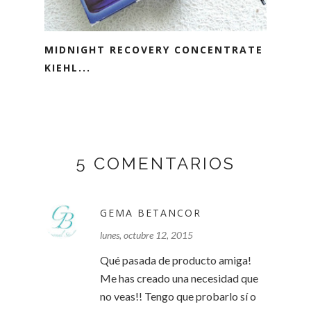
MIDNIGHT RECOVERY CONCENTRATE
KIEHL...
5 COMENTARIOS
GEMA BETANCOR
lunes, octubre 12, 2015
Qué pasada de producto amiga!
Me has creado una necesidad que
no veas!! Tengo que probarlo sí o