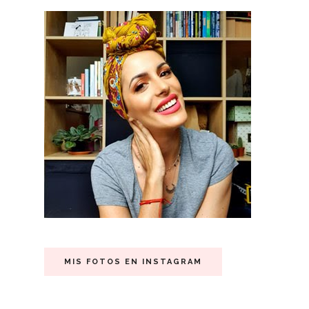
MIS FOTOS EN INSTAGRAM