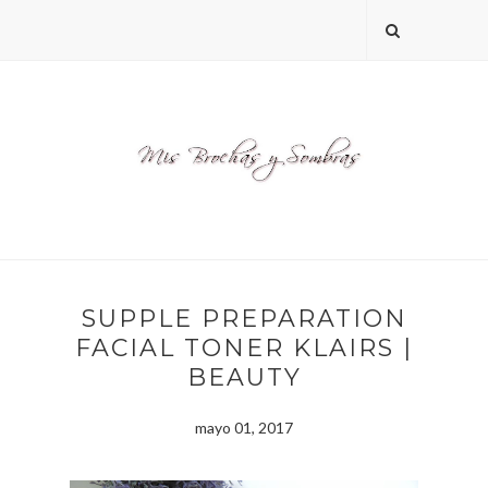
SUPPLE PREPARATION
FACIAL TONER KLAIRS |
BEAUTY
mayo 01, 2017