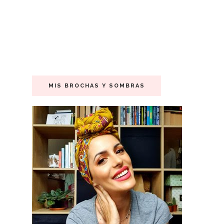
MIS BROCHAS Y SOMBRAS