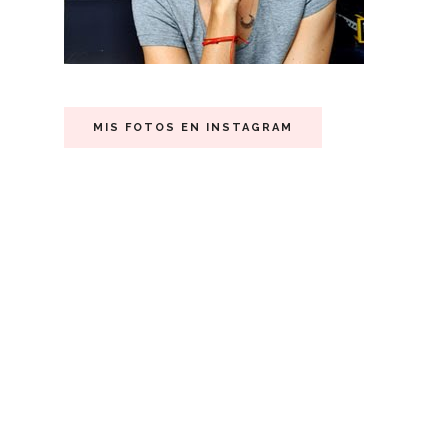
MIS FOTOS EN INSTAGRAM