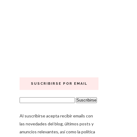
SUSCRIBIRSE POR EMAIL
Al suscribirse acepta recibir emails con
las novedades del blog, últimos posts y
anuncios relevantes, así como la política