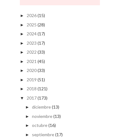
2026
(15)
►
2025
(28)
►
2024
(17)
►
2023
(17)
►
2022
(33)
►
2021
(45)
►
2020
(33)
►
2019
(51)
►
2018
(121)
►
2017
(173)
▼
diciembre
(13)
►
noviembre
(13)
►
octubre
(16)
►
septiembre
(17)
►