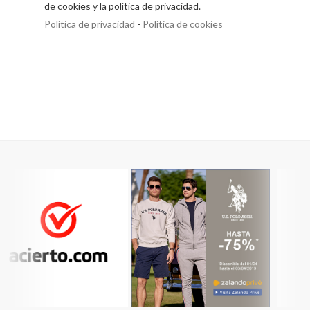
de cookies y la política de privacidad.
Política de privacidad
-
Política de cookies