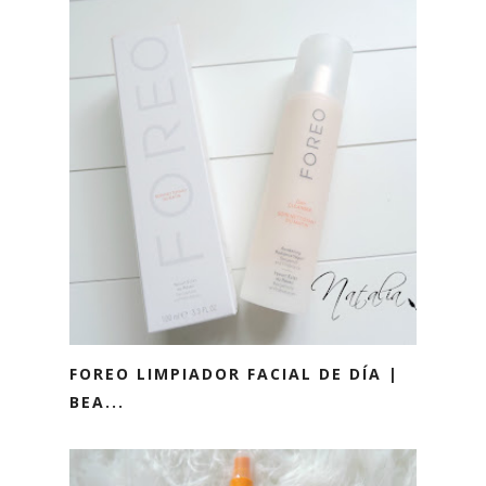
FOREO LIMPIADOR FACIAL DE DÍA |
BEA...