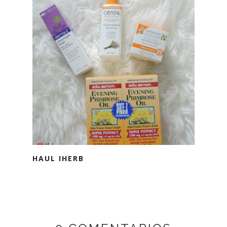
HAUL IHERB