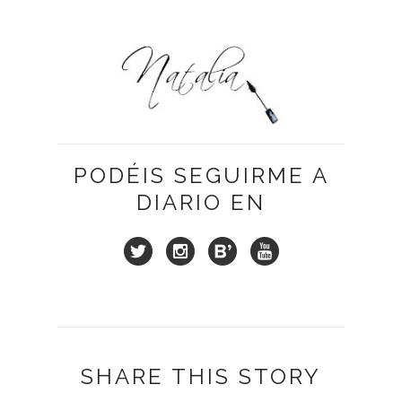
PODÉIS SEGUIRME A
DIARIO EN
SHARE THIS STORY