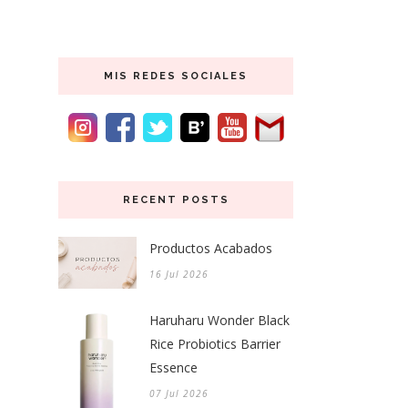
MIS REDES SOCIALES
RECENT POSTS
Productos Acabados
16 Jul 2026
Haruharu Wonder Black
Rice Probiotics Barrier
Essence
07 Jul 2026