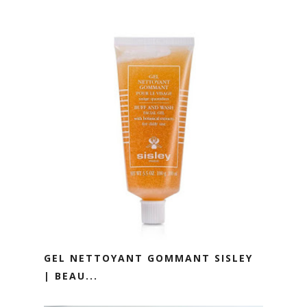
GEL NETTOYANT GOMMANT SISLEY
| BEAU...