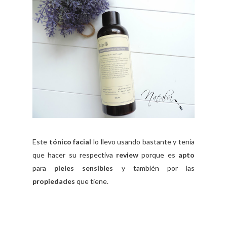
Este
tónico facial
lo llevo usando bastante y tenía
que hacer su respectiva
review
porque es
apto
para
pieles sensibles
y también por las
propiedades
que tiene.