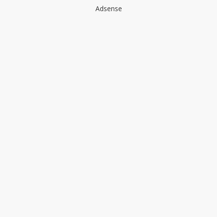
Adsense