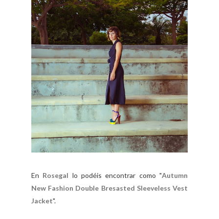
En
Rosegal
lo podéis encontrar como "
Autumn
New Fashion Double Bresasted Sleeveless Vest
Jacket
".