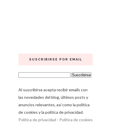
SUSCRIBIRSE POR EMAIL
Al suscribirse acepta recibir emails con
las novedades del blog, últimos posts y
anuncios relevantes, así como la política
de cookies y la política de privacidad.
Política de privacidad
-
Política de cookies