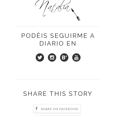
PODÉIS SEGUIRME A
DIARIO EN
SHARE THIS STORY
SHARE ON FACEBOOK