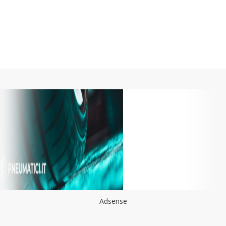
Adsense