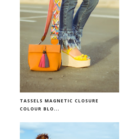
TASSELS MAGNETIC CLOSURE
COLOUR BLO...