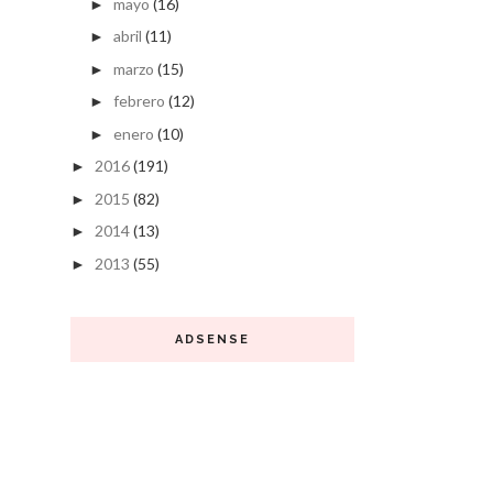
mayo
(16)
►
abril
(11)
►
marzo
(15)
►
febrero
(12)
►
enero
(10)
►
2016
(191)
►
2015
(82)
►
2014
(13)
►
2013
(55)
►
ADSENSE