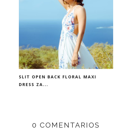
SLIT OPEN BACK FLORAL MAXI
DRESS ZA...
0 COMENTARIOS