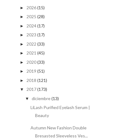
2026
(15)
►
2025
(28)
►
2024
(17)
►
2023
(17)
►
2022
(33)
►
2021
(45)
►
2020
(33)
►
2019
(51)
►
2018
(121)
►
2017
(173)
▼
diciembre
(13)
▼
LiLash Purified Eyelash Serum |
Beauty
Autumn New Fashion Double
Bresasted Sleeveless Ves...