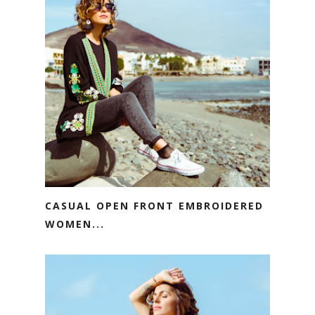
CASUAL OPEN FRONT EMBROIDERED
WOMEN...