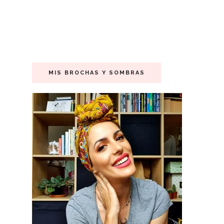
MIS BROCHAS Y SOMBRAS