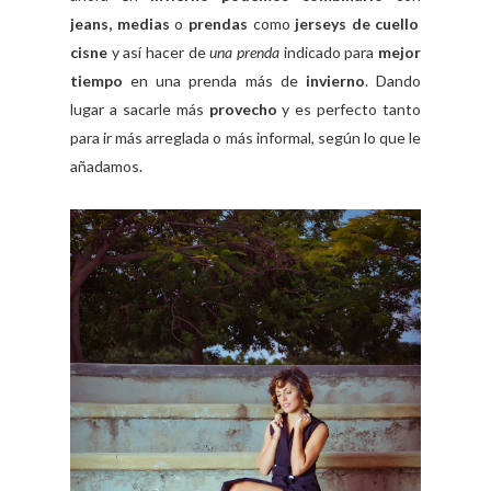
jeans, medias
o
prendas
como
jerseys de cuello
cisne
y así hacer de
una prenda
indicado para
mejor
tiempo
en una prenda más de
invierno
. Dando
lugar a sacarle más
provecho
y es perfecto tanto
para ir más arreglada o más informal, según lo que le
añadamos.