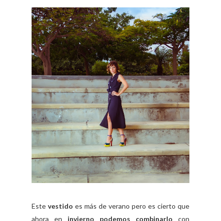
Este
vestido
es más de verano pero es cierto que
ahora en
invierno podemos combinarlo
con