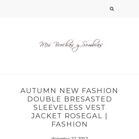
AUTUMN NEW FASHION
DOUBLE BRESASTED
SLEEVELESS VEST
JACKET ROSEGAL |
FASHION
diciembre 27, 2017