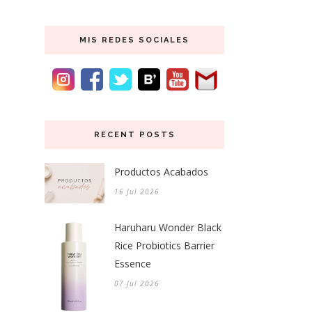
MIS REDES SOCIALES
RECENT POSTS
Productos Acabados
16 Jul 2026
Haruharu Wonder Black
Rice Probiotics Barrier
Essence
07 Jul 2026