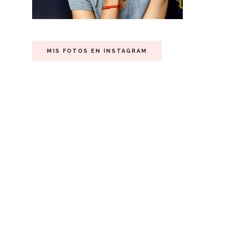
MIS FOTOS EN INSTAGRAM