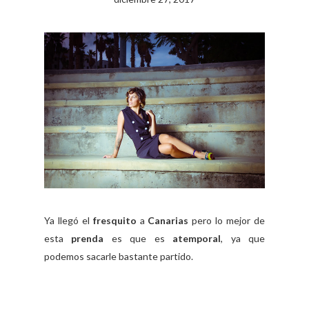
Ya llegó el
fresquito
a
Canarias
pero lo mejor de
esta
prenda
es que es
atemporal
,
ya que
podemos sacarle bastante partido.