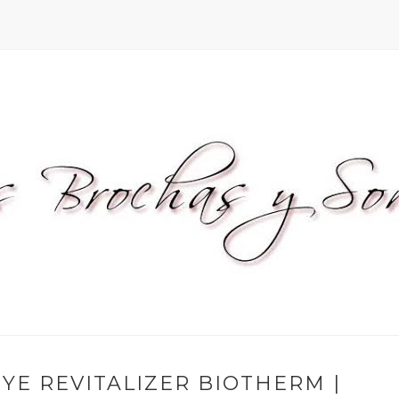
YE REVITALIZER BIOTHERM |