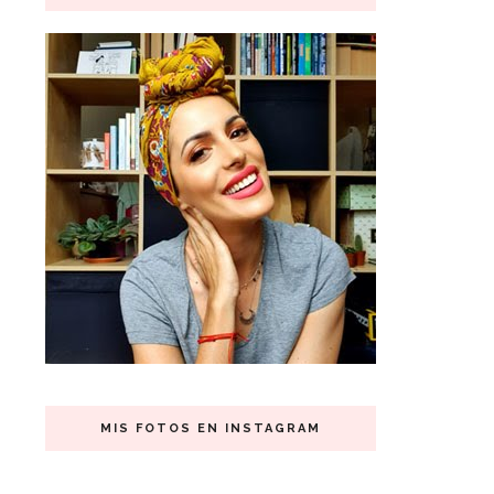
MIS FOTOS EN INSTAGRAM