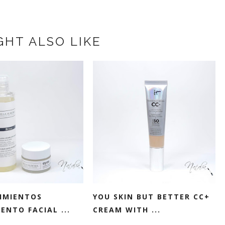
GHT ALSO LIKE
IMIENTOS
YOU SKIN BUT BETTER CC+
ENTO FACIAL ...
CREAM WITH ...