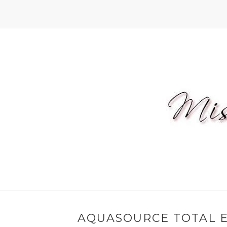
AQUASOURCE TOTAL E