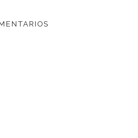
MENTARIOS