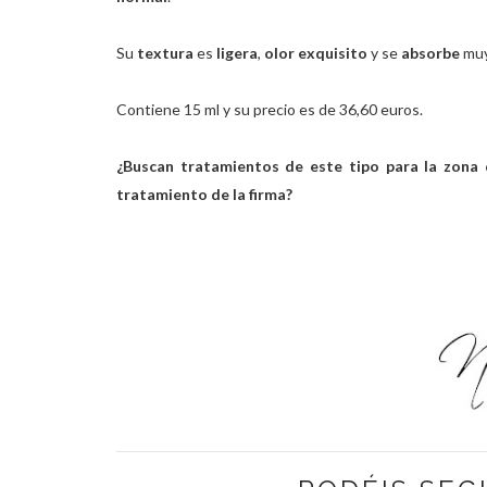
Su
textura
es
ligera
,
olor exquisito
y se
absorbe
mu
Contiene 15 ml y su precio es de 36,60 euros.
¿Buscan tratamientos de este tipo para la zona d
tratamiento de la firma?