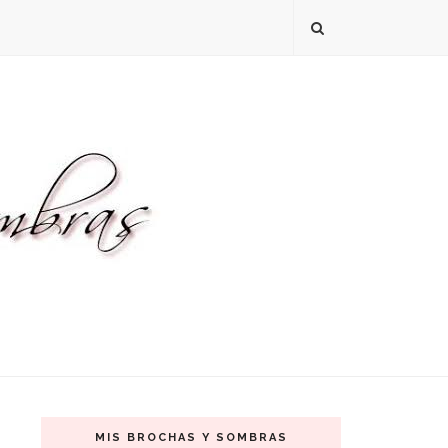
MIS BROCHAS Y SOMBRAS