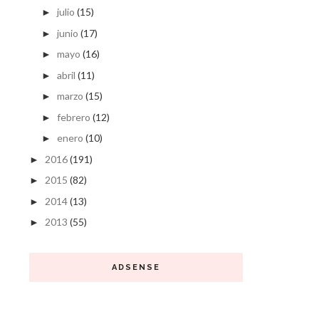
julio
(15)
►
junio
(17)
►
mayo
(16)
►
abril
(11)
►
marzo
(15)
►
febrero
(12)
►
enero
(10)
►
2016
(191)
►
2015
(82)
►
2014
(13)
►
2013
(55)
►
ADSENSE