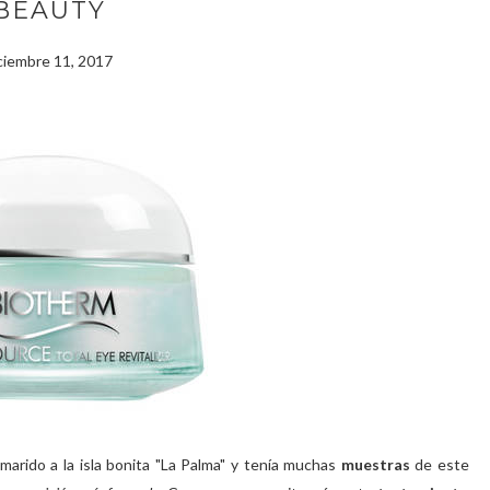
BEAUTY
ciembre 11, 2017
marido a la isla bonita "La Palma" y tenía muchas
muestras
de este