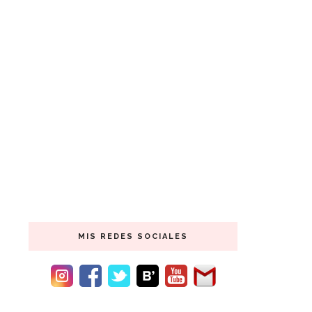
MIS REDES SOCIALES