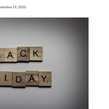
viembre 19, 2020