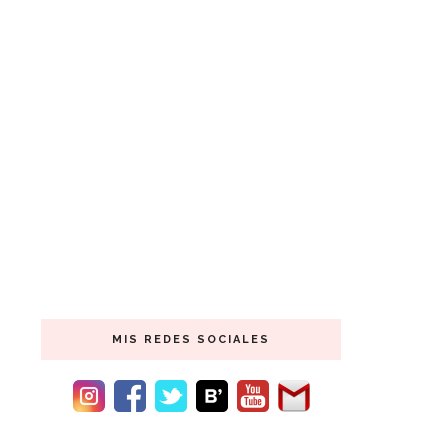
MIS REDES SOCIALES