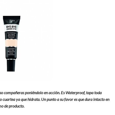
luso compañeras poniéndolo en acción. Es Waterproof, tapa toda
o cuartea ya que hidrata. Un punto a su favor es que dura intacto en
mo de producto.