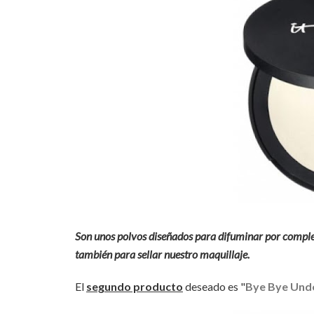
Son unos polvos diseñados para difuminar por complet
también para sellar nuestro maquillaje.
El
segundo producto
deseado es "
Bye Bye Und