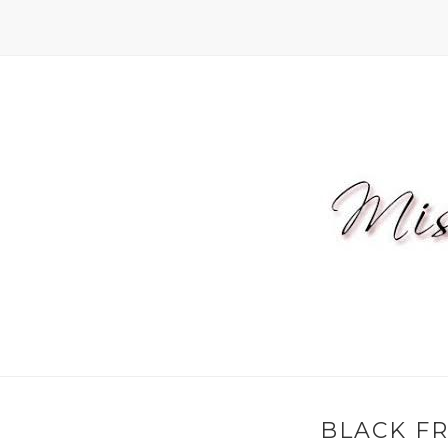
BLACK FR