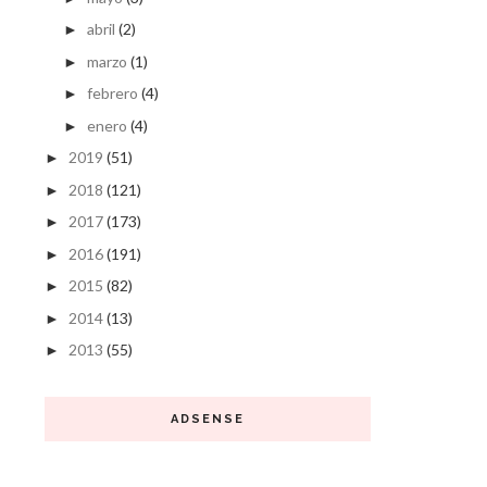
abril
(2)
►
marzo
(1)
►
febrero
(4)
►
enero
(4)
►
2019
(51)
►
2018
(121)
►
2017
(173)
►
2016
(191)
►
2015
(82)
►
2014
(13)
►
2013
(55)
►
ADSENSE