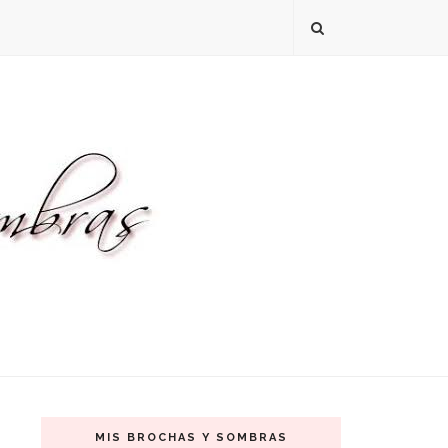
MIS BROCHAS Y SOMBRAS