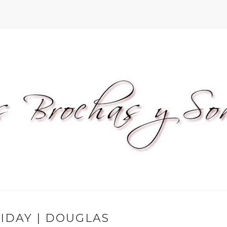
IDAY | DOUGLAS