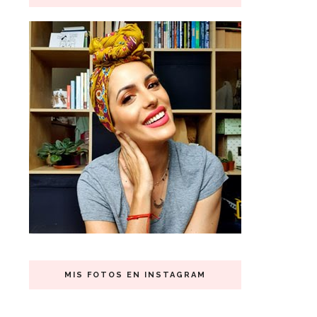
MIS FOTOS EN INSTAGRAM