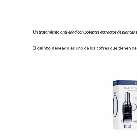
Un tratamiento anti-edad con potentes extractos de plantas sel
El
quinto deseado
es uno de los
cofres
que tienen d