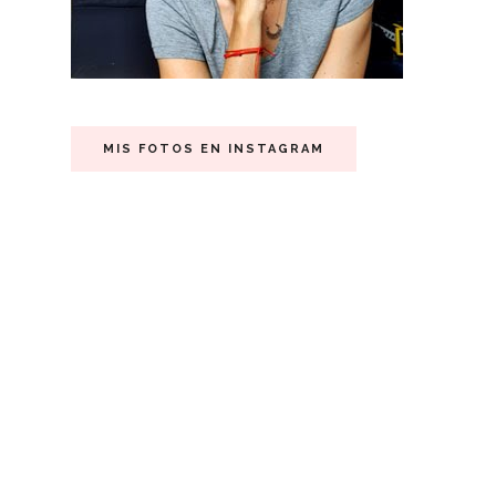
MIS FOTOS EN INSTAGRAM