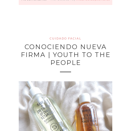
CUIDADO FACIAL
CONOCIENDO NUEVA
FIRMA | YOUTH TO THE
PEOPLE