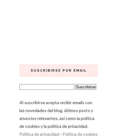
SUSCRIBIRSE POR EMAIL
Al suscribirse acepta recibir emails con
las novedades del blog, últimos posts y
anuncios relevantes, así como la política
de cookies y la política de privacidad.
Política de privacidad
-
Política de cookies