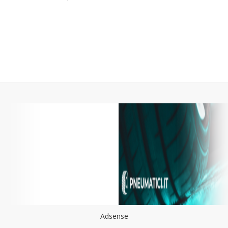
Adsense