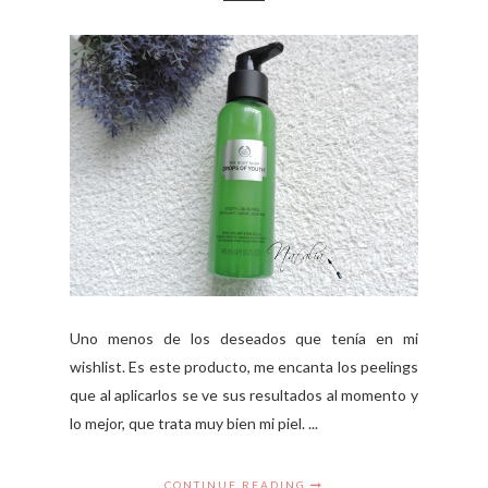
Uno menos de los deseados que tenía en mi
wishlist. Es este producto, me encanta los peelings
que al aplicarlos se ve sus resultados al momento y
lo mejor, que trata muy bien mi piel. ...
CONTINUE READING