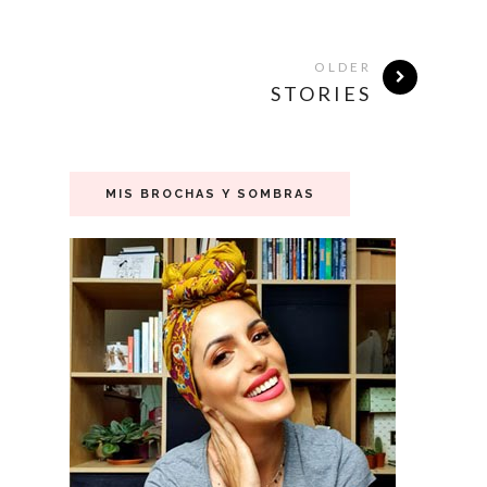
OLDER
STORIES
MIS BROCHAS Y SOMBRAS