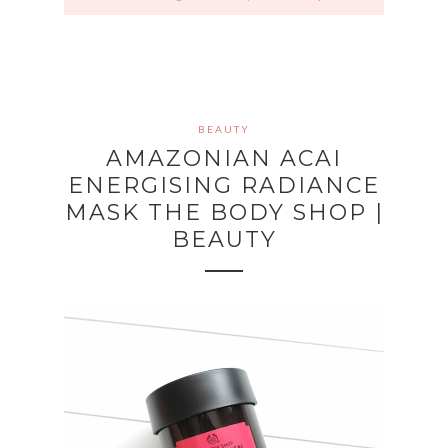
BEAUTY
AMAZONIAN ACAI
ENERGISING RADIANCE
MASK THE BODY SHOP |
BEAUTY