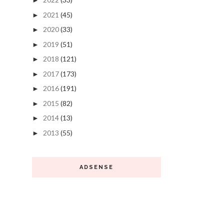
►
2021
(45)
►
2020
(33)
►
2019
(51)
►
2018
(121)
►
2017
(173)
►
2016
(191)
►
2015
(82)
►
2014
(13)
►
2013
(55)
►
ADSENSE