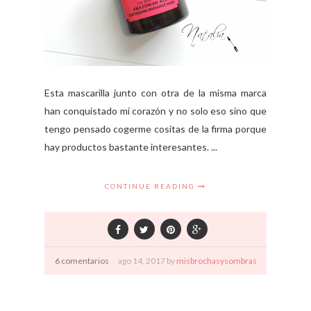
Esta mascarilla junto con otra de la misma marca
han conquistado mi corazón y no solo eso sino que
tengo pensado cogerme cositas de la firma porque
hay productos bastante interesantes. ...
CONTINUE READING
6 comentarios
ago
14,
2017 by
misbrochasysombras