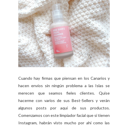
Cuando hay firmas que piensan en los Canarios y
hacen envíos sin ningún problema a las Islas se
merecen que seamos fieles clientes. Quise
hacerme con varios de sus Best-Sellers y verán
algunos posts por aquí de sus productos.
Comenzamos con este limpiador facial que si tienen
Instagram, habrán visto mucho por ahí como las