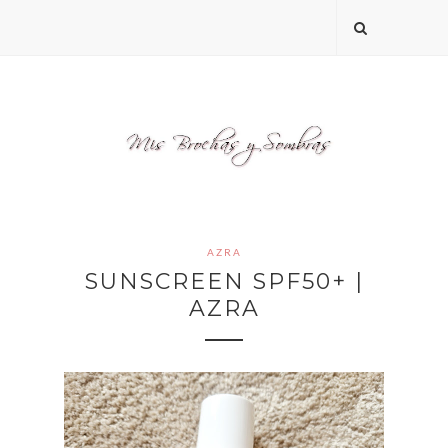
AZRA
SUNSCREEN SPF50+ |
AZRA