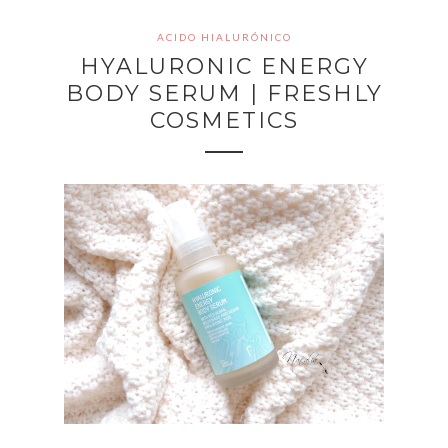
ACIDO HIALURÓNICO
HYALURONIC ENERGY
BODY SERUM | FRESHLY
COSMETICS