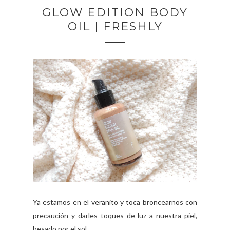
GLOW EDITION BODY
OIL | FRESHLY
Ya estamos en el veranito y toca broncearnos con
precaución y darles toques de luz a nuestra piel,
besado por el sol. ...