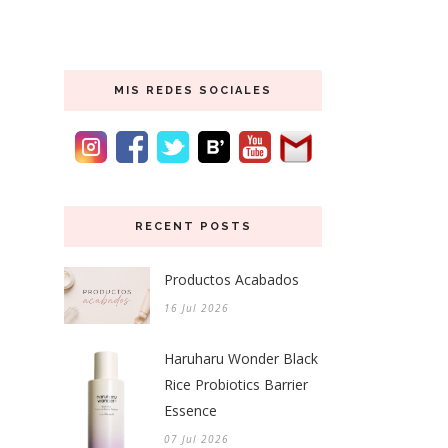
MIS REDES SOCIALES
RECENT POSTS
Productos Acabados
16 Jul 2026
Haruharu Wonder Black
Rice Probiotics Barrier
Essence
07 Jul 2026