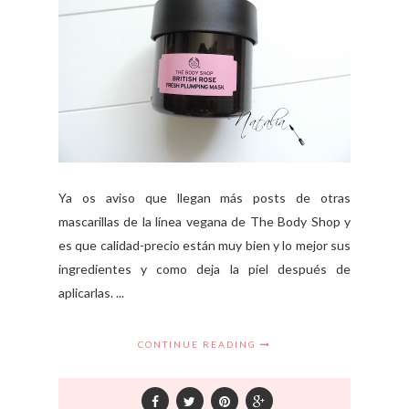
Ya os aviso que llegan más posts de otras
mascarillas de la línea vegana de The Body Shop y
es que calidad-precio están muy bien y lo mejor sus
ingredientes y como deja la piel después de
aplicarlas. ...
CONTINUE READING