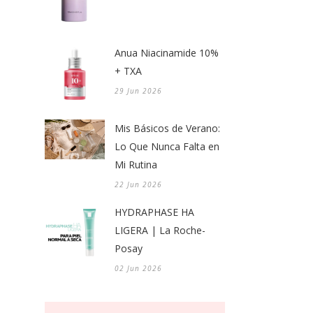
Anua Niacinamide 10%
+ TXA
29 Jun 2026
Mis Básicos de Verano:
Lo Que Nunca Falta en
Mi Rutina
22 Jun 2026
HYDRAPHASE HA
LIGERA | La Roche-
Posay
02 Jun 2026