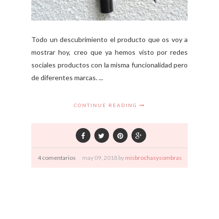
Todo un descubrimiento el producto que os voy a
mostrar hoy, creo que ya hemos visto por redes
sociales productos con la misma funcionalidad pero
de diferentes marcas. ...
CONTINUE READING
4 comentarios
may
09,
2018 by
misbrochasysombras