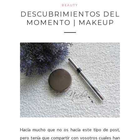
BEAUTY
DESCUBRIMIENTOS DEL
MOMENTO | MAKEUP
Hacía mucho que no os hacía este tipo de post,
pero tenía que compartir con vosotros cuales han