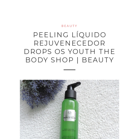
BEAUTY
PEELING LÍQUIDO
REJUVENECEDOR
DROPS OS YOUTH THE
BODY SHOP | BEAUTY