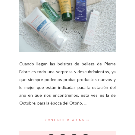
Cuando llegan las bolsitas de belleza de Pierre
Fabre es todo una sorpresa y descubrimientos, ya
que siempre podemos probar productos nuevos y
lo mejor que están indicadas para la estación del
año en que nos encontremos, esta ves es la de
Octubre, para la época del Otoño. ...
CONTINUE READING