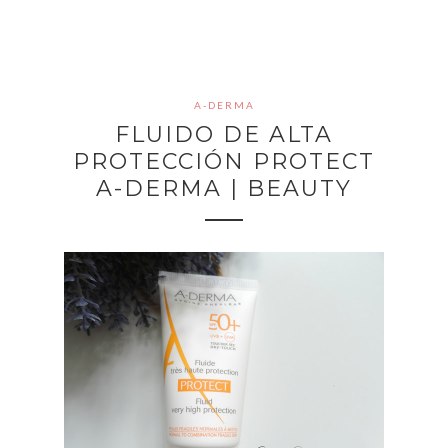
A-DERMA
FLUIDO DE ALTA
PROTECCIÓN PROTECT
A-DERMA | BEAUTY