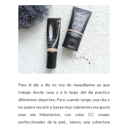
Para el día a día no soy de maquillarme ya que
trabajo desde casa y a lo largo del día practico
diferentes deportes. Pero cuando tengo una cita y
no quiero recurrir a bases muy cubrientes me gusta
usar mis hidratantes con color, CC cream,
perfeccionador de la piel... vamos, una cobertura