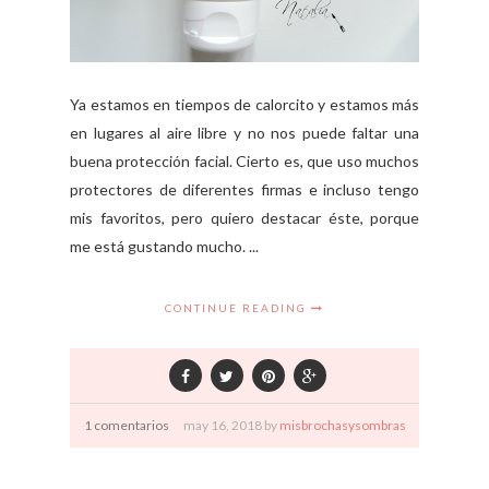
Ya estamos en tiempos de calorcito y estamos más
en lugares al aire libre y no nos puede faltar una
buena protección facial. Cierto es, que uso muchos
protectores de diferentes firmas e incluso tengo
mis favoritos, pero quiero destacar éste, porque
me está gustando mucho. ...
CONTINUE READING
1 comentarios
may
16,
2018 by
misbrochasysombras