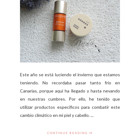
Este año se está luciendo el invierno que estamos
teniendo. No recordaba pasar tanto frío en
Canarias, porque aquí ha llegado y hasta nevando
en nuestras cumbres. Por ello, he tenido que
utilizar productos específicos para combatir este
cambio climático en mi piel y cabello. ...
CONTINUE READING