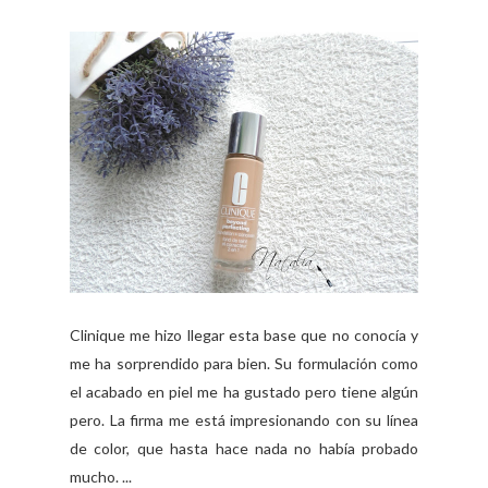
Clinique me hizo llegar esta base que no conocía y
me ha sorprendido para bien. Su formulación como
el acabado en piel me ha gustado pero tiene algún
pero. La firma me está impresionando con su línea
de color, que hasta hace nada no había probado
mucho. ...