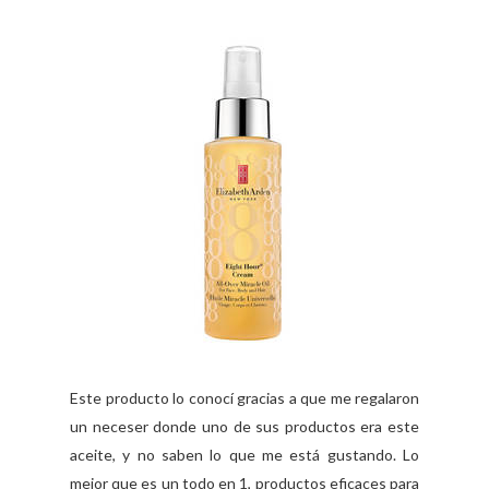
Este producto lo conocí gracias a que me regalaron
un neceser donde uno de sus productos era este
aceite, y no saben lo que me está gustando. Lo
mejor que es un todo en 1, productos eficaces para