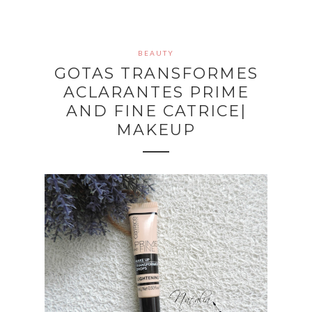
BEAUTY
GOTAS TRANSFORMES
ACLARANTES PRIME
AND FINE CATRICE|
MAKEUP