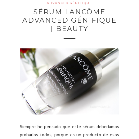
ADVANCED GÉNIFIQUE
SÉRUM LANCÔME
ADVANCED GÉNIFIQUE
| BEAUTY
Siempre he pensado que este sérum deberíamos
probarlos todos, porque es un producto de esos