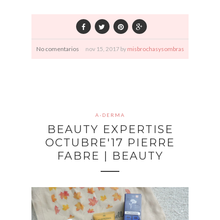
No comentarios
nov
15,
2017 by
misbrochasysombras
A-DERMA
BEAUTY EXPERTISE
OCTUBRE'17 PIERRE
FABRE | BEAUTY