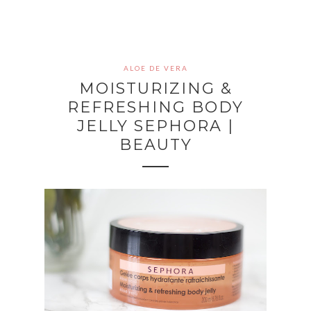
ALOE DE VERA
MOISTURIZING &
REFRESHING BODY
JELLY SEPHORA |
BEAUTY