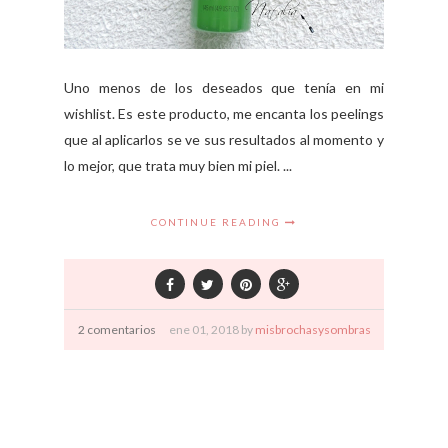
Uno menos de los deseados que tenía en mi
wishlist. Es este producto, me encanta los peelings
que al aplicarlos se ve sus resultados al momento y
lo mejor, que trata muy bien mi piel. ...
CONTINUE READING
2 comentarios
ene
01,
2018 by
misbrochasysombras