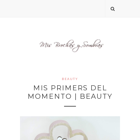
BEAUTY
MIS PRIMERS DEL
MOMENTO | BEAUTY