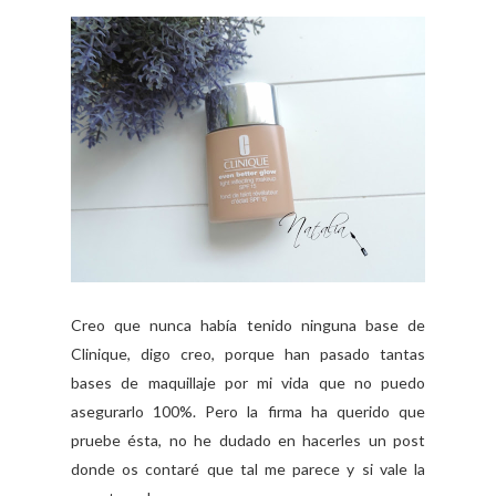
Creo que nunca había tenido ninguna base de
Clinique, digo creo, porque han pasado tantas
bases de maquillaje por mi vida que no puedo
asegurarlo 100%. Pero la firma ha querido que
pruebe ésta, no he dudado en hacerles un post
donde os contaré que tal me parece y si vale la