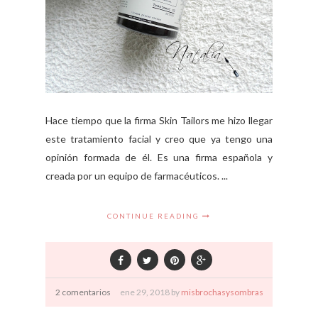
Hace tiempo que la firma Skin Tailors me hizo llegar
este tratamiento facial y creo que ya tengo una
opinión formada de él. Es una firma española y
creada por un equipo de farmacéuticos. ...
CONTINUE READING
2 comentarios
ene
29,
2018 by
misbrochasysombras