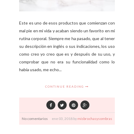
Este es uno de esos productos que comienzan con
mal pie en mi vida y acaban siendo un favorito en mi
rutina corporal. Siempre me ha pasado, que al tener
su descripción en inglés o sus indicaciones, los uso
como creo yo creo que es y después de su uso, y
comprobar que no era su funcionalidad como lo
había usado, me echo...
CONTINUE READING
No comentarios
ene
03,
2018 by
misbrochasysombras