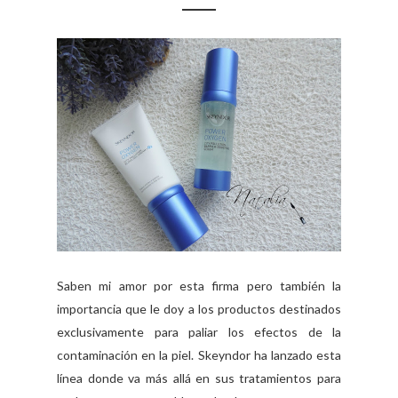
Saben mi amor por esta firma pero también la
importancia que le doy a los productos destinados
exclusivamente para paliar los efectos de la
contaminación en la piel. Skeyndor ha lanzado esta
línea donde va más allá en sus tratamientos para