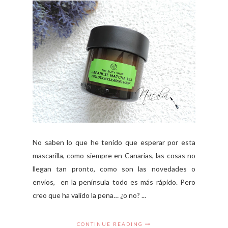
No saben lo que he tenido que esperar por esta
mascarilla, como siempre en Canarias, las cosas no
llegan tan pronto, como son las novedades o
envíos, en la península todo es más rápido. Pero
creo que ha valido la pena… ¿o no? ...
CONTINUE READING