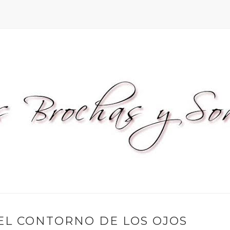
EL CONTORNO DE LOS OJOS