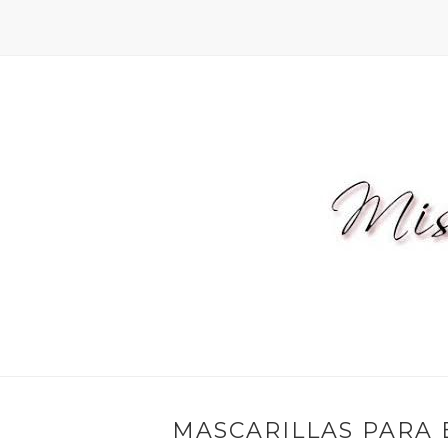
MASCARILLAS PARA 