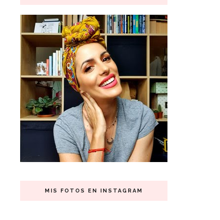
MIS FOTOS EN INSTAGRAM