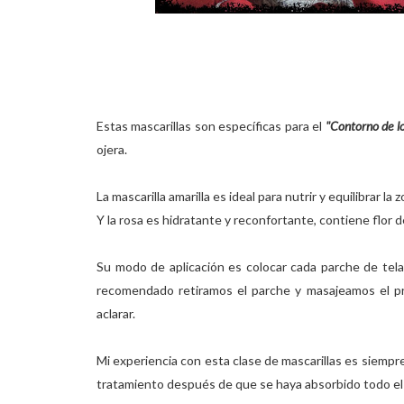
Estas mascarillas son específicas para el
"Contorno de lo
ojera.
La mascarilla amarilla es ideal para nutrir y equilibrar la
Y la rosa es hidratante y reconfortante, contiene flor 
Su modo de aplicación es colocar cada parche de tela
recomendado retiramos el parche y masajeamos el pr
aclarar.
Mi experiencia con esta clase de mascarillas es siempre 
tratamiento después de que se haya absorbido todo el