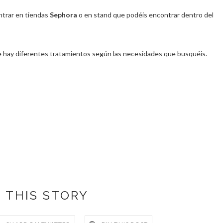
ntrar en tiendas
Sephora
o en stand que podéis encontrar dentro del
 hay diferentes tratamientos según las necesidades que busquéis.
 THIS STORY