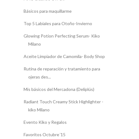
Básicos para maquillarme
Top 5 Labiales para Otoño-Invierno
Glowing Potion Perfecting Serum- Kiko
Milano
Aceite Limpiador de Camomila- Body Shop
Rutina de reparación y tratamiento para
ojeras des...
Mis básicos del Mercadona (Deliplús)
Radiant Touch Creamy Stick Highlighter -
kiko Milano
Evento Kiko y Regalos
Favoritos Octubre´15