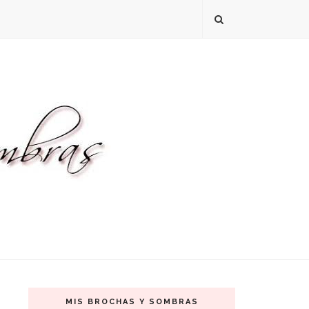
MIS BROCHAS Y SOMBRAS