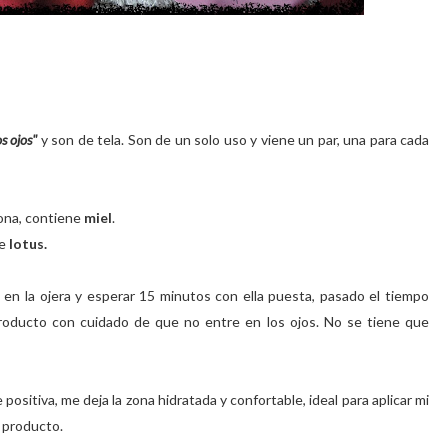
s ojos"
y son de tela. Son de un solo uso y viene un par, una para cada
 zona, contiene
miel
.
de
lotus.
 en la ojera y esperar 15 minutos con ella puesta, pasado el tiempo
oducto con cuidado de que no entre en los ojos. No se tiene que
positiva, me deja la zona hidratada y confortable, ideal para aplicar mi
 producto.