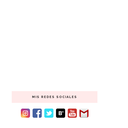
MIS REDES SOCIALES