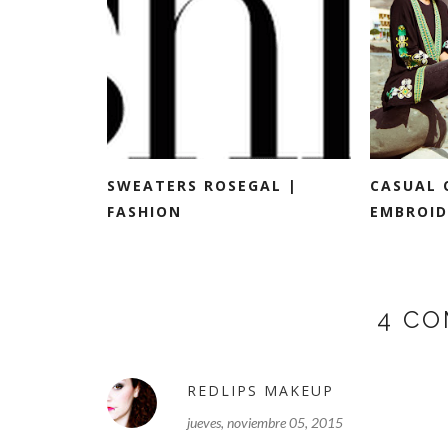
SWEATERS ROSEGAL |
CASUAL 
FASHION
EMBROID
4 CO
REDLIPS MAKEUP
jueves, noviembre 05, 2015