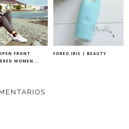
OPEN FRONT
FOREO IRIS | BEAUTY
ERED WOMEN...
MENTARIOS