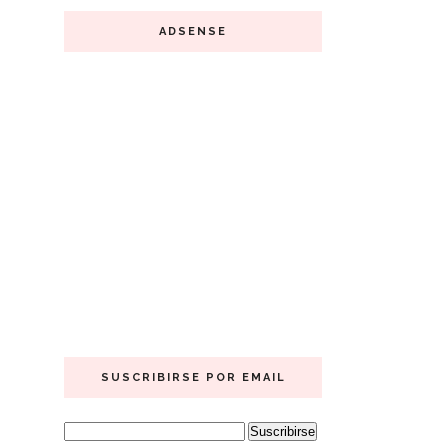
ADSENSE
SUSCRIBIRSE POR EMAIL