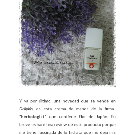
Y ya por último, una novedad que se vende en
Deliplús
, es esta crema de manos de la firma
"herbologist"
que contiene Flor de Japón. En
breve os haré una review de este producto porque
me tiene fascinada de lo hidrata que me deja mis