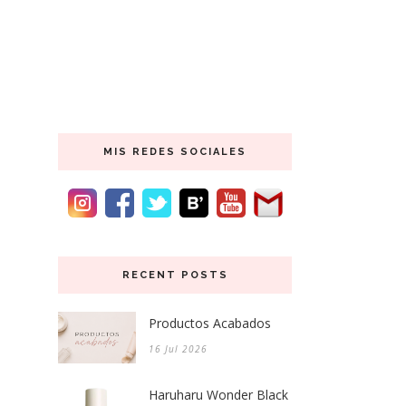
MIS REDES SOCIALES
RECENT POSTS
Productos Acabados
16 Jul 2026
Haruharu Wonder Black