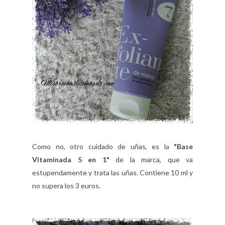
Como no, otro cuidado de uñas, es la
"Base
Vitaminada 5 en 1"
de la marca, que va
estupendamente y trata las uñas. Contiene 10 ml y
no supera los 3 euros.