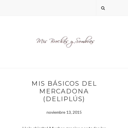
MIS BÁSICOS DEL
MERCADONA
(DELIPLÚS)
noviembre 13, 2015