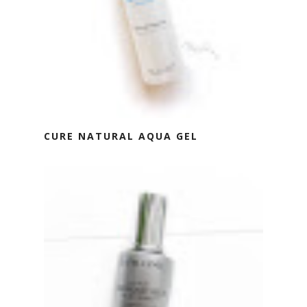
CURE NATURAL AQUA GEL