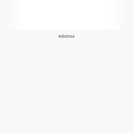
Adsense