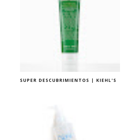
SUPER DESCUBRIMIENTOS | KIEHL'S