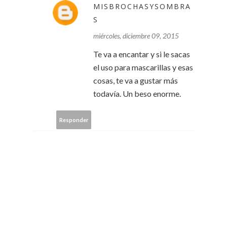
MISBROCHASYSOMBRA
S
miércoles, diciembre 09, 2015
Te va a encantar y si le sacas
el uso para mascarillas y esas
cosas, te va a gustar más
todavía. Un beso enorme.
Responder