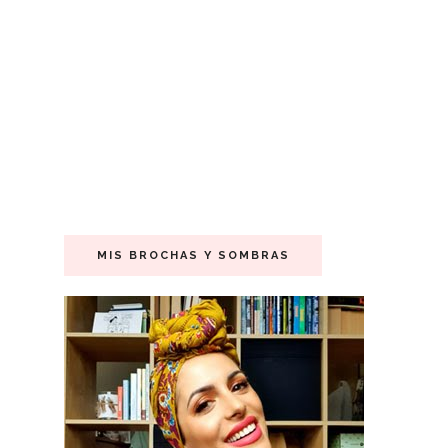
MIS BROCHAS Y SOMBRAS