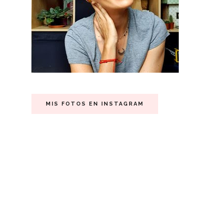
MIS FOTOS EN INSTAGRAM