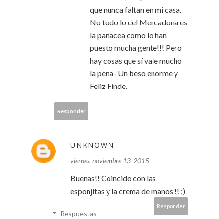
que nunca faltan en mi casa.
No todo lo del Mercadona es
la panacea como lo han
puesto mucha gente!!! Pero
hay cosas que sí vale mucho
la pena- Un beso enorme y
Feliz Finde.
Responder
UNKNOWN
viernes, noviembre 13, 2015
Buenas!! Coincido con las
esponjitas y la crema de manos !! ;)
Responder
Respuestas