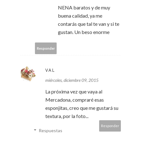
NENA baratos y de muy
buena calidad, ya me
contarás que tal te van y si te
gustan. Un beso enorme
Responder
VAL
miércoles, diciembre 09, 2015
La próxima vez que vaya al
Mercadona, compraré esas
esponjitas, creo que me gustará su
textura, por la foto...
Responder
Respuestas