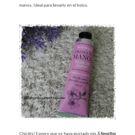
manos. Ideal para llevarlo en el bolso.
Chic@s! Espero que os haya gustado mis
5 favoritos