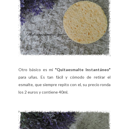
Otro básico es mi
"Quitaesmalte Instantáneo"
para uñas. Es tan fácil y cómodo de retirar el
esmalte, que siempre repito con el, su precio ronda
los 2 euros y contiene 40ml.