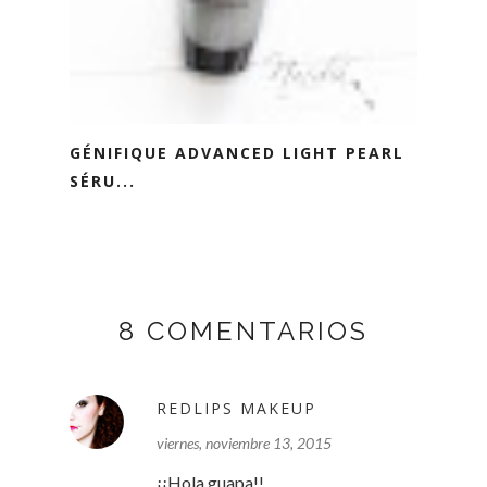
GÉNIFIQUE ADVANCED LIGHT PEARL
SÉRU...
8 COMENTARIOS
REDLIPS MAKEUP
viernes, noviembre 13, 2015
¡¡Hola guapa!!