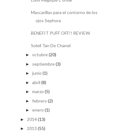
Mascarillas para el contorno de los
ojos Sephora
BENEFIT PUFF OFF!! REVIEW
Soleil Tan De Chanel
octubre
(20)
►
septiembre
(3)
►
junio
(1)
►
abril
(8)
►
marzo
(5)
►
febrero
(2)
►
enero
(1)
►
2014
(13)
►
2013
(55)
►