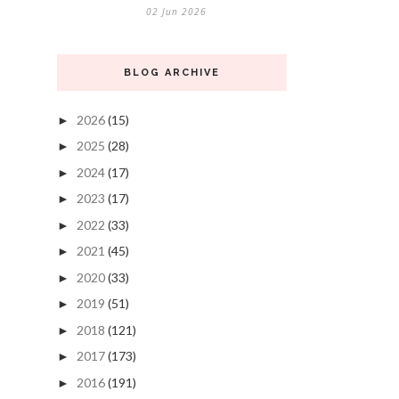
02 Jun 2026
BLOG ARCHIVE
2026
(15)
►
2025
(28)
►
2024
(17)
►
2023
(17)
►
2022
(33)
►
2021
(45)
►
2020
(33)
►
2019
(51)
►
2018
(121)
►
2017
(173)
►
2016
(191)
►