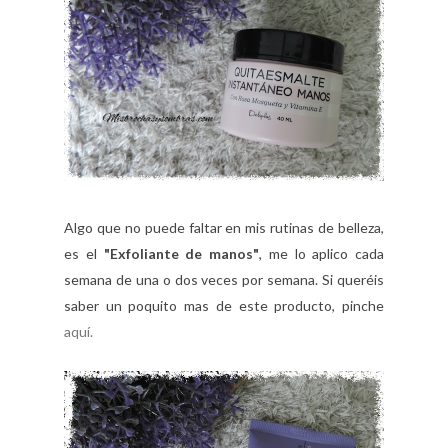
Algo que no puede faltar en mis rutinas de belleza,
es el
"Exfoliante de manos"
, me lo aplico cada
semana de una o dos veces por semana. Si queréis
saber un poquito mas de este producto, pinche
aquí.