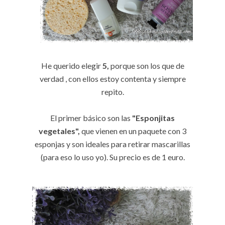
He querido elegir
5,
porque son los que de
verdad , con ellos estoy contenta y siempre
repito.
El primer básico son las
"E
sponjitas
vegetales",
que vienen en un paquete con 3
esponjas y son ideales para retirar mascarillas
(para eso lo uso yo). Su precio es de 1 euro.