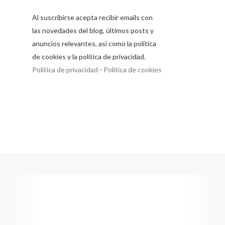
Al suscribirse acepta recibir emails con
las novedades del blog, últimos posts y
anuncios relevantes, así como la política
de cookies y la política de privacidad.
Política de privacidad
-
Política de cookies