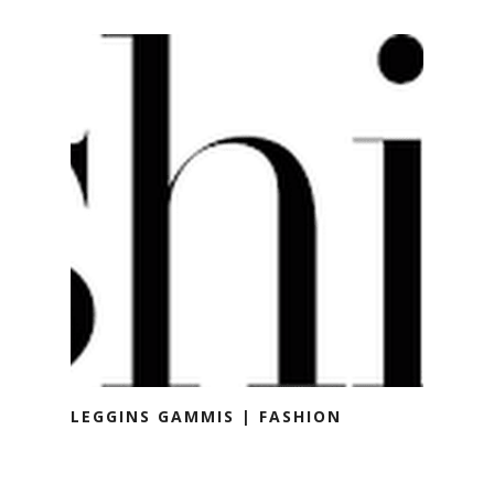
LEGGINS GAMMIS | FASHION