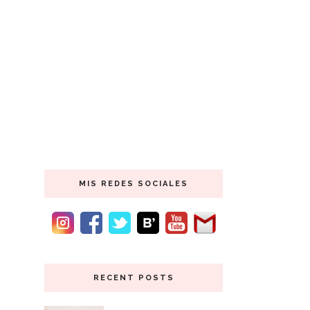
MIS REDES SOCIALES
RECENT POSTS