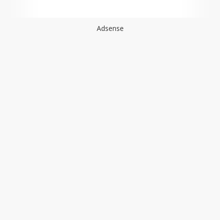
Adsense