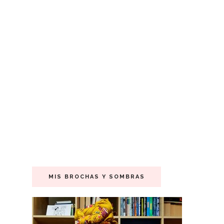
MIS BROCHAS Y SOMBRAS