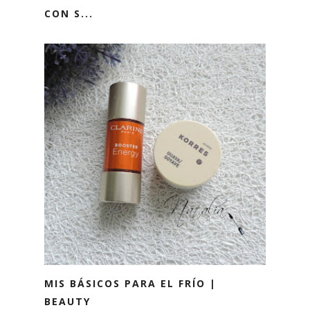
CON S...
MIS BÁSICOS PARA EL FRÍO |
BEAUTY