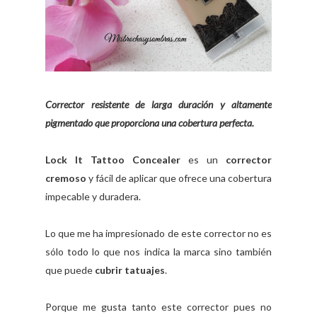
Corrector resistente de larga duración y altamente
pigmentado que proporciona una cobertura perfecta.
Lock It Tattoo Concealer
es un
corrector
cremoso
y fácil de aplicar que ofrece una cobertura
impecable y duradera.
Lo que me ha impresionado de este corrector no es
sólo todo lo que nos indica la marca sino también
que puede
cubrir tatuajes
.
Porque me gusta tanto este corrector pues no