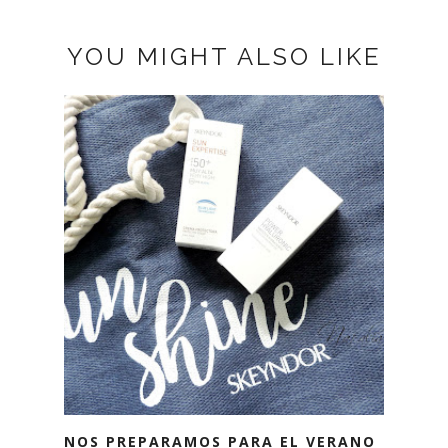
YOU MIGHT ALSO LIKE
NOS PREPARAMOS PARA EL VERANO