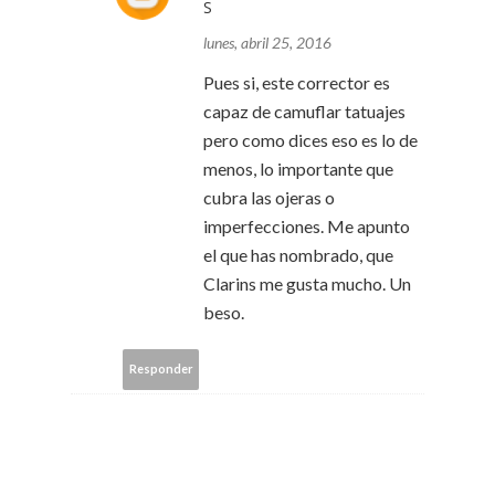
S
lunes, abril 25, 2016
Pues si, este corrector es
capaz de camuflar tatuajes
pero como dices eso es lo de
menos, lo importante que
cubra las ojeras o
imperfecciones. Me apunto
el que has nombrado, que
Clarins me gusta mucho. Un
beso.
Responder