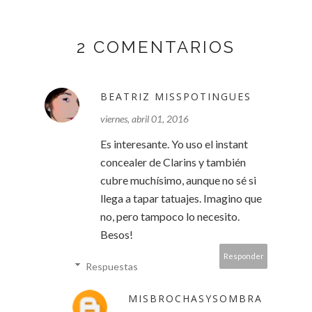
2 COMENTARIOS
BEATRIZ MISSPOTINGUES
viernes, abril 01, 2016
Es interesante. Yo uso el instant
concealer de Clarins y también
cubre muchísimo, aunque no sé si
llega a tapar tatuajes. Imagino que
no, pero tampoco lo necesito.
Besos!
Responder
Respuestas
MISBROCHASYSOMBRA