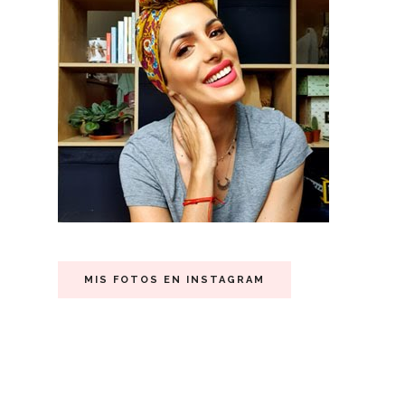
MIS FOTOS EN INSTAGRAM