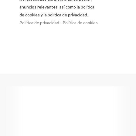
anuncios relevantes, así como la política
de cookies y la política de privacidad.
Política de privacidad
-
Política de cookies