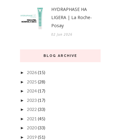
HYDRAPHASE HA
LIGERA | La Roche-
Posay
02 Jun 2026
BLOG ARCHIVE
2026
(15)
►
2025
(28)
►
2024
(17)
►
2023
(17)
►
2022
(33)
►
2021
(45)
►
2020
(33)
►
2019
(51)
►