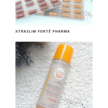
XTRASLIM FORTÉ PHARMA