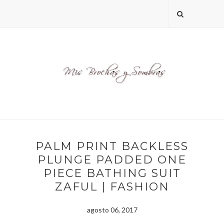
PALM PRINT BACKLESS
PLUNGE PADDED ONE
PIECE BATHING SUIT
ZAFUL | FASHION
agosto 06, 2017