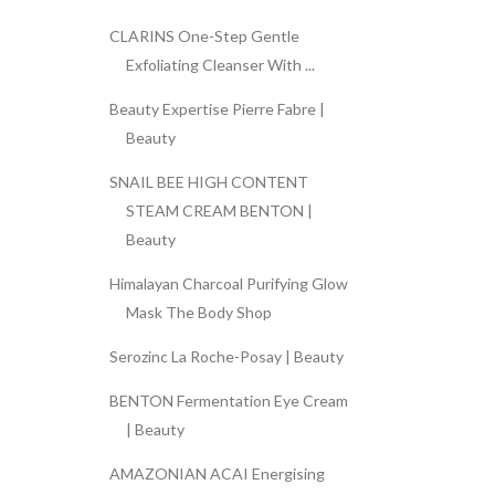
CLARINS One-Step Gentle
Exfoliating Cleanser With ...
Beauty Expertise Pierre Fabre |
Beauty
SNAIL BEE HIGH CONTENT
STEAM CREAM BENTON |
Beauty
Himalayan Charcoal Purifying Glow
Mask The Body Shop
Serozinc La Roche-Posay | Beauty
BENTON Fermentation Eye Cream
| Beauty
AMAZONIAN ACAI Energising