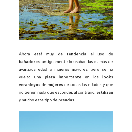
Ahora está muy de
tendencia
el uso de
bañadores
, antiguamente lo usaban las mamás de
avanzada edad o mujeres mayores, pero se ha
vuelto una
pieza importante
en los
looks
veraniegos
de
mujeres
de todas las edades y que
no tienen nada que esconder, al contrario,
estilizan
y mucho este tipo de
prendas
.