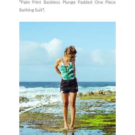
"
Palm Print Backless Plunge Padded One Piece
Bathing Suit
".