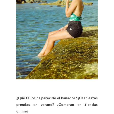
¿Qué tal os ha parecido el bañador? ¿Usan estas
prendas en verano? ¿Compran en tiendas
online?