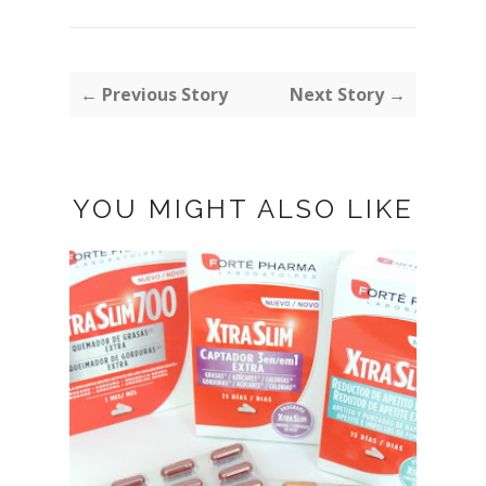
← Previous Story
Next Story →
YOU MIGHT ALSO LIKE