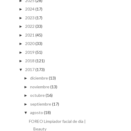
2025
(28)
►
2024
(17)
►
2023
(17)
►
2022
(33)
►
2021
(45)
►
2020
(33)
►
2019
(51)
►
2018
(121)
►
2017
(173)
▼
diciembre
(13)
►
noviembre
(13)
►
octubre
(16)
►
septiembre
(17)
►
agosto
(18)
▼
FOREO Limpiador facial de día |
Beauty