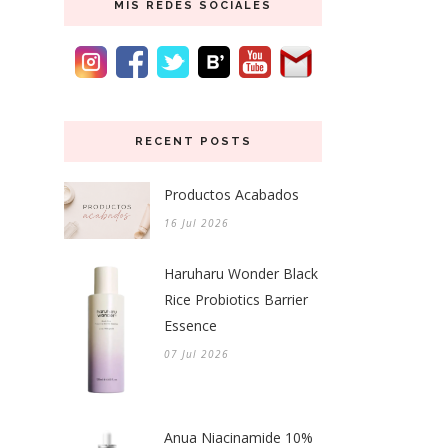
MIS REDES SOCIALES
RECENT POSTS
Productos Acabados
16 Jul 2026
Haruharu Wonder Black
Rice Probiotics Barrier
Essence
07 Jul 2026
Anua Niacinamide 10%