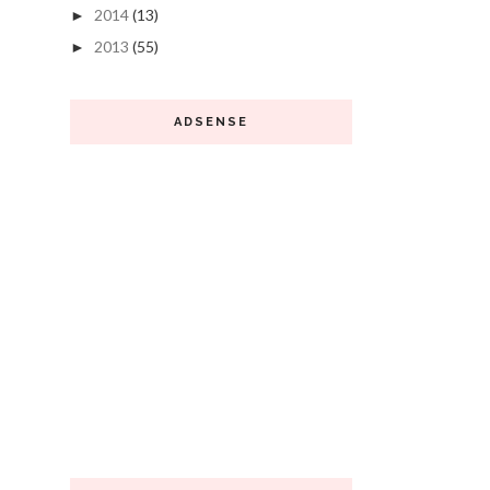
2014
(13)
►
2013
(55)
►
ADSENSE