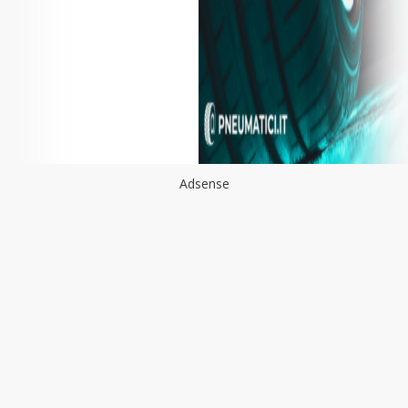
Adsense