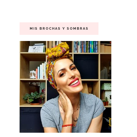
MIS BROCHAS Y SOMBRAS