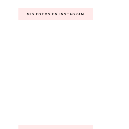
MIS FOTOS EN INSTAGRAM