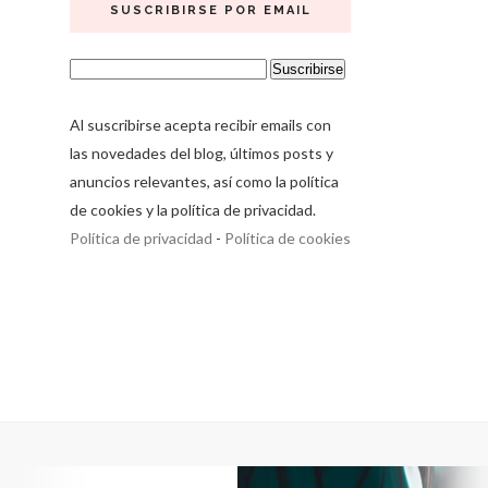
SUSCRIBIRSE POR EMAIL
Al suscribirse acepta recibir emails con
las novedades del blog, últimos posts y
anuncios relevantes, así como la política
de cookies y la política de privacidad.
Política de privacidad
-
Política de cookies