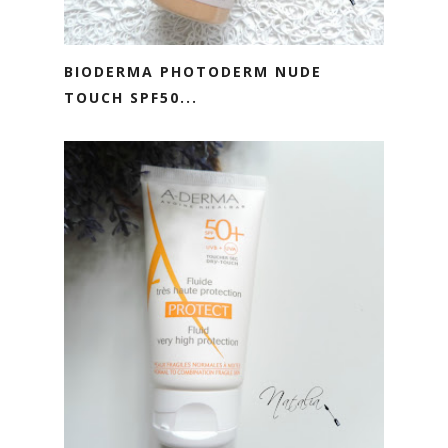
BIODERMA PHOTODERM NUDE
TOUCH SPF50...